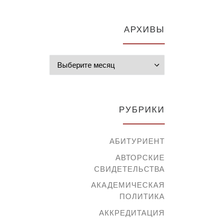
АРХИВЫ
Архивы
РУБРИКИ
АБИТУРИЕНТ
АВТОРСКИЕ
СВИДЕТЕЛЬСТВА
АКАДЕМИЧЕСКАЯ
ПОЛИТИКА
АККРЕДИТАЦИЯ