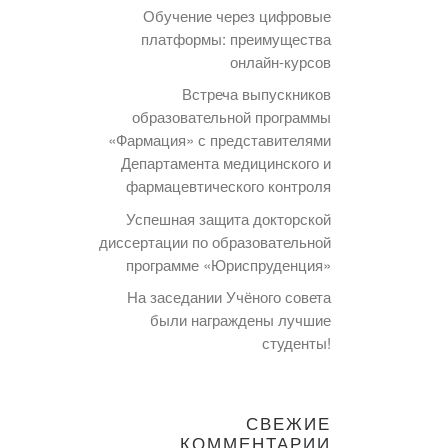
Обучение через цифровые
платформы: преимущества
онлайн-курсов
Встреча выпускников
образовательной программы
«Фармация» с представителями
Департамента медицинского и
фармацевтического контроля
Успешная защита докторской
диссертации по образовательной
программе «Юриспруденция»
На заседании Учёного совета
были награждены лучшие
студенты!
СВЕЖИЕ
КОММЕНТАРИИ