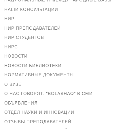
НАШИ КОНСУЛЬТАЦИИ
НИР
НИР ПРЕПОДАВАТЕЛЕЙ
НИР СТУДЕНТОВ
НИРС
НОВОСТИ
НОВОСТИ БИБЛИОТЕКИ
НОРМАТИВНЫЕ ДОКУМЕНТЫ
О ВУЗЕ
О НАС ГОВОРЯТ: "BOLASHAQ" В СМИ
ОБЪЯВЛЕНИЯ
ОТДЕЛ НАУКИ И ИННОВАЦИЙ
ОТЗЫВЫ ПРЕПОДАВАТЕЛЕЙ