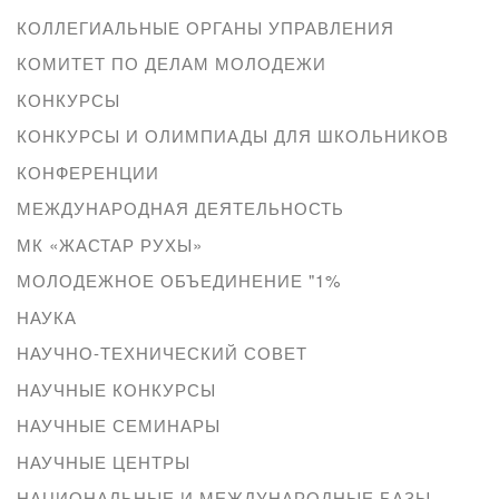
КОЛЛЕГИАЛЬНЫЕ ОРГАНЫ УПРАВЛЕНИЯ
КОМИТЕТ ПО ДЕЛАМ МОЛОДЕЖИ
КОНКУРСЫ
КОНКУРСЫ И ОЛИМПИАДЫ ДЛЯ ШКОЛЬНИКОВ
КОНФЕРЕНЦИИ
МЕЖДУНАРОДНАЯ ДЕЯТЕЛЬНОСТЬ
МК «ЖАСТАР РУХЫ»
МОЛОДЕЖНОЕ ОБЪЕДИНЕНИЕ "1%
НАУКА
НАУЧНО-ТЕХНИЧЕСКИЙ СОВЕТ
НАУЧНЫЕ КОНКУРСЫ
НАУЧНЫЕ СЕМИНАРЫ
НАУЧНЫЕ ЦЕНТРЫ
НАЦИОНАЛЬНЫЕ И МЕЖДУНАРОДНЫЕ БАЗЫ