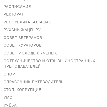
РАСПИСАНИЕ
РЕКТОРАТ
РЕСПУБЛИКА БОЛАШАК
РУХАНИ ЖАҢҒЫРУ
СОВЕТ ВЕТЕРАНОВ
СОВЕТ КУРАТОРОВ
СОВЕТ МОЛОДЫХ УЧЕНЫХ
СОТРУДНИЧЕСТВО И ОТЗЫВЫ ИНОСТРАННЫХ
ПРЕПОДАВАТЕЛЕЙ
СПОРТ
СПРАВОЧНИК-ПУТЕВОДИТЕЛЬ
СТОП, КОРРУПЦИЯ!
УМС
УЧЁБА