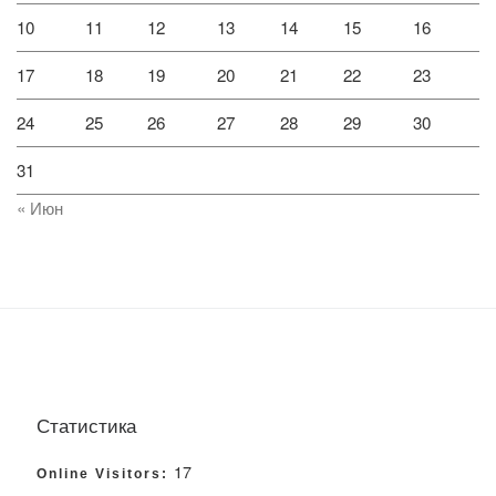
10
11
12
13
14
15
16
17
18
19
20
21
22
23
24
25
26
27
28
29
30
31
« Июн
Статистика
17
Online Visitors: