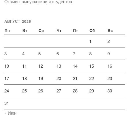
Отзывы выпускников и студентов
АВГУСТ 2026
Пн
Вт
Ср
Чт
Пт
Сб
Вс
1
2
3
4
5
6
7
8
9
10
11
12
13
14
15
16
17
18
19
20
21
22
23
24
25
26
27
28
29
30
31
« Июн