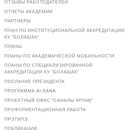
ОТЗЫВЫ РАБОТОДАТЕЛЕЙ
ОТЧЕТЫ АКАДЕМИИ
ПАРТНЕРЫ
ПЛАН ПО ИНСТИТУЦИОНАЛЬНОЙ АККРЕДИТАЦИИ
КУ "БОЛАШАК"
ПЛАНЫ
ПЛАНЫ ПО АКАДЕМИЧЕСКОЙ МОБИЛЬНОСТИ
ПЛАНЫ ПО СПЕЦИАЛИЗИРОВАННОЙ
АККРЕДИТАЦИИ КУ "БОЛАШАК"
ПОСЛАНИЕ ПРЕЗИДЕНТА
ПРОГРАММА AI-SANA
ПРОЕКТНЫЙ ОФИС "САНАЛЫ ҰРПАҚ"
ПРОФОРИЕНТАЦИОННАЯ РАБОТА
ПРЭТИПЭ
ПУБЛИКАЦИИ