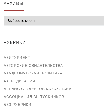
АРХИВЫ
Архивы
РУБРИКИ
АБИТУРИЕНТ
АВТОРСКИЕ СВИДЕТЕЛЬСТВА
АКАДЕМИЧЕСКАЯ ПОЛИТИКА
АККРЕДИТАЦИЯ
АЛЬЯНС СТУДЕНТОВ КАЗАХСТАНА
АССОЦИАЦИЯ ВЫПУСКНИКОВ
БЕЗ РУБРИКИ