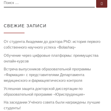
ПОИСК
По
СВЕЖИЕ ЗАПИСИ
От студента Академии до доктора PhD: история первого
собственного научного успеха «Bolashaq»
Обучение через цифровые платформы: преимущества
онлайн-курсов
Встреча выпускников образовательной программы
«Фармация» с представителями Департамента
медицинского и фармацевтического контроля
Успешная защита докторской диссертации по
образовательной программе «Юриспруденция»
На заседании Учёного совета были награждены лучшие
студенты!