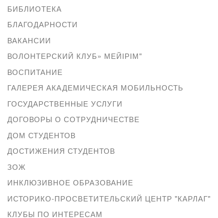
БИБЛИОТЕКА
БЛАГОДАРНОСТИ
ВАКАНСИИ
ВОЛОНТЕРСКИЙ КЛУБ» МЕЙІРІМ"
ВОСПИТАНИЕ
ГАЛЕРЕЯ АКАДЕМИЧЕСКАЯ МОБИЛЬНОСТЬ
ГОСУДАРСТВЕННЫЕ УСЛУГИ
ДОГОВОРЫ О СОТРУДНИЧЕСТВЕ
ДОМ СТУДЕНТОВ
ДОСТИЖЕНИЯ СТУДЕНТОВ
ЗОЖ
ИНКЛЮЗИВНОЕ ОБРАЗОВАНИЕ
ИСТОРИКО-ПРОСВЕТИТЕЛЬСКИЙ ЦЕНТР "КАРЛАГ"
КЛУБЫ ПО ИНТЕРЕСАМ