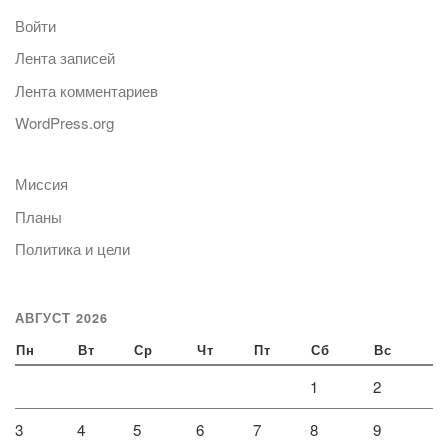
Войти
Лента записей
Лента комментариев
WordPress.org
Миссия
Планы
Политика и цели
АВГУСТ 2026
Пн
Вт
Ср
Чт
Пт
Сб
Вс
1
2
3
4
5
6
7
8
9