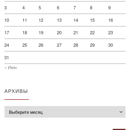
3
4
5
6
7
8
9
10
11
12
13
14
15
16
17
18
19
20
21
22
23
24
25
26
27
28
29
30
31
« Июн
АРХИВЫ
Архивы