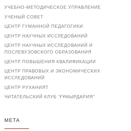
УЧЕБНО-МЕТОДИЧЕСКОЕ УПРАВЛЕНИЕ
УЧЕНЫЙ СОВЕТ
ЦЕНТР ГУМАННОЙ ПЕДАГОГИКИ
ЦЕНТР НАУЧНЫХ ИССЛЕДОВАНИЙ
ЦЕНТР НАУЧНЫХ ИССЛЕДОВАНИЙ И
ПОСЛЕВУЗОВСКОГО ОБРАЗОВАНИЯ
ЦЕНТР ПОВЫШЕНИЯ КВАЛИФИКАЦИИ
ЦЕНТР ПРАВОВЫХ И ЭКОНОМИЧЕСКИХ
ИССЛЕДОВАНИЙ
ЦЕНТР РУХАНИЯТ
ЧИТАТЕЛЬСКИЙ КЛУБ “ҒҰМЫРДАРИЯ”
МЕТА