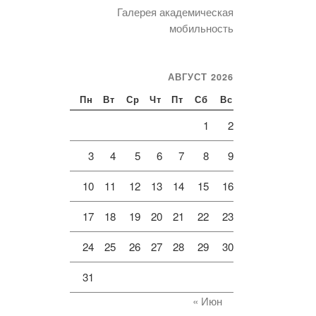
Галерея академическая
мобильность
АВГУСТ 2026
Пн
Вт
Ср
Чт
Пт
Сб
Вс
1
2
3
4
5
6
7
8
9
10
11
12
13
14
15
16
17
18
19
20
21
22
23
24
25
26
27
28
29
30
31
« Июн