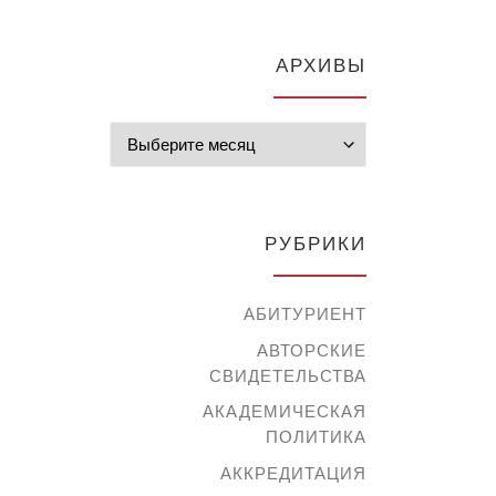
АРХИВЫ
Архивы
РУБРИКИ
АБИТУРИЕНТ
АВТОРСКИЕ
СВИДЕТЕЛЬСТВА
АКАДЕМИЧЕСКАЯ
ПОЛИТИКА
АККРЕДИТАЦИЯ