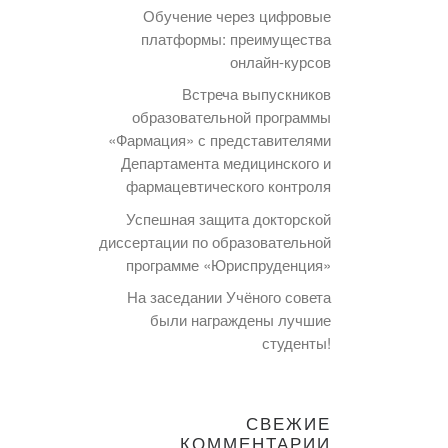
Обучение через цифровые
платформы: преимущества
онлайн-курсов
Встреча выпускников
образовательной программы
«Фармация» с представителями
Департамента медицинского и
фармацевтического контроля
Успешная защита докторской
диссертации по образовательной
программе «Юриспруденция»
На заседании Учёного совета
были награждены лучшие
студенты!
СВЕЖИЕ
КОММЕНТАРИИ