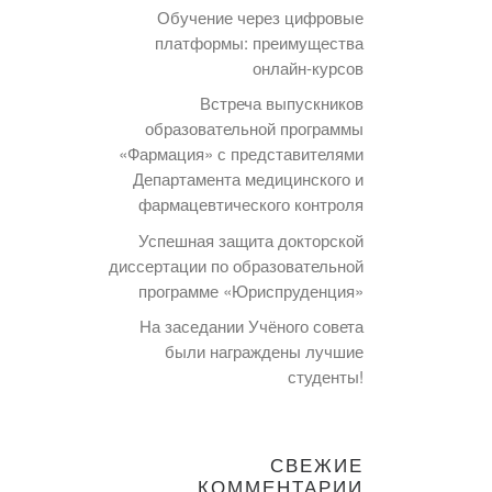
Обучение через цифровые
платформы: преимущества
онлайн-курсов
Встреча выпускников
образовательной программы
«Фармация» с представителями
Департамента медицинского и
фармацевтического контроля
Успешная защита докторской
диссертации по образовательной
программе «Юриспруденция»
На заседании Учёного совета
были награждены лучшие
студенты!
СВЕЖИЕ
КОММЕНТАРИИ