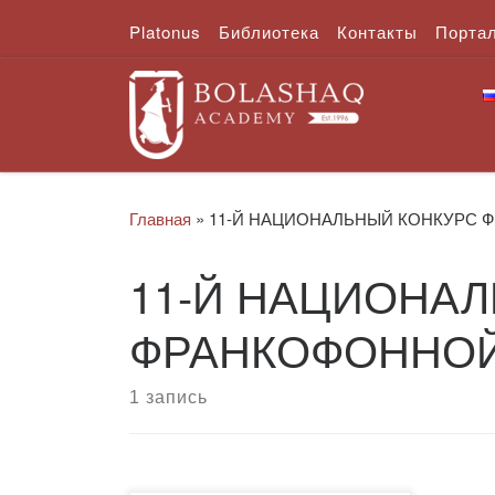
Platonus
Библиотека
Контакты
Порта
Перейти к содержимому
Главная
»
11-Й НАЦИОНАЛЬНЫЙ КОНКУРС 
11-Й НАЦИОНА
ФРАНКОФОННО
1 запись