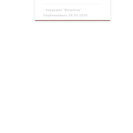
-
Академия "Bolashaq"
Опубликовано
29.03.2019