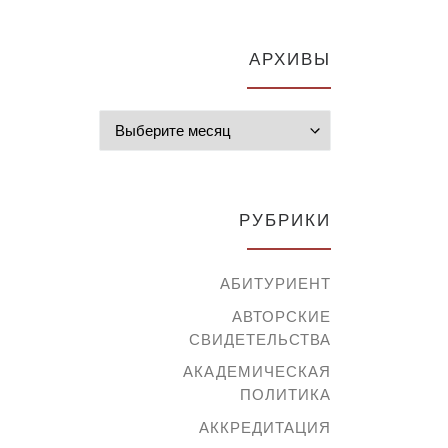
АРХИВЫ
Архивы
РУБРИКИ
АБИТУРИЕНТ
АВТОРСКИЕ
СВИДЕТЕЛЬСТВА
АКАДЕМИЧЕСКАЯ
ПОЛИТИКА
АККРЕДИТАЦИЯ