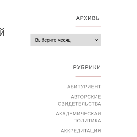
АРХИВЫ
й
Архивы
РУБРИКИ
АБИТУРИЕНТ
АВТОРСКИЕ
СВИДЕТЕЛЬСТВА
АКАДЕМИЧЕСКАЯ
ПОЛИТИКА
АККРЕДИТАЦИЯ