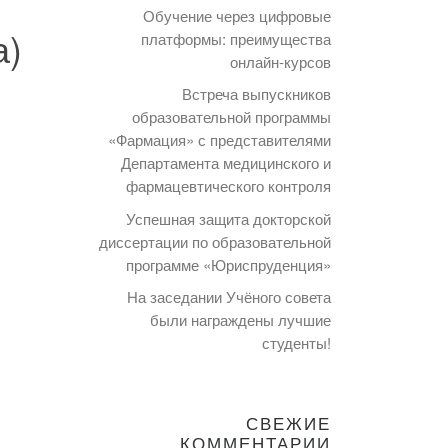
Обучение через цифровые
а)
платформы: преимущества
онлайн-курсов
Встреча выпускников
образовательной программы
«Фармация» с представителями
Департамента медицинского и
фармацевтического контроля
Успешная защита докторской
диссертации по образовательной
программе «Юриспруденция»
На заседании Учёного совета
были награждены лучшие
студенты!
СВЕЖИЕ
КОММЕНТАРИИ