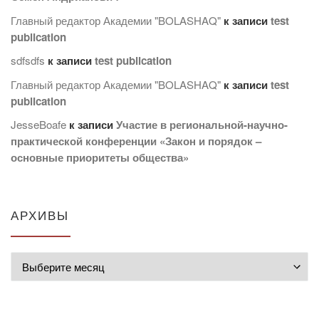
Главный редактор Академии "BOLASHAQ"
к записи
test
publication
sdfsdfs
к записи
test publication
Главный редактор Академии "BOLASHAQ"
к записи
test
publication
JesseBoafe
к записи
Участие в региональной-научно-
практической конференции «Закон и порядок –
основные приоритеты общества»
АРХИВЫ
Архивы