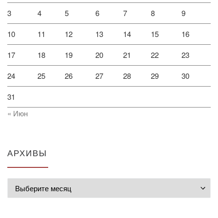
3
4
5
6
7
8
9
10
11
12
13
14
15
16
17
18
19
20
21
22
23
24
25
26
27
28
29
30
31
« Июн
АРХИВЫ
Архивы