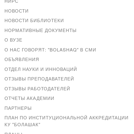
НИРС
НОВОСТИ
НОВОСТИ БИБЛИОТЕКИ
НОРМАТИВНЫЕ ДОКУМЕНТЫ
О ВУЗЕ
О НАС ГОВОРЯТ: "BOLASHAQ" В СМИ
ОБЪЯВЛЕНИЯ
ОТДЕЛ НАУКИ И ИННОВАЦИЙ
ОТЗЫВЫ ПРЕПОДАВАТЕЛЕЙ
ОТЗЫВЫ РАБОТОДАТЕЛЕЙ
ОТЧЕТЫ АКАДЕМИИ
ПАРТНЕРЫ
ПЛАН ПО ИНСТИТУЦИОНАЛЬНОЙ АККРЕДИТАЦИИ
КУ "БОЛАШАК"