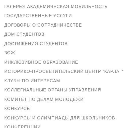
ГАЛЕРЕЯ АКАДЕМИЧЕСКАЯ МОБИЛЬНОСТЬ
ГОСУДАРСТВЕННЫЕ УСЛУГИ
ДОГОВОРЫ О СОТРУДНИЧЕСТВЕ
ДОМ СТУДЕНТОВ
ДОСТИЖЕНИЯ СТУДЕНТОВ
ЗОЖ
ИНКЛЮЗИВНОЕ ОБРАЗОВАНИЕ
ИСТОРИКО-ПРОСВЕТИТЕЛЬСКИЙ ЦЕНТР "КАРЛАГ"
КЛУБЫ ПО ИНТЕРЕСАМ
КОЛЛЕГИАЛЬНЫЕ ОРГАНЫ УПРАВЛЕНИЯ
КОМИТЕТ ПО ДЕЛАМ МОЛОДЕЖИ
КОНКУРСЫ
КОНКУРСЫ И ОЛИМПИАДЫ ДЛЯ ШКОЛЬНИКОВ
КОНФЕРЕНЦИИ