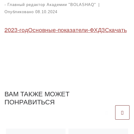
-
Главный редактор Академии "BOLASHAQ"
|
Опубликовано
08.10.2024
2023-годОсновные-показатели-ФХД3
Скачать
ВАМ ТАКЖЕ МОЖЕТ
ПОНРАВИТЬСЯ