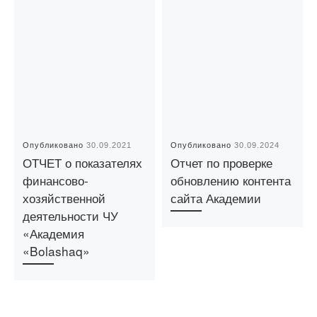
Опубликовано
30.09.2021
Опубликовано
30.09.2024
ОТЧЕТ о показателях
Отчет по проверке
финансово-
обновлению контента
хозяйственной
сайта Академии
деятельности ЧУ
«Академия
«Bolashaq»