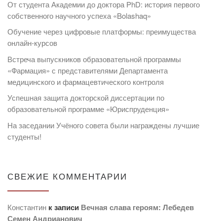
От студента Академии до доктора PhD: история первого
собственного научного успеха «Bolashaq»
Обучение через цифровые платформы: преимущества
онлайн-курсов
Встреча выпускников образовательной программы
«Фармация» с представителями Департамента
медицинского и фармацевтического контроля
Успешная защита докторской диссертации по
образовательной программе «Юриспруденция»
На заседании Учёного совета были награждены лучшие
студенты!
СВЕЖИЕ КОММЕНТАРИИ
Константин
к записи
Вечная слава героям: Лебедев
Семен Андрианович