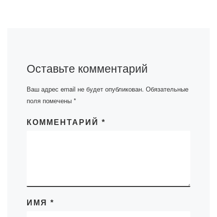
Оставьте комментарий
Ваш адрес email не будет опубликован.
Обязательные
поля помечены
*
КОММЕНТАРИЙ
*
ИМЯ
*