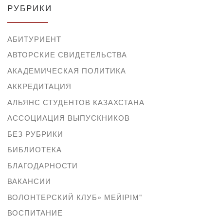
РУБРИКИ
АБИТУРИЕНТ
АВТОРСКИЕ СВИДЕТЕЛЬСТВА
АКАДЕМИЧЕСКАЯ ПОЛИТИКА
АККРЕДИТАЦИЯ
АЛЬЯНС СТУДЕНТОВ КАЗАХСТАНА
АССОЦИАЦИЯ ВЫПУСКНИКОВ
БЕЗ РУБРИКИ
БИБЛИОТЕКА
БЛАГОДАРНОСТИ
ВАКАНСИИ
ВОЛОНТЕРСКИЙ КЛУБ» МЕЙІРІМ"
ВОСПИТАНИЕ