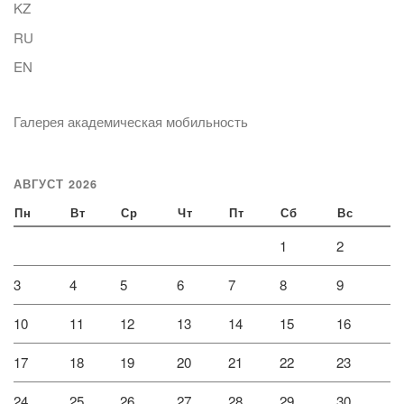
KZ
RU
EN
Галерея академическая мобильность
АВГУСТ 2026
Пн
Вт
Ср
Чт
Пт
Сб
Вс
1
2
3
4
5
6
7
8
9
10
11
12
13
14
15
16
17
18
19
20
21
22
23
24
25
26
27
28
29
30