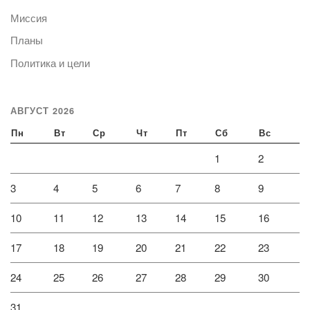
Миссия
Планы
Политика и цели
АВГУСТ 2026
Пн
Вт
Ср
Чт
Пт
Сб
Вс
1
2
3
4
5
6
7
8
9
10
11
12
13
14
15
16
17
18
19
20
21
22
23
24
25
26
27
28
29
30
31