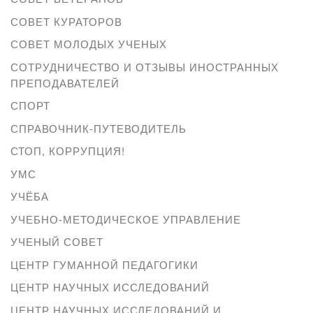
СОВЕТ КУРАТОРОВ
СОВЕТ МОЛОДЫХ УЧЕНЫХ
СОТРУДНИЧЕСТВО И ОТЗЫВЫ ИНОСТРАННЫХ
ПРЕПОДАВАТЕЛЕЙ
СПОРТ
СПРАВОЧНИК-ПУТЕВОДИТЕЛЬ
СТОП, КОРРУПЦИЯ!
УМС
УЧЁБА
УЧЕБНО-МЕТОДИЧЕСКОЕ УПРАВЛЕНИЕ
УЧЕНЫЙ СОВЕТ
ЦЕНТР ГУМАННОЙ ПЕДАГОГИКИ
ЦЕНТР НАУЧНЫХ ИССЛЕДОВАНИЙ
ЦЕНТР НАУЧНЫХ ИССЛЕДОВАНИЙ И