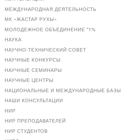
МЕЖДУНАРОДНАЯ ДЕЯТЕЛЬНОСТЬ
МК «ЖАСТАР РУХЫ»
МОЛОДЕЖНОЕ ОБЪЕДИНЕНИЕ "1%
НАУКА
НАУЧНО-ТЕХНИЧЕСКИЙ СОВЕТ
НАУЧНЫЕ КОНКУРСЫ
НАУЧНЫЕ СЕМИНАРЫ
НАУЧНЫЕ ЦЕНТРЫ
НАЦИОНАЛЬНЫЕ И МЕЖДУНАРОДНЫЕ БАЗЫ
НАШИ КОНСУЛЬТАЦИИ
НИР
НИР ПРЕПОДАВАТЕЛЕЙ
НИР СТУДЕНТОВ