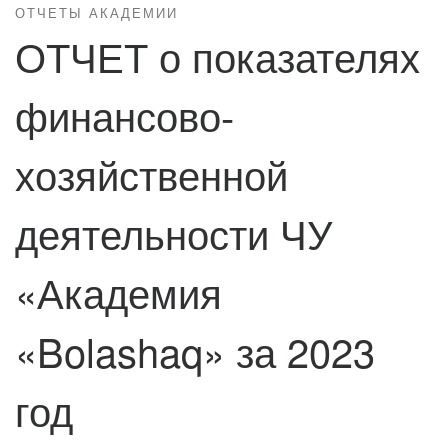
ОТЧЕТЫ АКАДЕМИИ
ОТЧЕТ о показателях
финансово-
хозяйственной
деятельности ЧУ
«Академия
«Bolashaq» за 2023
год