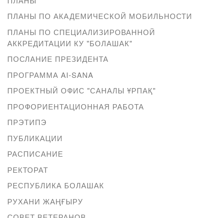
ПЛАНЫ
ПЛАНЫ ПО АКАДЕМИЧЕСКОЙ МОБИЛЬНОСТИ
ПЛАНЫ ПО СПЕЦИАЛИЗИРОВАННОЙ
АККРЕДИТАЦИИ КУ "БОЛАШАК"
ПОСЛАНИЕ ПРЕЗИДЕНТА
ПРОГРАММА AI-SANA
ПРОЕКТНЫЙ ОФИС "САНАЛЫ ҰРПАҚ"
ПРОФОРИЕНТАЦИОННАЯ РАБОТА
ПРЭТИПЭ
ПУБЛИКАЦИИ
РАСПИСАНИЕ
РЕКТОРАТ
РЕСПУБЛИКА БОЛАШАК
РУХАНИ ЖАҢҒЫРУ
СОВЕТ ВЕТЕРАНОВ