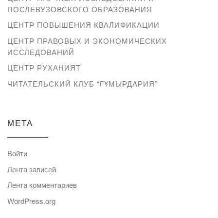
ПОСЛЕВУЗОВСКОГО ОБРАЗОВАНИЯ
ЦЕНТР ПОВЫШЕНИЯ КВАЛИФИКАЦИИ
ЦЕНТР ПРАВОВЫХ И ЭКОНОМИЧЕСКИХ
ИССЛЕДОВАНИЙ
ЦЕНТР РУХАНИЯТ
ЧИТАТЕЛЬСКИЙ КЛУБ “ҒҰМЫРДАРИЯ”
МЕТА
Войти
Лента записей
Лента комментариев
WordPress.org