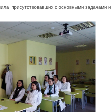
мила присутствовавших с основными задачами и