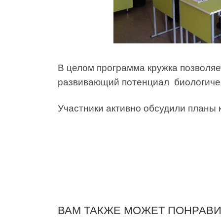
В целом программа кружка позволяе
развивающий потенциал биологиче
Участники активно обсудили планы 
ВАМ ТАКЖЕ МОЖЕТ ПОНРАВ