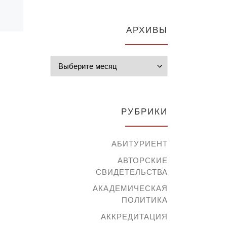
АРХИВЫ
Архивы
РУБРИКИ
АБИТУРИЕНТ
АВТОРСКИЕ
СВИДЕТЕЛЬСТВА
АКАДЕМИЧЕСКАЯ
ПОЛИТИКА
АККРЕДИТАЦИЯ