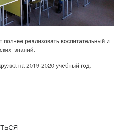
т полнее реализовать воспитательный и
ских знаний.
кружка на 2019-2020 учебный год.
ИТЬСЯ