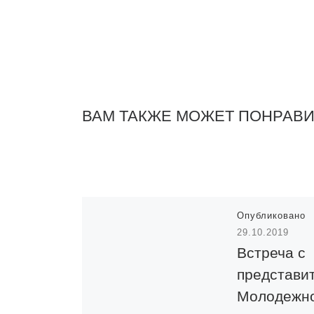
ВАМ ТАКЖЕ МОЖЕТ ПОНРАВ
Опубликовано
29.10.2019
Встреча с
представи
Молодежн