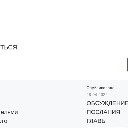
ИТЬСЯ
Опубликовано
28.04.2022
ОБСУЖДЕНИ
телями
ПОСЛАНИЯ
ого
ГЛАВЫ