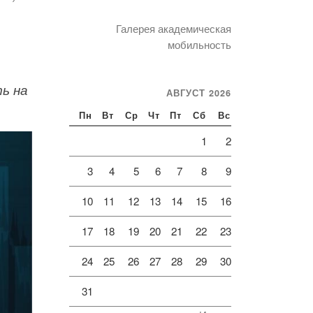
Галерея академическая
мобильность
ь на
АВГУСТ 2026
Пн
Вт
Ср
Чт
Пт
Сб
Вс
1
2
3
4
5
6
7
8
9
10
11
12
13
14
15
16
17
18
19
20
21
22
23
24
25
26
27
28
29
30
31