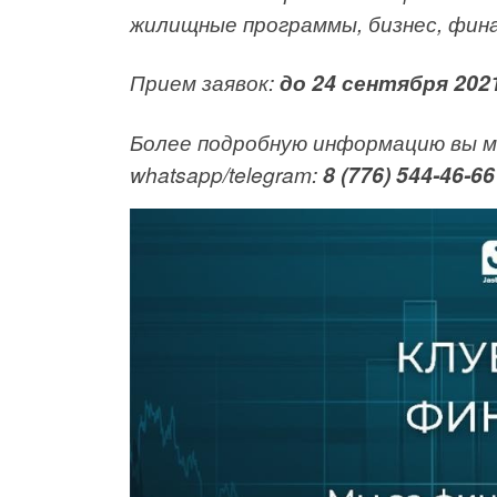
жилищные программы, бизнес, фина
Прием заявок:
до 24 сентября 202
Более подробную информацию вы м
whatsapp/telegram:
8 (776) 544-46-66