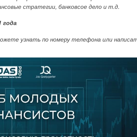
нсовые стратегии, банковсое дело и т.д.
1 года
ожете узнать по номеру телефона или написат