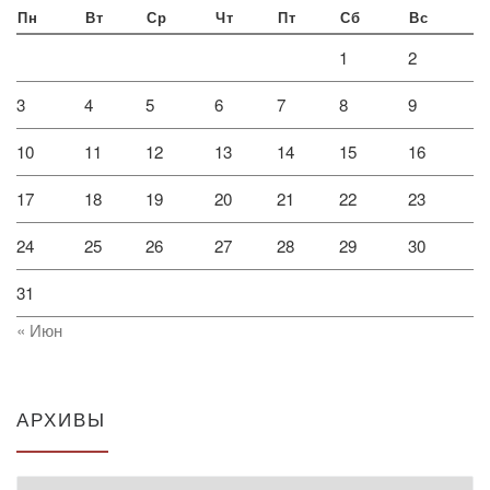
Пн
Вт
Ср
Чт
Пт
Сб
Вс
1
2
3
4
5
6
7
8
9
10
11
12
13
14
15
16
17
18
19
20
21
22
23
24
25
26
27
28
29
30
31
« Июн
АРХИВЫ
Архивы