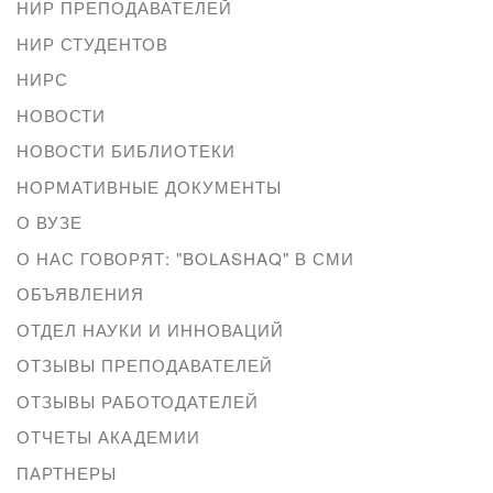
НИР ПРЕПОДАВАТЕЛЕЙ
НИР СТУДЕНТОВ
НИРС
НОВОСТИ
НОВОСТИ БИБЛИОТЕКИ
НОРМАТИВНЫЕ ДОКУМЕНТЫ
О ВУЗЕ
О НАС ГОВОРЯТ: "BOLASHAQ" В СМИ
ОБЪЯВЛЕНИЯ
ОТДЕЛ НАУКИ И ИННОВАЦИЙ
ОТЗЫВЫ ПРЕПОДАВАТЕЛЕЙ
ОТЗЫВЫ РАБОТОДАТЕЛЕЙ
ОТЧЕТЫ АКАДЕМИИ
ПАРТНЕРЫ