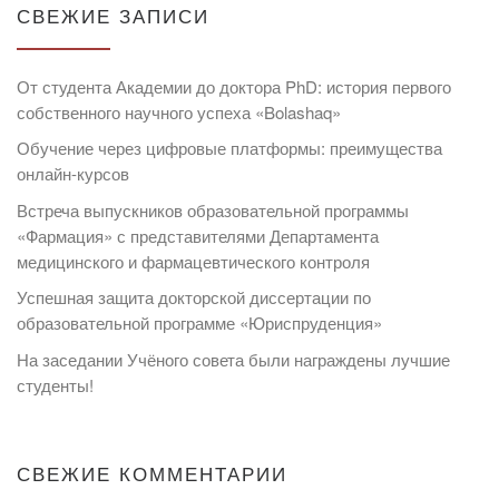
СВЕЖИЕ ЗАПИСИ
От студента Академии до доктора PhD: история первого
собственного научного успеха «Bolashaq»
Обучение через цифровые платформы: преимущества
онлайн-курсов
Встреча выпускников образовательной программы
«Фармация» с представителями Департамента
медицинского и фармацевтического контроля
Успешная защита докторской диссертации по
образовательной программе «Юриспруденция»
На заседании Учёного совета были награждены лучшие
студенты!
СВЕЖИЕ КОММЕНТАРИИ