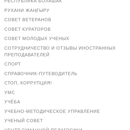
РЕСПУБЛИКА БОЛАШАК
РУХАНИ ЖАҢҒЫРУ
СОВЕТ ВЕТЕРАНОВ
СОВЕТ КУРАТОРОВ
СОВЕТ МОЛОДЫХ УЧЕНЫХ
СОТРУДНИЧЕСТВО И ОТЗЫВЫ ИНОСТРАННЫХ
ПРЕПОДАВАТЕЛЕЙ
СПОРТ
СПРАВОЧНИК-ПУТЕВОДИТЕЛЬ
СТОП, КОРРУПЦИЯ!
УМС
УЧЁБА
УЧЕБНО-МЕТОДИЧЕСКОЕ УПРАВЛЕНИЕ
УЧЕНЫЙ СОВЕТ
ЦЕНТР ГУМАННОЙ ПЕДАГОГИКИ