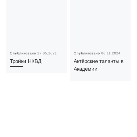
Опубликовано
27.05.2021
Опубликовано
06.11.2024
Тройки НКВД
Актёрские таланты в
Академии