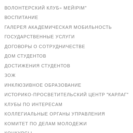
ВОЛОНТЕРСКИЙ КЛУБ» МЕЙІРІМ"
ВОСПИТАНИЕ
ГАЛЕРЕЯ АКАДЕМИЧЕСКАЯ МОБИЛЬНОСТЬ
ГОСУДАРСТВЕННЫЕ УСЛУГИ
ДОГОВОРЫ О СОТРУДНИЧЕСТВЕ
ДОМ СТУДЕНТОВ
ДОСТИЖЕНИЯ СТУДЕНТОВ
ЗОЖ
ИНКЛЮЗИВНОЕ ОБРАЗОВАНИЕ
ИСТОРИКО-ПРОСВЕТИТЕЛЬСКИЙ ЦЕНТР "КАРЛАГ"
КЛУБЫ ПО ИНТЕРЕСАМ
КОЛЛЕГИАЛЬНЫЕ ОРГАНЫ УПРАВЛЕНИЯ
КОМИТЕТ ПО ДЕЛАМ МОЛОДЕЖИ
КОНКУРСЫ