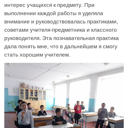
интерес учащихся к предмету. При
выполнении каждой работы я уделяла
внимание и руководствовалась практиками,
советами учителя-предметника и классного
руководителя. Эта познавательная практика
дала понять мне, что в дальнейшем я смогу
стать хорошим учителем.