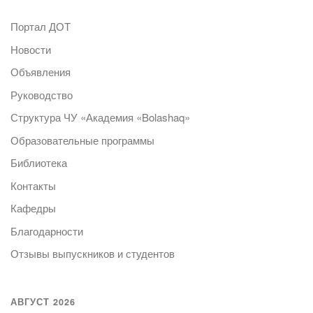
Портал ДОТ
Новости
Объявления
Руководство
Структура ЧУ «Академия «Bolashaq»
Образовательные программы
Библиотека
Контакты
Кафедры
Благодарности
Отзывы выпускников и студентов
АВГУСТ 2026