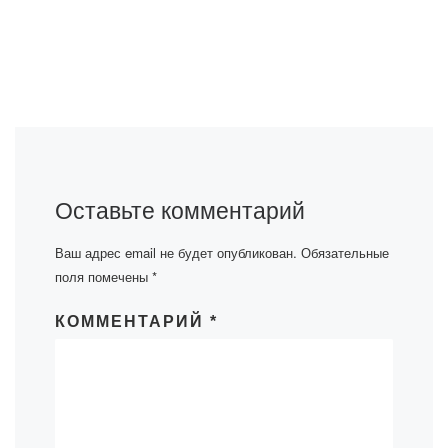
Оставьте комментарий
Ваш адрес email не будет опубликован.
Обязательные
поля помечены
*
КОММЕНТАРИЙ
*