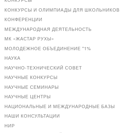
КОНКУРСЫ И ОЛИМПИАДЫ ДЛЯ ШКОЛЬНИКОВ
КОНФЕРЕНЦИИ
МЕЖДУНАРОДНАЯ ДЕЯТЕЛЬНОСТЬ
МК «ЖАСТАР РУХЫ»
МОЛОДЕЖНОЕ ОБЪЕДИНЕНИЕ "1%
НАУКА
НАУЧНО-ТЕХНИЧЕСКИЙ СОВЕТ
НАУЧНЫЕ КОНКУРСЫ
НАУЧНЫЕ СЕМИНАРЫ
НАУЧНЫЕ ЦЕНТРЫ
НАЦИОНАЛЬНЫЕ И МЕЖДУНАРОДНЫЕ БАЗЫ
НАШИ КОНСУЛЬТАЦИИ
НИР