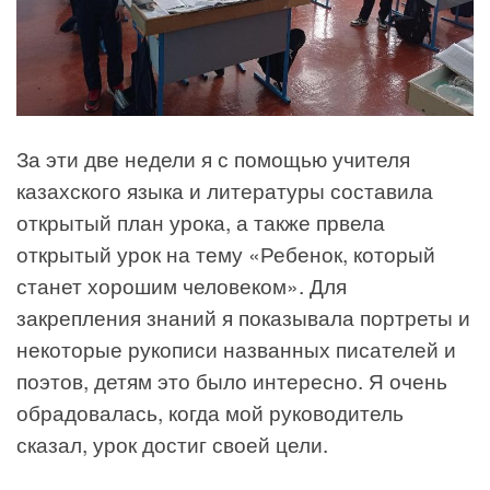
За эти две недели я с помощью учителя
казахского языка и литературы составила
открытый план урока, а также првела
открытый урок на тему «Ребенок, который
станет хорошим человеком». Для
закрепления знаний я показывала портреты и
некоторые рукописи названных писателей и
поэтов, детям это было интересно. Я очень
обрадовалась, когда мой руководитель
сказал, урок достиг своей цели.