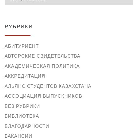
РУБРИКИ
АБИТУРИЕНТ
АВТОРСКИЕ СВИДЕТЕЛЬСТВА
АКАДЕМИЧЕСКАЯ ПОЛИТИКА
АККРЕДИТАЦИЯ
АЛЬЯНС СТУДЕНТОВ КАЗАХСТАНА
АССОЦИАЦИЯ ВЫПУСКНИКОВ
БЕЗ РУБРИКИ
БИБЛИОТЕКА
БЛАГОДАРНОСТИ
ВАКАНСИИ