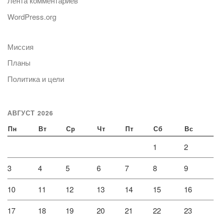
Лента комментариев
WordPress.org
Миссия
Планы
Политика и цели
АВГУСТ 2026
Пн
Вт
Ср
Чт
Пт
Сб
Вс
1
2
3
4
5
6
7
8
9
10
11
12
13
14
15
16
17
18
19
20
21
22
23