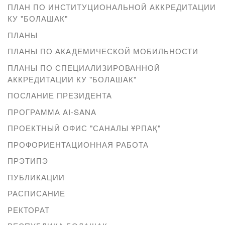
ПЛАН ПО ИНСТИТУЦИОНАЛЬНОЙ АККРЕДИТАЦИИ
КУ "БОЛАШАК"
ПЛАНЫ
ПЛАНЫ ПО АКАДЕМИЧЕСКОЙ МОБИЛЬНОСТИ
ПЛАНЫ ПО СПЕЦИАЛИЗИРОВАННОЙ
АККРЕДИТАЦИИ КУ "БОЛАШАК"
ПОСЛАНИЕ ПРЕЗИДЕНТА
ПРОГРАММА AI-SANA
ПРОЕКТНЫЙ ОФИС "САНАЛЫ ҰРПАҚ"
ПРОФОРИЕНТАЦИОННАЯ РАБОТА
ПРЭТИПЭ
ПУБЛИКАЦИИ
РАСПИСАНИЕ
РЕКТОРАТ