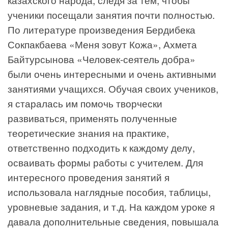
ученики посещали занятия почти полностью.
По литературе произведения Бердибека
Сокпакбаева «Меня зовут Кожа», Ахмета
Байтурсынова «Человек-сеятель добра»
были очень интересными и очень активными
занятиями учащихся. Обучая своих учеников,
я старалась им помочь творчески
развиваться, применять полученные
теоретические знания на практике,
ответственно подходить к каждому делу,
осваивать формы работы с учителем. Для
интересного проведения занятий я
использовала наглядные пособия, таблицы,
уровневые задания, и т.д. На каждом уроке я
давала дополнительные сведения, повышала