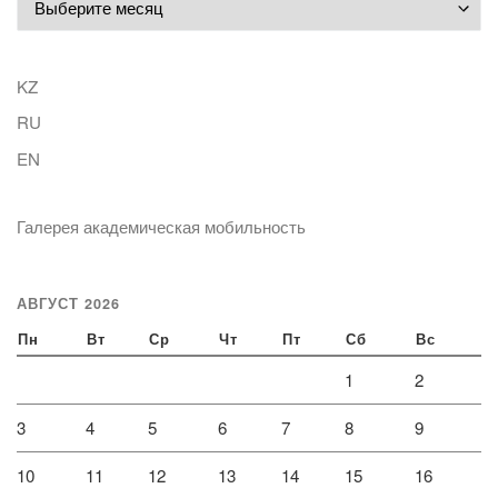
KZ
RU
EN
Галерея академическая мобильность
АВГУСТ 2026
Пн
Вт
Ср
Чт
Пт
Сб
Вс
1
2
3
4
5
6
7
8
9
10
11
12
13
14
15
16