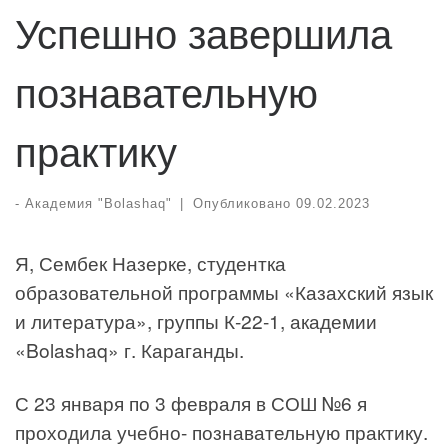
Успешно завершила
познавательную
практику
-
Академия "Bolashaq"
|
Опубликовано
09.02.2023
Я, Сембек Назерке, студентка
образовательной программы «Казахский язык
и литература», группы К-22-1, академии
«Bolashaq» г. Караганды.
С 23 января по 3 февраля в СОШ №6 я
проходила учебно- познавательную практику.