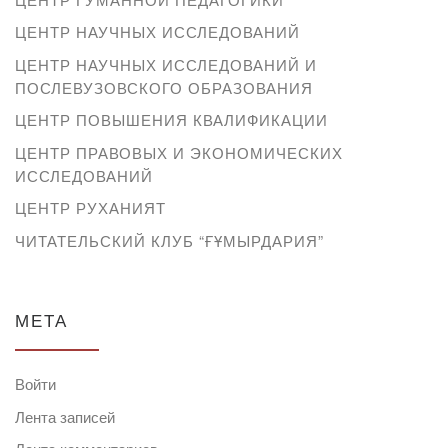
ЦЕНТР НАУЧНЫХ ИССЛЕДОВАНИЙ
ЦЕНТР НАУЧНЫХ ИССЛЕДОВАНИЙ И
ПОСЛЕВУЗОВСКОГО ОБРАЗОВАНИЯ
ЦЕНТР ПОВЫШЕНИЯ КВАЛИФИКАЦИИ
ЦЕНТР ПРАВОВЫХ И ЭКОНОМИЧЕСКИХ
ИССЛЕДОВАНИЙ
ЦЕНТР РУХАНИЯТ
ЧИТАТЕЛЬСКИЙ КЛУБ “ҒҰМЫРДАРИЯ”
МЕТА
Войти
Лента записей