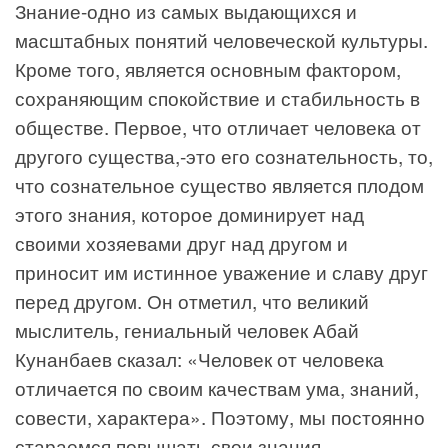
Знание-одно из самых выдающихся и
масштабных понятий человеческой культуры.
Кроме того, является основным фактором,
сохраняющим спокойствие и стабильность в
обществе. Первое, что отличает человека от
другого существа,-это его сознательность, то,
что сознательное существо является плодом
этого знания, которое доминирует над
своими хозяевами друг над другом и
приносит им истинное уважение и славу друг
перед другом. Он отметил, что великий
мыслитель, гениальный человек Абай
Кунанбаев сказал: «Человек от человека
отличается по своим качествам ума, знаний,
совести, характера». Поэтому, мы постоянно
стараемся повышать свои знания.