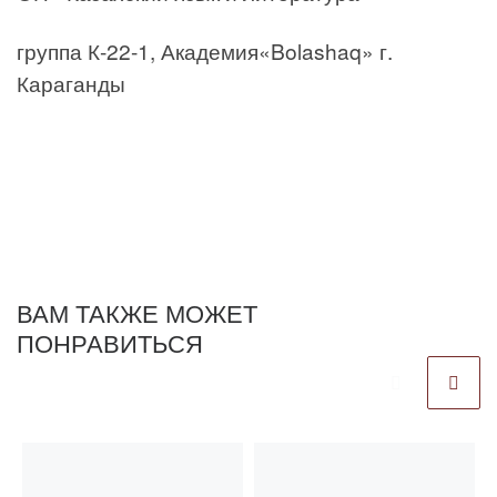
группа К-22-1, Академия«Bolashaq» г.
Караганды
ВАМ ТАКЖЕ МОЖЕТ
ПОНРАВИТЬСЯ