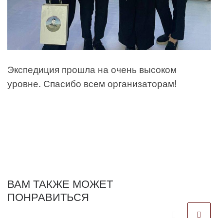
Экспедиция прошла на очень высоком
уровне. Спасибо всем организаторам!
ВАМ ТАКЖЕ МОЖЕТ
ПОНРАВИТЬСЯ