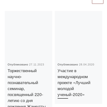
Опубликовано
27.11.2023
Опубликовано
28.04.2020
Торжественный
Участие в
научно-
международном
познавательный
проекте «Лучший
семинар,
молодой
посвященный 220-
ученый-2020»
летию со дня
рождения Жанкутты