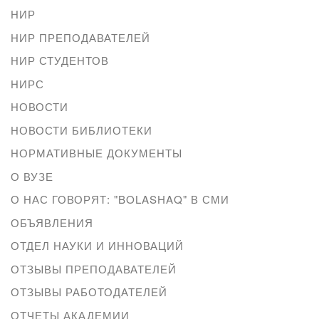
НИР
НИР ПРЕПОДАВАТЕЛЕЙ
НИР СТУДЕНТОВ
НИРС
НОВОСТИ
НОВОСТИ БИБЛИОТЕКИ
НОРМАТИВНЫЕ ДОКУМЕНТЫ
О ВУЗЕ
О НАС ГОВОРЯТ: "BOLASHAQ" В СМИ
ОБЪЯВЛЕНИЯ
ОТДЕЛ НАУКИ И ИННОВАЦИЙ
ОТЗЫВЫ ПРЕПОДАВАТЕЛЕЙ
ОТЗЫВЫ РАБОТОДАТЕЛЕЙ
ОТЧЕТЫ АКАДЕМИИ