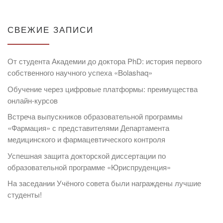
СВЕЖИЕ ЗАПИСИ
От студента Академии до доктора PhD: история первого
собственного научного успеха «Bolashaq»
Обучение через цифровые платформы: преимущества
онлайн-курсов
Встреча выпускников образовательной программы
«Фармация» с представителями Департамента
медицинского и фармацевтического контроля
Успешная защита докторской диссертации по
образовательной программе «Юриспруденция»
На заседании Учёного совета были награждены лучшие
студенты!