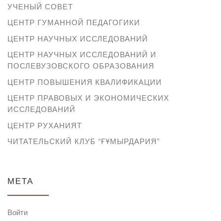
УЧЕНЫЙ СОВЕТ
ЦЕНТР ГУМАННОЙ ПЕДАГОГИКИ
ЦЕНТР НАУЧНЫХ ИССЛЕДОВАНИЙ
ЦЕНТР НАУЧНЫХ ИССЛЕДОВАНИЙ И
ПОСЛЕВУЗОВСКОГО ОБРАЗОВАНИЯ
ЦЕНТР ПОВЫШЕНИЯ КВАЛИФИКАЦИИ
ЦЕНТР ПРАВОВЫХ И ЭКОНОМИЧЕСКИХ
ИССЛЕДОВАНИЙ
ЦЕНТР РУХАНИЯТ
ЧИТАТЕЛЬСКИЙ КЛУБ “ҒҰМЫРДАРИЯ”
МЕТА
Войти