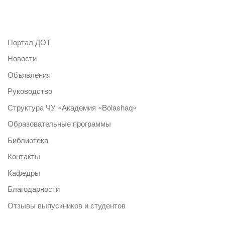
Портал ДОТ
Новости
Объявления
Руководство
Структура ЧУ «Академия «Bolashaq»
Образовательные программы
Библиотека
Контакты
Кафедры
Благодарности
Отзывы выпускников и студентов