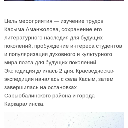
Цель мероприятия — изучение трудов
Касыма Аманжолова, сохранение его
литературного наследия для будущих
поколений, пробуждение интереса студентов
и популяризация духовного и культурного
мира поэта для будущих поколений.
Экспедиция длилась 2 дня. Краеведческая
экспедиция началась с села Касым, затем
завершилась на остановках
Сарыобалинского района и города
Каркаралинска.