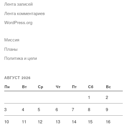
Лента записей
Лента комментариев
WordPress.org
Миссия
Планы
Политика и цели
АВГУСТ 2026
Пн
Вт
Ср
Чт
Пт
Сб
Вс
1
2
3
4
5
6
7
8
9
10
11
12
13
14
15
16