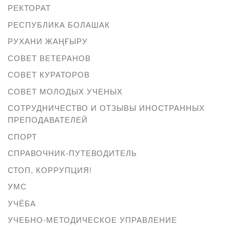
РЕКТОРАТ
РЕСПУБЛИКА БОЛАШАК
РУХАНИ ЖАҢҒЫРУ
СОВЕТ ВЕТЕРАНОВ
СОВЕТ КУРАТОРОВ
СОВЕТ МОЛОДЫХ УЧЕНЫХ
СОТРУДНИЧЕСТВО И ОТЗЫВЫ ИНОСТРАННЫХ
ПРЕПОДАВАТЕЛЕЙ
СПОРТ
СПРАВОЧНИК-ПУТЕВОДИТЕЛЬ
СТОП, КОРРУПЦИЯ!
УМС
УЧЁБА
УЧЕБНО-МЕТОДИЧЕСКОЕ УПРАВЛЕНИЕ