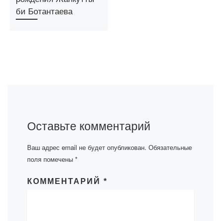
би Ботантаева
Оставьте комментарий
Ваш адрес email не будет опубликован.
Обязательные
поля помечены
*
КОММЕНТАРИЙ
*