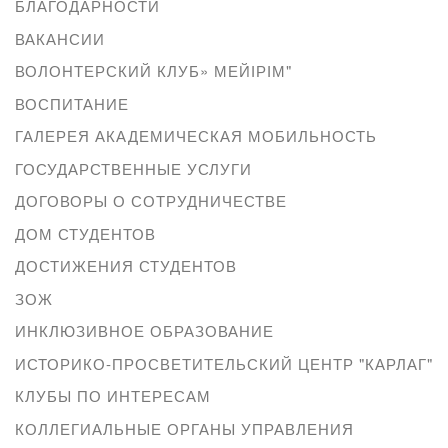
БЛАГОДАРНОСТИ
ВАКАНСИИ
ВОЛОНТЕРСКИЙ КЛУБ» МЕЙІРІМ"
ВОСПИТАНИЕ
ГАЛЕРЕЯ АКАДЕМИЧЕСКАЯ МОБИЛЬНОСТЬ
ГОСУДАРСТВЕННЫЕ УСЛУГИ
ДОГОВОРЫ О СОТРУДНИЧЕСТВЕ
ДОМ СТУДЕНТОВ
ДОСТИЖЕНИЯ СТУДЕНТОВ
ЗОЖ
ИНКЛЮЗИВНОЕ ОБРАЗОВАНИЕ
ИСТОРИКО-ПРОСВЕТИТЕЛЬСКИЙ ЦЕНТР "КАРЛАГ"
КЛУБЫ ПО ИНТЕРЕСАМ
КОЛЛЕГИАЛЬНЫЕ ОРГАНЫ УПРАВЛЕНИЯ