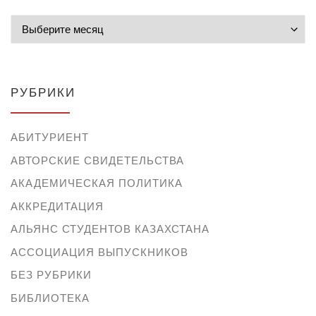
Архивы
РУБРИКИ
АБИТУРИЕНТ
АВТОРСКИЕ СВИДЕТЕЛЬСТВА
АКАДЕМИЧЕСКАЯ ПОЛИТИКА
АККРЕДИТАЦИЯ
АЛЬЯНС СТУДЕНТОВ КАЗАХСТАНА
АССОЦИАЦИЯ ВЫПУСКНИКОВ
БЕЗ РУБРИКИ
БИБЛИОТЕКА