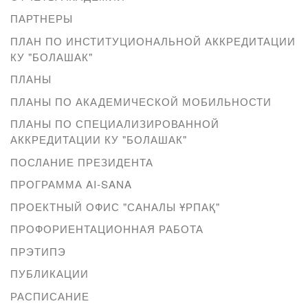
ПАРТНЕРЫ
ПЛАН ПО ИНСТИТУЦИОНАЛЬНОЙ АККРЕДИТАЦИИ
КУ "БОЛАШАК"
ПЛАНЫ
ПЛАНЫ ПО АКАДЕМИЧЕСКОЙ МОБИЛЬНОСТИ
ПЛАНЫ ПО СПЕЦИАЛИЗИРОВАННОЙ
АККРЕДИТАЦИИ КУ "БОЛАШАК"
ПОСЛАНИЕ ПРЕЗИДЕНТА
ПРОГРАММА AI-SANA
ПРОЕКТНЫЙ ОФИС "САНАЛЫ ҰРПАҚ"
ПРОФОРИЕНТАЦИОННАЯ РАБОТА
ПРЭТИПЭ
ПУБЛИКАЦИИ
РАСПИСАНИЕ