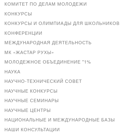
КОМИТЕТ ПО ДЕЛАМ МОЛОДЕЖИ
КОНКУРСЫ
КОНКУРСЫ И ОЛИМПИАДЫ ДЛЯ ШКОЛЬНИКОВ
КОНФЕРЕНЦИИ
МЕЖДУНАРОДНАЯ ДЕЯТЕЛЬНОСТЬ
МК «ЖАСТАР РУХЫ»
МОЛОДЕЖНОЕ ОБЪЕДИНЕНИЕ "1%
НАУКА
НАУЧНО-ТЕХНИЧЕСКИЙ СОВЕТ
НАУЧНЫЕ КОНКУРСЫ
НАУЧНЫЕ СЕМИНАРЫ
НАУЧНЫЕ ЦЕНТРЫ
НАЦИОНАЛЬНЫЕ И МЕЖДУНАРОДНЫЕ БАЗЫ
НАШИ КОНСУЛЬТАЦИИ