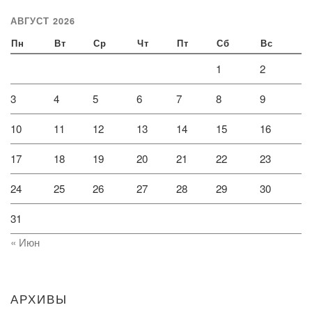
АВГУСТ 2026
Пн
Вт
Ср
Чт
Пт
Сб
Вс
1
2
3
4
5
6
7
8
9
10
11
12
13
14
15
16
17
18
19
20
21
22
23
24
25
26
27
28
29
30
31
« Июн
АРХИВЫ