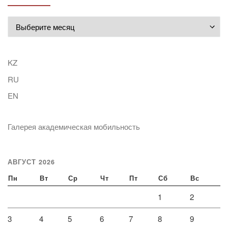
Архивы
KZ
RU
EN
Галерея академическая мобильность
АВГУСТ 2026
Пн
Вт
Ср
Чт
Пт
Сб
Вс
1
2
3
4
5
6
7
8
9