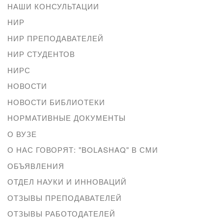
НАШИ КОНСУЛЬТАЦИИ
НИР
НИР ПРЕПОДАВАТЕЛЕЙ
НИР СТУДЕНТОВ
НИРС
НОВОСТИ
НОВОСТИ БИБЛИОТЕКИ
НОРМАТИВНЫЕ ДОКУМЕНТЫ
О ВУЗЕ
О НАС ГОВОРЯТ: "BOLASHAQ" В СМИ
ОБЪЯВЛЕНИЯ
ОТДЕЛ НАУКИ И ИННОВАЦИЙ
ОТЗЫВЫ ПРЕПОДАВАТЕЛЕЙ
ОТЗЫВЫ РАБОТОДАТЕЛЕЙ