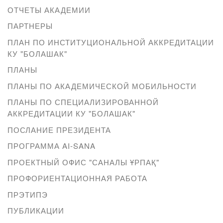
ОТЧЕТЫ АКАДЕМИИ
ПАРТНЕРЫ
ПЛАН ПО ИНСТИТУЦИОНАЛЬНОЙ АККРЕДИТАЦИИ
КУ "БОЛАШАК"
ПЛАНЫ
ПЛАНЫ ПО АКАДЕМИЧЕСКОЙ МОБИЛЬНОСТИ
ПЛАНЫ ПО СПЕЦИАЛИЗИРОВАННОЙ
АККРЕДИТАЦИИ КУ "БОЛАШАК"
ПОСЛАНИЕ ПРЕЗИДЕНТА
ПРОГРАММА AI-SANA
ПРОЕКТНЫЙ ОФИС "САНАЛЫ ҰРПАҚ"
ПРОФОРИЕНТАЦИОННАЯ РАБОТА
ПРЭТИПЭ
ПУБЛИКАЦИИ