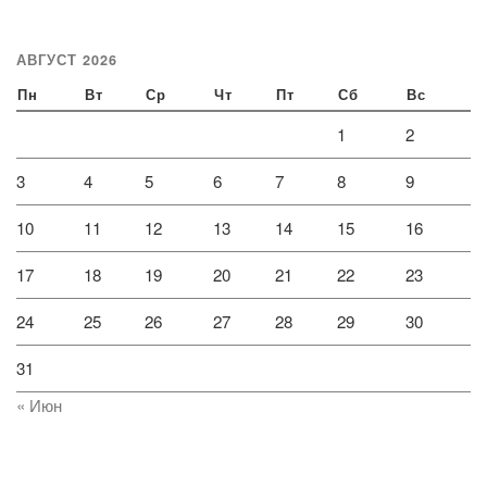
АВГУСТ 2026
Пн
Вт
Ср
Чт
Пт
Сб
Вс
1
2
3
4
5
6
7
8
9
10
11
12
13
14
15
16
17
18
19
20
21
22
23
24
25
26
27
28
29
30
31
« Июн