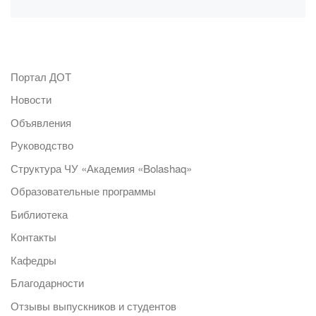
Портал ДОТ
Новости
Объявления
Руководство
Структура ЧУ «Академия «Bolashaq»
Образовательные программы
Библиотека
Контакты
Кафедры
Благодарности
Отзывы выпускников и студентов