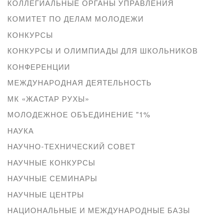
КОЛЛЕГИАЛЬНЫЕ ОРГАНЫ УПРАВЛЕНИЯ
КОМИТЕТ ПО ДЕЛАМ МОЛОДЕЖИ
КОНКУРСЫ
КОНКУРСЫ И ОЛИМПИАДЫ ДЛЯ ШКОЛЬНИКОВ
КОНФЕРЕНЦИИ
МЕЖДУНАРОДНАЯ ДЕЯТЕЛЬНОСТЬ
МК «ЖАСТАР РУХЫ»
МОЛОДЕЖНОЕ ОБЪЕДИНЕНИЕ "1%
НАУКА
НАУЧНО-ТЕХНИЧЕСКИЙ СОВЕТ
НАУЧНЫЕ КОНКУРСЫ
НАУЧНЫЕ СЕМИНАРЫ
НАУЧНЫЕ ЦЕНТРЫ
НАЦИОНАЛЬНЫЕ И МЕЖДУНАРОДНЫЕ БАЗЫ