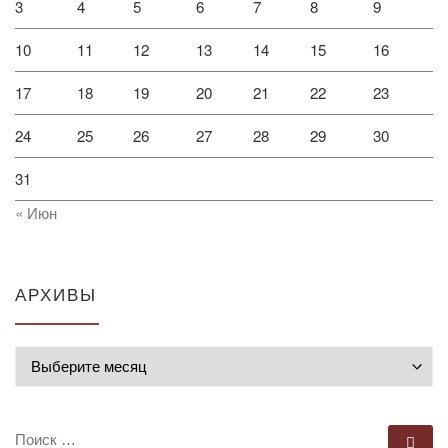
3
4
5
6
7
8
9
10
11
12
13
14
15
16
17
18
19
20
21
22
23
24
25
26
27
28
29
30
31
« Июн
АРХИВЫ
Архивы
ПОИСК
По