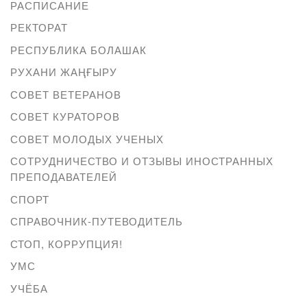
РАСПИСАНИЕ
РЕКТОРАТ
РЕСПУБЛИКА БОЛАШАК
РУХАНИ ЖАҢҒЫРУ
СОВЕТ ВЕТЕРАНОВ
СОВЕТ КУРАТОРОВ
СОВЕТ МОЛОДЫХ УЧЕНЫХ
СОТРУДНИЧЕСТВО И ОТЗЫВЫ ИНОСТРАННЫХ
ПРЕПОДАВАТЕЛЕЙ
СПОРТ
СПРАВОЧНИК-ПУТЕВОДИТЕЛЬ
СТОП, КОРРУПЦИЯ!
УМС
УЧЁБА