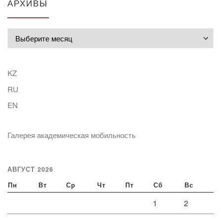
АРХИВЫ
Архивы
KZ
RU
EN
Галерея академическая мобильность
АВГУСТ 2026
Пн
Вт
Ср
Чт
Пт
Сб
Вс
1
2