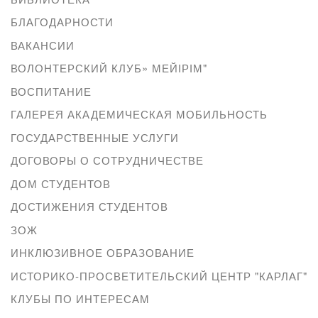
БЛАГОДАРНОСТИ
ВАКАНСИИ
ВОЛОНТЕРСКИЙ КЛУБ» МЕЙІРІМ"
ВОСПИТАНИЕ
ГАЛЕРЕЯ АКАДЕМИЧЕСКАЯ МОБИЛЬНОСТЬ
ГОСУДАРСТВЕННЫЕ УСЛУГИ
ДОГОВОРЫ О СОТРУДНИЧЕСТВЕ
ДОМ СТУДЕНТОВ
ДОСТИЖЕНИЯ СТУДЕНТОВ
ЗОЖ
ИНКЛЮЗИВНОЕ ОБРАЗОВАНИЕ
ИСТОРИКО-ПРОСВЕТИТЕЛЬСКИЙ ЦЕНТР "КАРЛАГ"
КЛУБЫ ПО ИНТЕРЕСАМ