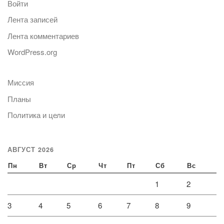
Войти
Лента записей
Лента комментариев
WordPress.org
Миссия
Планы
Политика и цели
АВГУСТ 2026
Пн
Вт
Ср
Чт
Пт
Сб
Вс
1
2
3
4
5
6
7
8
9