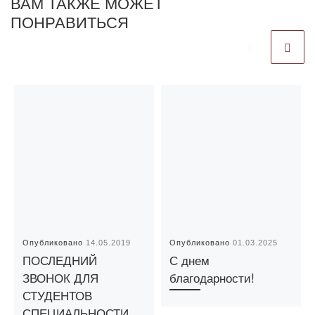
ВАМ ТАКЖЕ МОЖЕТ
ПОНРАВИТЬСЯ
Опубликовано
14.05.2019
Опубликовано
01.03.2025
ПОСЛЕДНИЙ
С днем
ЗВОНОК ДЛЯ
благодарности!
СТУДЕНТОВ
СПЕЦИАЛЬНОСТИ