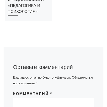
«ПЕДАГОГИКА И
ПСИХОЛОГИЯ»
Оставьте комментарий
Ваш адрес email не будет опубликован.
Обязательные
поля помечены
*
КОММЕНТАРИЙ
*