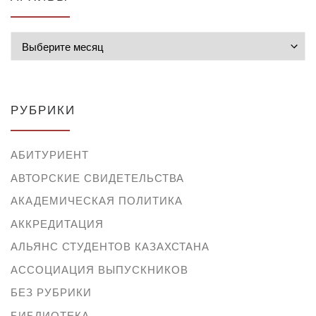
Архивы
РУБРИКИ
АБИТУРИЕНТ
АВТОРСКИЕ СВИДЕТЕЛЬСТВА
АКАДЕМИЧЕСКАЯ ПОЛИТИКА
АККРЕДИТАЦИЯ
АЛЬЯНС СТУДЕНТОВ КАЗАХСТАНА
АССОЦИАЦИЯ ВЫПУСКНИКОВ
БЕЗ РУБРИКИ
БИБЛИОТЕКА