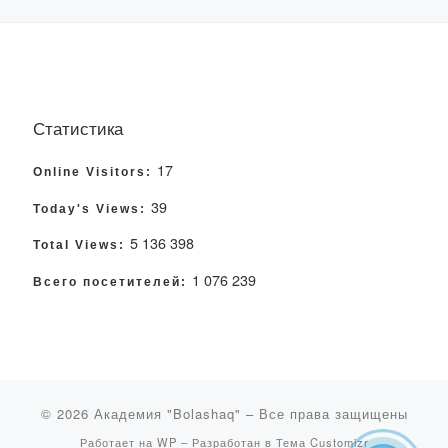
Статистика
17
Online Visitors:
39
Today's Views:
5 136 398
Total Views:
1 076 239
Всего посетителей:
© 2026
Академия "Bolashaq"
– Все права защищены
Работает на
WP
– Разработан в
Тема Customizr