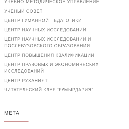
УЧЕБНО-МЕТОДИЧЕСКОЕ УПРАВЛЕНИЕ
УЧЕНЫЙ СОВЕТ
ЦЕНТР ГУМАННОЙ ПЕДАГОГИКИ
ЦЕНТР НАУЧНЫХ ИССЛЕДОВАНИЙ
ЦЕНТР НАУЧНЫХ ИССЛЕДОВАНИЙ И
ПОСЛЕВУЗОВСКОГО ОБРАЗОВАНИЯ
ЦЕНТР ПОВЫШЕНИЯ КВАЛИФИКАЦИИ
ЦЕНТР ПРАВОВЫХ И ЭКОНОМИЧЕСКИХ
ИССЛЕДОВАНИЙ
ЦЕНТР РУХАНИЯТ
ЧИТАТЕЛЬСКИЙ КЛУБ “ҒҰМЫРДАРИЯ”
МЕТА