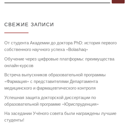
СВЕЖИЕ ЗАПИСИ
От студента Академии до доктора PhD: история первого
собственного научного успеха «Bolashaq»
Обучение через цифровые платформы: преимущества
онлайн-курсов
Встреча выпускников образовательной программы
«Фармация» с представителями Департамента
медицинского и фармацевтического контроля
Успешная защита докторской диссертации по
образовательной программе «Юриспруденция»
На заседании Учёного совета были награждены лучшие
студенты!