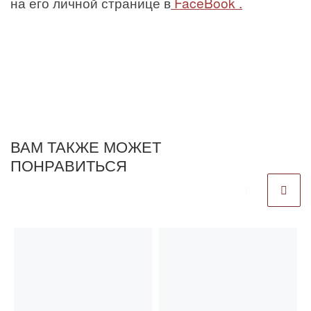
на его личной странице в
FaceBook .
ВАМ ТАКЖЕ МОЖЕТ
ПОНРАВИТЬСЯ