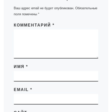
Ваш адрес email не будет опубликован.
Обязательные
поля помечены
*
КОММЕНТАРИЙ
*
ИМЯ
*
EMAIL
*