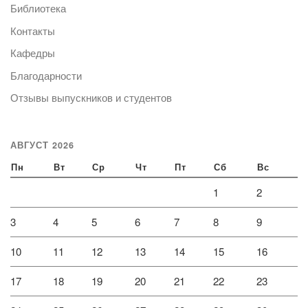
Библиотека
Контакты
Кафедры
Благодарности
Отзывы выпускников и студентов
АВГУСТ 2026
Пн
Вт
Ср
Чт
Пт
Сб
Вс
1
2
3
4
5
6
7
8
9
10
11
12
13
14
15
16
17
18
19
20
21
22
23