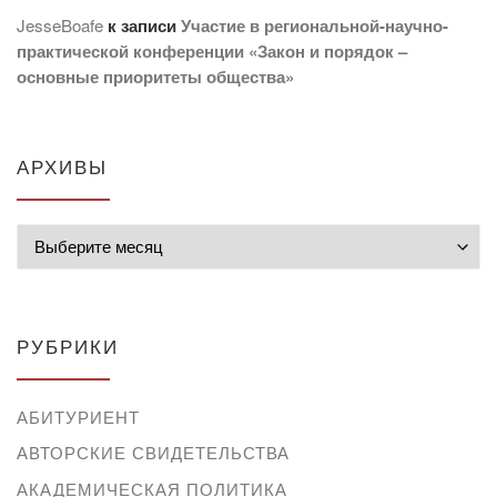
JesseBoafe
к записи
Участие в региональной-научно-
практической конференции «Закон и порядок –
основные приоритеты общества»
АРХИВЫ
Архивы
РУБРИКИ
АБИТУРИЕНТ
АВТОРСКИЕ СВИДЕТЕЛЬСТВА
АКАДЕМИЧЕСКАЯ ПОЛИТИКА