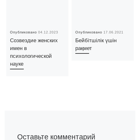
Опубликовано
04.12.2023
Опубликовано
17.06.2021
Созвездие женских
Бейбітшілік үшін
имен в
рақмет
психологической
науке
Оставьте комментарий