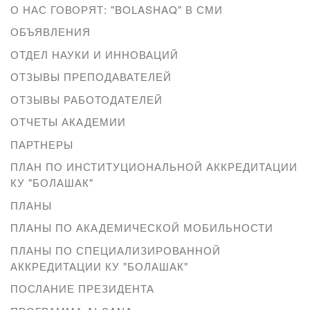
О НАС ГОВОРЯТ: "BOLASHAQ" В СМИ
ОБЪЯВЛЕНИЯ
ОТДЕЛ НАУКИ И ИННОВАЦИЙ
ОТЗЫВЫ ПРЕПОДАВАТЕЛЕЙ
ОТЗЫВЫ РАБОТОДАТЕЛЕЙ
ОТЧЕТЫ АКАДЕМИИ
ПАРТНЕРЫ
ПЛАН ПО ИНСТИТУЦИОНАЛЬНОЙ АККРЕДИТАЦИИ
КУ "БОЛАШАК"
ПЛАНЫ
ПЛАНЫ ПО АКАДЕМИЧЕСКОЙ МОБИЛЬНОСТИ
ПЛАНЫ ПО СПЕЦИАЛИЗИРОВАННОЙ
АККРЕДИТАЦИИ КУ "БОЛАШАК"
ПОСЛАНИЕ ПРЕЗИДЕНТА