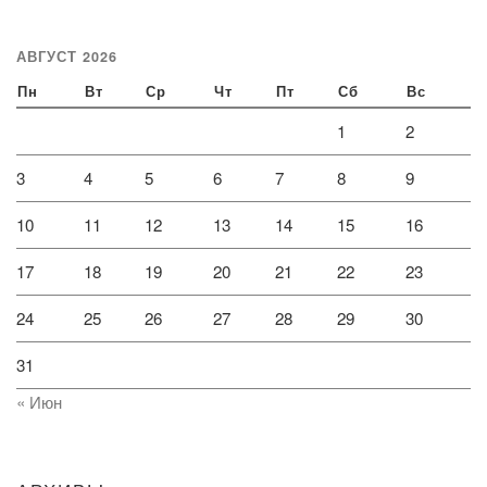
АВГУСТ 2026
Пн
Вт
Ср
Чт
Пт
Сб
Вс
1
2
3
4
5
6
7
8
9
10
11
12
13
14
15
16
17
18
19
20
21
22
23
24
25
26
27
28
29
30
31
« Июн