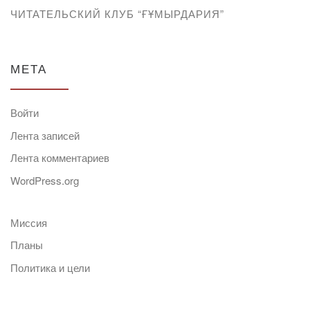
ЧИТАТЕЛЬСКИЙ КЛУБ “ҒҰМЫРДАРИЯ”
МЕТА
Войти
Лента записей
Лента комментариев
WordPress.org
Миссия
Планы
Политика и цели