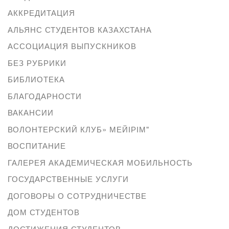
АККРЕДИТАЦИЯ
АЛЬЯНС СТУДЕНТОВ КАЗАХСТАНА
АССОЦИАЦИЯ ВЫПУСКНИКОВ
БЕЗ РУБРИКИ
БИБЛИОТЕКА
БЛАГОДАРНОСТИ
ВАКАНСИИ
ВОЛОНТЕРСКИЙ КЛУБ» МЕЙІРІМ"
ВОСПИТАНИЕ
ГАЛЕРЕЯ АКАДЕМИЧЕСКАЯ МОБИЛЬНОСТЬ
ГОСУДАРСТВЕННЫЕ УСЛУГИ
ДОГОВОРЫ О СОТРУДНИЧЕСТВЕ
ДОМ СТУДЕНТОВ
ДОСТИЖЕНИЯ СТУДЕНТОВ