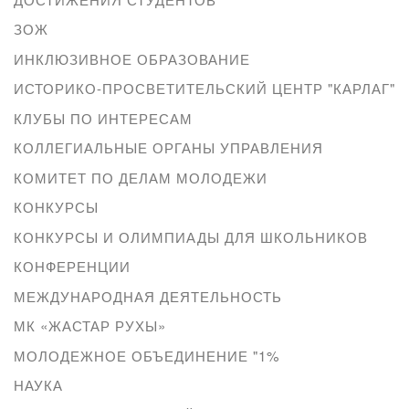
ЗОЖ
ИНКЛЮЗИВНОЕ ОБРАЗОВАНИЕ
ИСТОРИКО-ПРОСВЕТИТЕЛЬСКИЙ ЦЕНТР "КАРЛАГ"
КЛУБЫ ПО ИНТЕРЕСАМ
КОЛЛЕГИАЛЬНЫЕ ОРГАНЫ УПРАВЛЕНИЯ
КОМИТЕТ ПО ДЕЛАМ МОЛОДЕЖИ
КОНКУРСЫ
КОНКУРСЫ И ОЛИМПИАДЫ ДЛЯ ШКОЛЬНИКОВ
КОНФЕРЕНЦИИ
МЕЖДУНАРОДНАЯ ДЕЯТЕЛЬНОСТЬ
МК «ЖАСТАР РУХЫ»
МОЛОДЕЖНОЕ ОБЪЕДИНЕНИЕ "1%
НАУКА