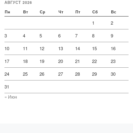
АВГУСТ 2026
Пн
Вт
Ср
Чт
Пт
Сб
Вс
1
2
3
4
5
6
7
8
9
10
11
12
13
14
15
16
17
18
19
20
21
22
23
24
25
26
27
28
29
30
31
« Июн
Предыдущая запись