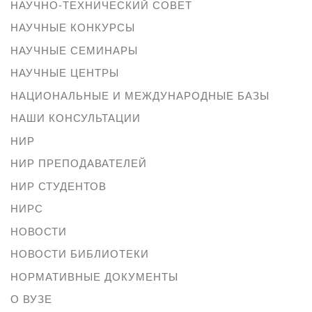
НАУЧНО-ТЕХНИЧЕСКИЙ СОВЕТ
НАУЧНЫЕ КОНКУРСЫ
НАУЧНЫЕ СЕМИНАРЫ
НАУЧНЫЕ ЦЕНТРЫ
НАЦИОНАЛЬНЫЕ И МЕЖДУНАРОДНЫЕ БАЗЫ
НАШИ КОНСУЛЬТАЦИИ
НИР
НИР ПРЕПОДАВАТЕЛЕЙ
НИР СТУДЕНТОВ
НИРС
НОВОСТИ
НОВОСТИ БИБЛИОТЕКИ
НОРМАТИВНЫЕ ДОКУМЕНТЫ
О ВУЗЕ