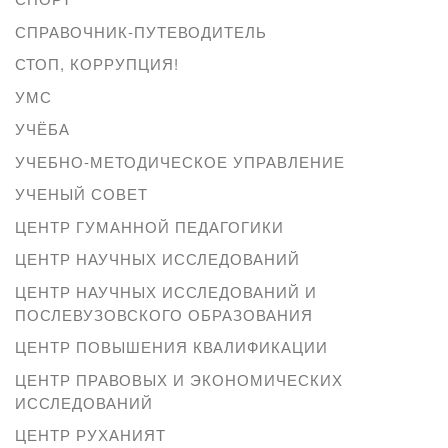
СПРАВОЧНИК-ПУТЕВОДИТЕЛЬ
СТОП, КОРРУПЦИЯ!
УМС
УЧЁБА
УЧЕБНО-МЕТОДИЧЕСКОЕ УПРАВЛЕНИЕ
УЧЕНЫЙ СОВЕТ
ЦЕНТР ГУМАННОЙ ПЕДАГОГИКИ
ЦЕНТР НАУЧНЫХ ИССЛЕДОВАНИЙ
ЦЕНТР НАУЧНЫХ ИССЛЕДОВАНИЙ И
ПОСЛЕВУЗОВСКОГО ОБРАЗОВАНИЯ
ЦЕНТР ПОВЫШЕНИЯ КВАЛИФИКАЦИИ
ЦЕНТР ПРАВОВЫХ И ЭКОНОМИЧЕСКИХ
ИССЛЕДОВАНИЙ
ЦЕНТР РУХАНИЯТ