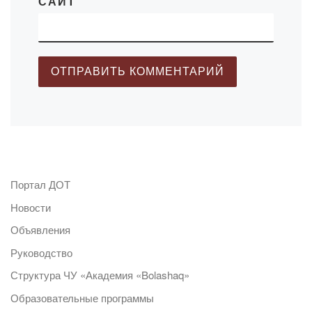
САЙТ
Портал ДОТ
Новости
Объявления
Руководство
Структура ЧУ «Академия «Bolashaq»
Образовательные программы