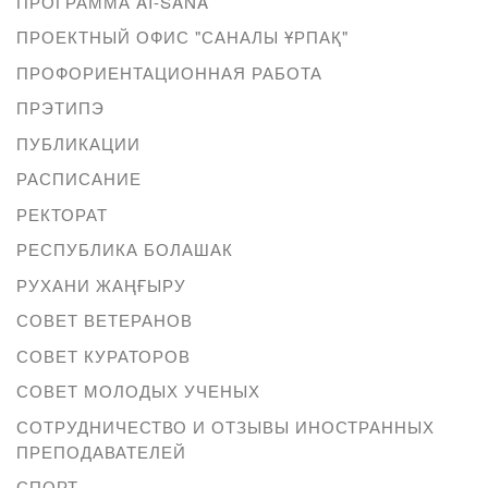
ПРОГРАММА AI-SANA
ПРОЕКТНЫЙ ОФИС "САНАЛЫ ҰРПАҚ"
ПРОФОРИЕНТАЦИОННАЯ РАБОТА
ПРЭТИПЭ
ПУБЛИКАЦИИ
РАСПИСАНИЕ
РЕКТОРАТ
РЕСПУБЛИКА БОЛАШАК
РУХАНИ ЖАҢҒЫРУ
СОВЕТ ВЕТЕРАНОВ
СОВЕТ КУРАТОРОВ
СОВЕТ МОЛОДЫХ УЧЕНЫХ
СОТРУДНИЧЕСТВО И ОТЗЫВЫ ИНОСТРАННЫХ
ПРЕПОДАВАТЕЛЕЙ
СПОРТ