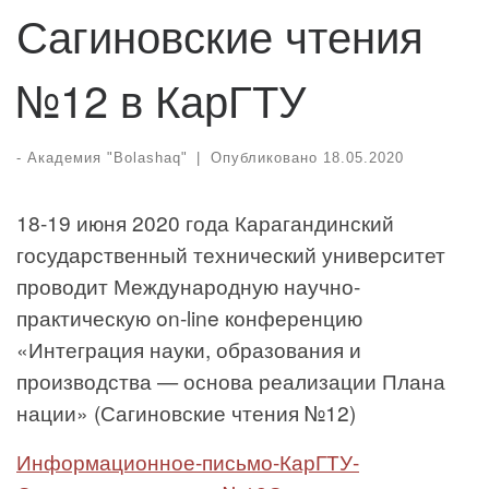
Сагиновские чтения
№12 в КарГТУ
-
Академия "Bolashaq"
|
Опубликовано
18.05.2020
18-19 июня 2020 года Карагандинский
государственный технический университет
проводит Международную научно-
практическую on-line конференцию
«Интеграция науки, образования и
производства — основа реализации Плана
нации» (Сагиновские чтения №12)
Информационное-письмо-КарГТУ-