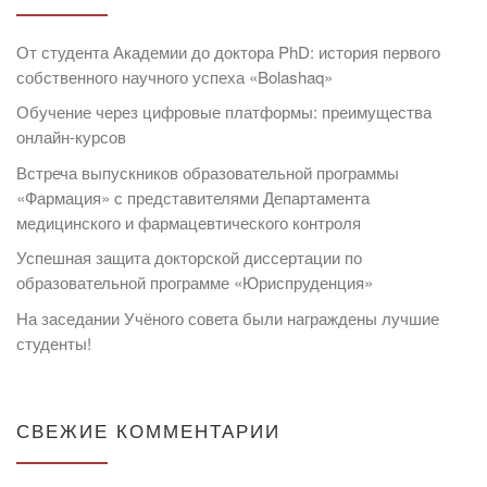
От студента Академии до доктора PhD: история первого
собственного научного успеха «Bolashaq»
Обучение через цифровые платформы: преимущества
онлайн-курсов
Встреча выпускников образовательной программы
«Фармация» с представителями Департамента
медицинского и фармацевтического контроля
Успешная защита докторской диссертации по
образовательной программе «Юриспруденция»
На заседании Учёного совета были награждены лучшие
студенты!
СВЕЖИЕ КОММЕНТАРИИ