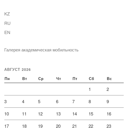
KZ
RU
EN
Галерея академическая мобильность
АВГУСТ 2026
Пн
Вт
Ср
Чт
Пт
Сб
Вс
1
2
3
4
5
6
7
8
9
10
11
12
13
14
15
16
17
18
19
20
21
22
23