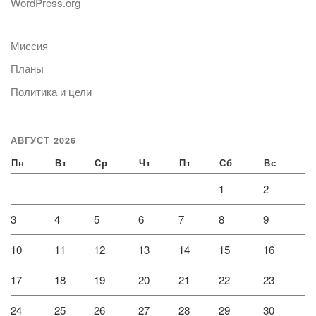
WordPress.org
Миссия
Планы
Политика и цели
АВГУСТ 2026
Пн
Вт
Ср
Чт
Пт
Сб
Вс
1
2
3
4
5
6
7
8
9
10
11
12
13
14
15
16
17
18
19
20
21
22
23
24
25
26
27
28
29
30