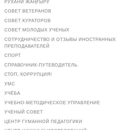
РУХАНИ ЖАҢҒЫРУ
СОВЕТ ВЕТЕРАНОВ
СОВЕТ КУРАТОРОВ
СОВЕТ МОЛОДЫХ УЧЕНЫХ
СОТРУДНИЧЕСТВО И ОТЗЫВЫ ИНОСТРАННЫХ
ПРЕПОДАВАТЕЛЕЙ
СПОРТ
СПРАВОЧНИК-ПУТЕВОДИТЕЛЬ
СТОП, КОРРУПЦИЯ!
УМС
УЧЁБА
УЧЕБНО-МЕТОДИЧЕСКОЕ УПРАВЛЕНИЕ
УЧЕНЫЙ СОВЕТ
ЦЕНТР ГУМАННОЙ ПЕДАГОГИКИ