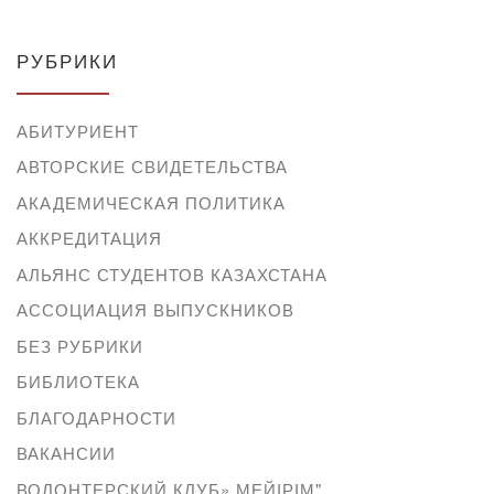
РУБРИКИ
АБИТУРИЕНТ
АВТОРСКИЕ СВИДЕТЕЛЬСТВА
АКАДЕМИЧЕСКАЯ ПОЛИТИКА
АККРЕДИТАЦИЯ
АЛЬЯНС СТУДЕНТОВ КАЗАХСТАНА
АССОЦИАЦИЯ ВЫПУСКНИКОВ
БЕЗ РУБРИКИ
БИБЛИОТЕКА
БЛАГОДАРНОСТИ
ВАКАНСИИ
ВОЛОНТЕРСКИЙ КЛУБ» МЕЙІРІМ"