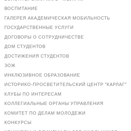
ВОСПИТАНИЕ
ГАЛЕРЕЯ АКАДЕМИЧЕСКАЯ МОБИЛЬНОСТЬ
ГОСУДАРСТВЕННЫЕ УСЛУГИ
ДОГОВОРЫ О СОТРУДНИЧЕСТВЕ
ДОМ СТУДЕНТОВ
ДОСТИЖЕНИЯ СТУДЕНТОВ
ЗОЖ
ИНКЛЮЗИВНОЕ ОБРАЗОВАНИЕ
ИСТОРИКО-ПРОСВЕТИТЕЛЬСКИЙ ЦЕНТР "КАРЛАГ"
КЛУБЫ ПО ИНТЕРЕСАМ
КОЛЛЕГИАЛЬНЫЕ ОРГАНЫ УПРАВЛЕНИЯ
КОМИТЕТ ПО ДЕЛАМ МОЛОДЕЖИ
КОНКУРСЫ