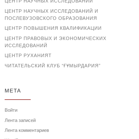
ЦЕНТР НАУЧНЫХ ИССЛЕДОВАНИЙ
ЦЕНТР НАУЧНЫХ ИССЛЕДОВАНИЙ И
ПОСЛЕВУЗОВСКОГО ОБРАЗОВАНИЯ
ЦЕНТР ПОВЫШЕНИЯ КВАЛИФИКАЦИИ
ЦЕНТР ПРАВОВЫХ И ЭКОНОМИЧЕСКИХ
ИССЛЕДОВАНИЙ
ЦЕНТР РУХАНИЯТ
ЧИТАТЕЛЬСКИЙ КЛУБ “ҒҰМЫРДАРИЯ”
МЕТА
Войти
Лента записей
Лента комментариев