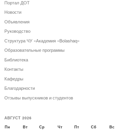
Портал ДОТ
Новости
Объявления
Руководство
Структура ЧУ «Академия «Bolashaq»
Образовательные программы
Библиотека
Контакты
Кафедры
Благодарности
Отзывы выпускников и студентов
АВГУСТ 2026
Пн
Вт
Ср
Чт
Пт
Сб
Вс