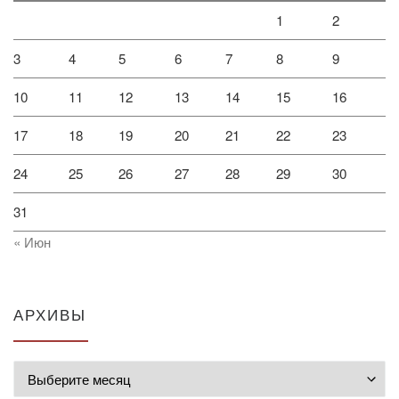
1
2
3
4
5
6
7
8
9
10
11
12
13
14
15
16
17
18
19
20
21
22
23
24
25
26
27
28
29
30
31
« Июн
АРХИВЫ
Архивы