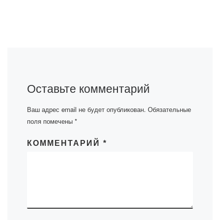
Оставьте комментарий
Ваш адрес email не будет опубликован.
Обязательные
поля помечены
*
КОММЕНТАРИЙ
*