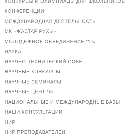
КОНКУРСЫ И ОЛИМПИАДЫ ДЛЯ ШКОЛЬНИКОВ
КОНФЕРЕНЦИИ
МЕЖДУНАРОДНАЯ ДЕЯТЕЛЬНОСТЬ
МК «ЖАСТАР РУХЫ»
МОЛОДЕЖНОЕ ОБЪЕДИНЕНИЕ "1%
НАУКА
НАУЧНО-ТЕХНИЧЕСКИЙ СОВЕТ
НАУЧНЫЕ КОНКУРСЫ
НАУЧНЫЕ СЕМИНАРЫ
НАУЧНЫЕ ЦЕНТРЫ
НАЦИОНАЛЬНЫЕ И МЕЖДУНАРОДНЫЕ БАЗЫ
НАШИ КОНСУЛЬТАЦИИ
НИР
НИР ПРЕПОДАВАТЕЛЕЙ