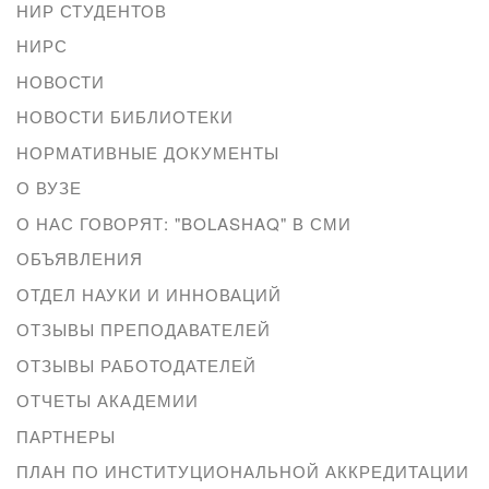
НИР СТУДЕНТОВ
НИРС
НОВОСТИ
НОВОСТИ БИБЛИОТЕКИ
НОРМАТИВНЫЕ ДОКУМЕНТЫ
О ВУЗЕ
О НАС ГОВОРЯТ: "BOLASHAQ" В СМИ
ОБЪЯВЛЕНИЯ
ОТДЕЛ НАУКИ И ИННОВАЦИЙ
ОТЗЫВЫ ПРЕПОДАВАТЕЛЕЙ
ОТЗЫВЫ РАБОТОДАТЕЛЕЙ
ОТЧЕТЫ АКАДЕМИИ
ПАРТНЕРЫ
ПЛАН ПО ИНСТИТУЦИОНАЛЬНОЙ АККРЕДИТАЦИИ