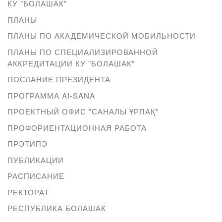
КУ "БОЛАШАК"
ПЛАНЫ
ПЛАНЫ ПО АКАДЕМИЧЕСКОЙ МОБИЛЬНОСТИ
ПЛАНЫ ПО СПЕЦИАЛИЗИРОВАННОЙ
АККРЕДИТАЦИИ КУ "БОЛАШАК"
ПОСЛАНИЕ ПРЕЗИДЕНТА
ПРОГРАММА AI-SANA
ПРОЕКТНЫЙ ОФИС "САНАЛЫ ҰРПАҚ"
ПРОФОРИЕНТАЦИОННАЯ РАБОТА
ПРЭТИПЭ
ПУБЛИКАЦИИ
РАСПИСАНИЕ
РЕКТОРАТ
РЕСПУБЛИКА БОЛАШАК