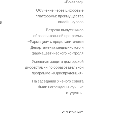
«Bolashaq»
Обучение через цифровые
платформы: преимущества
е
онлайн-курсов
Встреча выпускников
образовательной программы
«Фармация» с представителями
Департамента медицинского и
фармацевтического контроля
Успешная защита докторской
диссертации по образовательной
программе «Юриспруденция»
На заседании Учёного совета
были награждены лучшие
студенты!
СВЕЖИЕ