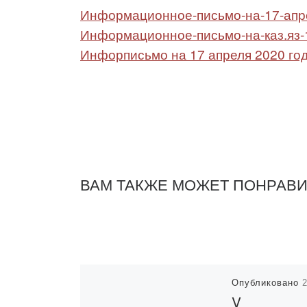
Информационное-письмо-на-17-апр
Информационное-письмо-на-каз.яз-1
Инфорписьмо на 17 апреля 2020 год
ВАМ ТАКЖЕ МОЖЕТ ПОНРАВ
Опубликовано
V