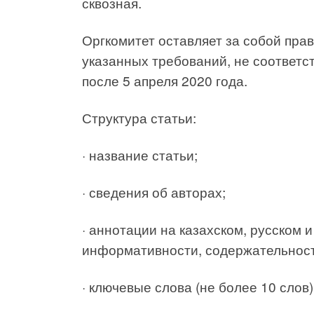
сквозная.
Оргкомитет оставляет за собой пра
указанных требований, не соответ
после 5 апреля 2020 года.
Структура статьи:
· название статьи;
· сведения об авторах;
· аннотации на казахском, русском
информативности, содержательности
· ключевые слова (не более 10 слов)