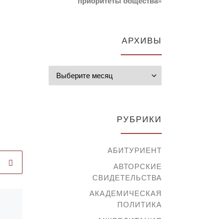
приоритеты общества»
АРХИВЫ
Архивы
РУБРИКИ
АБИТУРИЕНТ
АВТОРСКИЕ
СВИДЕТЕЛЬСТВА
АКАДЕМИЧЕСКАЯ
Опубликовано
ПОЛИТИКА
16.03.2021