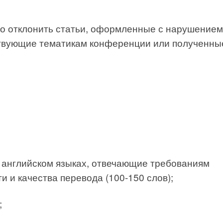
во отклонить статьи, оформленные с нарушением
ствующие тематикам конференции или полученны
 и английском языках, отвечающие требованиям
 и качества перевода (100-150 слов);
;