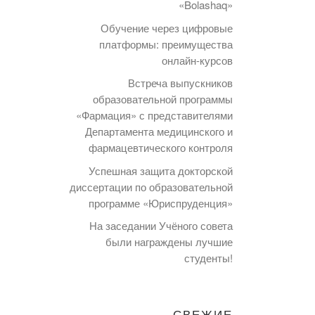
«Bolashaq»
Обучение через цифровые
платформы: преимущества
онлайн-курсов
Встреча выпускников
образовательной программы
«Фармация» с представителями
Департамента медицинского и
фармацевтического контроля
Успешная защита докторской
диссертации по образовательной
программе «Юриспруденция»
На заседании Учёного совета
были награждены лучшие
студенты!
СВЕЖИЕ