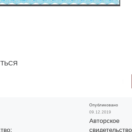
ИТЬСЯ
Опубликовано
09.12.2019
Авторское
тво:
свидетельство