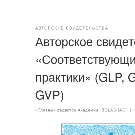
АВТОРСКИЕ СВИДЕТЕЛЬСТВА
Авторское свидет
«Соответствующи
практики» (GLP, 
GVP)
-
Главный редактор Академии "BOLASHAQ"
|