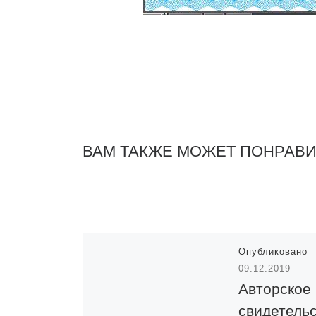
ВАМ ТАКЖЕ МОЖЕТ ПОНРАВ
Опубликовано
09.12.2019
Авторское
свидетельс