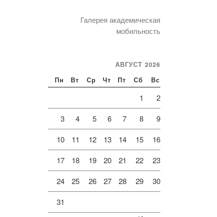
Галерея академическая
мобильность
АВГУСТ 2026
Пн
Вт
Ср
Чт
Пт
Сб
Вс
1
2
3
4
5
6
7
8
9
10
11
12
13
14
15
16
17
18
19
20
21
22
23
24
25
26
27
28
29
30
31