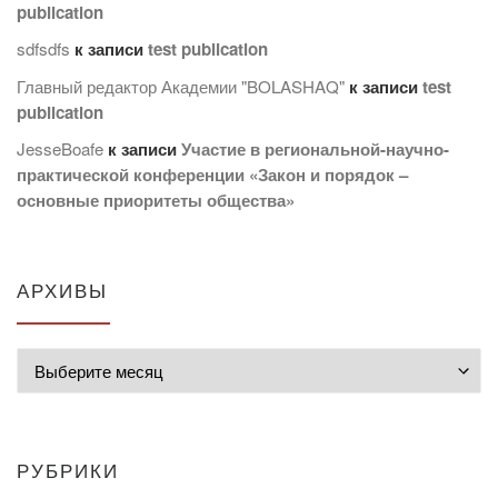
publication
sdfsdfs
к записи
test publication
Главный редактор Академии "BOLASHAQ"
к записи
test
publication
JesseBoafe
к записи
Участие в региональной-научно-
практической конференции «Закон и порядок –
основные приоритеты общества»
АРХИВЫ
Архивы
РУБРИКИ