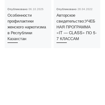
Опубликовано
06.10.2025
Опубликовано
28.04.2022
Особенности
Авторское
профилактики
свидетельство:УЧЕБ
женского наркотизма
НАЯ ПРОГРАММА
в Республики
«IT — CLASS» ПО 5-
Казахстан
7 КЛАССАМ