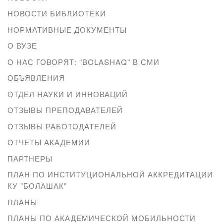
НОВОСТИ БИБЛИОТЕКИ
НОРМАТИВНЫЕ ДОКУМЕНТЫ
О ВУЗЕ
О НАС ГОВОРЯТ: "BOLASHAQ" В СМИ
ОБЪЯВЛЕНИЯ
ОТДЕЛ НАУКИ И ИННОВАЦИЙ
ОТЗЫВЫ ПРЕПОДАВАТЕЛЕЙ
ОТЗЫВЫ РАБОТОДАТЕЛЕЙ
ОТЧЕТЫ АКАДЕМИИ
ПАРТНЕРЫ
ПЛАН ПО ИНСТИТУЦИОНАЛЬНОЙ АККРЕДИТАЦИИ
КУ "БОЛАШАК"
ПЛАНЫ
ПЛАНЫ ПО АКАДЕМИЧЕСКОЙ МОБИЛЬНОСТИ