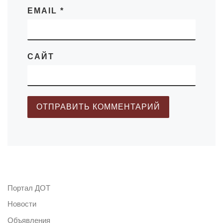
EMAIL
*
САЙТ
Портал ДОТ
Новости
Объявления