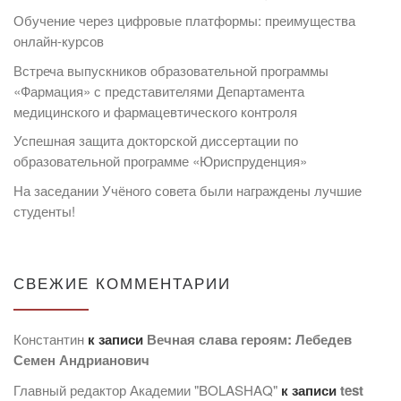
Обучение через цифровые платформы: преимущества
онлайн-курсов
Встреча выпускников образовательной программы
«Фармация» с представителями Департамента
медицинского и фармацевтического контроля
Успешная защита докторской диссертации по
образовательной программе «Юриспруденция»
На заседании Учёного совета были награждены лучшие
студенты!
СВЕЖИЕ КОММЕНТАРИИ
Константин
к записи
Вечная слава героям: Лебедев
Семен Андрианович
Главный редактор Академии "BOLASHAQ"
к записи
test