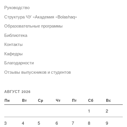
Руководство
Структура ЧУ «Академия «Bolashaq»
Образовательные программы
Библиотека
Контакты
Кафедры
Благодарности
Отзывы выпускников и студентов
АВГУСТ 2026
Пн
Вт
Ср
Чт
Пт
Сб
Вс
1
2
3
4
5
6
7
8
9