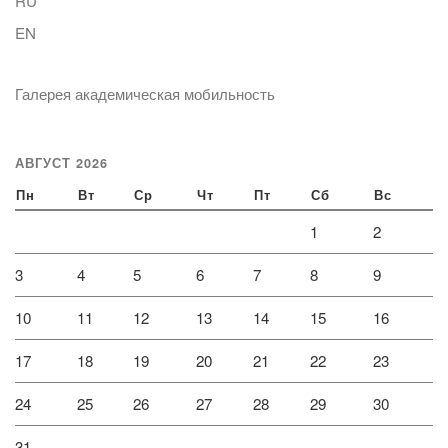
RU
EN
Галерея академическая мобильность
АВГУСТ 2026
Пн
Вт
Ср
Чт
Пт
Сб
Вс
1
2
3
4
5
6
7
8
9
10
11
12
13
14
15
16
17
18
19
20
21
22
23
24
25
26
27
28
29
30
31