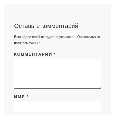
Оставьте комментарий
Ваш адрес email не будет опубликован.
Обязательные
поля помечены
*
КОММЕНТАРИЙ
*
ИМЯ
*