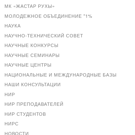
МК «ЖАСТАР РУХЫ»
МОЛОДЕЖНОЕ ОБЪЕДИНЕНИЕ "1%
НАУКА
НАУЧНО-ТЕХНИЧЕСКИЙ СОВЕТ
НАУЧНЫЕ КОНКУРСЫ
НАУЧНЫЕ СЕМИНАРЫ
НАУЧНЫЕ ЦЕНТРЫ
НАЦИОНАЛЬНЫЕ И МЕЖДУНАРОДНЫЕ БАЗЫ
НАШИ КОНСУЛЬТАЦИИ
НИР
НИР ПРЕПОДАВАТЕЛЕЙ
НИР СТУДЕНТОВ
НИРС
НОВОСТИ