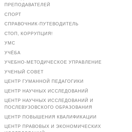
ПРЕПОДАВАТЕЛЕЙ
СПОРТ
СПРАВОЧНИК-ПУТЕВОДИТЕЛЬ
СТОП, КОРРУПЦИЯ!
УМС
УЧЁБА
УЧЕБНО-МЕТОДИЧЕСКОЕ УПРАВЛЕНИЕ
УЧЕНЫЙ СОВЕТ
ЦЕНТР ГУМАННОЙ ПЕДАГОГИКИ
ЦЕНТР НАУЧНЫХ ИССЛЕДОВАНИЙ
ЦЕНТР НАУЧНЫХ ИССЛЕДОВАНИЙ И
ПОСЛЕВУЗОВСКОГО ОБРАЗОВАНИЯ
ЦЕНТР ПОВЫШЕНИЯ КВАЛИФИКАЦИИ
ЦЕНТР ПРАВОВЫХ И ЭКОНОМИЧЕСКИХ