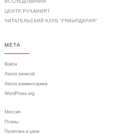
ИССЛЕДОВАНИЙ
ЦЕНТР РУХАНИЯТ
ЧИТАТЕЛЬСКИЙ КЛУБ “ҒҰМЫРДАРИЯ”
МЕТА
Войти
Лента записей
Лента комментариев
WordPress.org
Миссия
Планы
Политика и цели