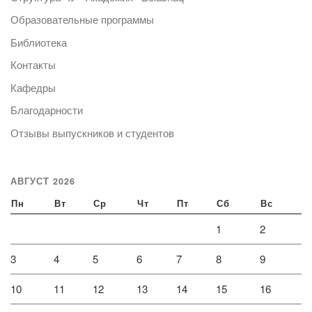
Образовательные программы
Библиотека
Контакты
Кафедры
Благодарности
Отзывы выпускников и студентов
АВГУСТ 2026
Пн
Вт
Ср
Чт
Пт
Сб
Вс
1
2
3
4
5
6
7
8
9
10
11
12
13
14
15
16