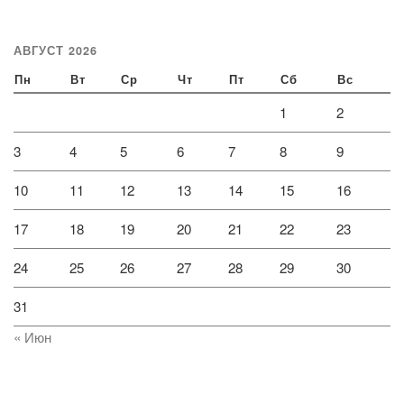
АВГУСТ 2026
Пн
Вт
Ср
Чт
Пт
Сб
Вс
1
2
3
4
5
6
7
8
9
10
11
12
13
14
15
16
17
18
19
20
21
22
23
24
25
26
27
28
29
30
31
« Июн