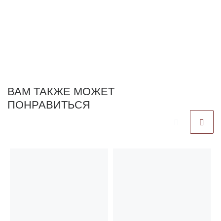
ВАМ ТАКЖЕ МОЖЕТ
ПОНРАВИТЬСЯ