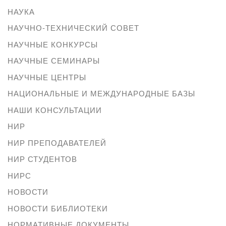
НАУКА
НАУЧНО-ТЕХНИЧЕСКИЙ СОВЕТ
НАУЧНЫЕ КОНКУРСЫ
НАУЧНЫЕ СЕМИНАРЫ
НАУЧНЫЕ ЦЕНТРЫ
НАЦИОНАЛЬНЫЕ И МЕЖДУНАРОДНЫЕ БАЗЫ
НАШИ КОНСУЛЬТАЦИИ
НИР
НИР ПРЕПОДАВАТЕЛЕЙ
НИР СТУДЕНТОВ
НИРС
НОВОСТИ
НОВОСТИ БИБЛИОТЕКИ
НОРМАТИВНЫЕ ДОКУМЕНТЫ