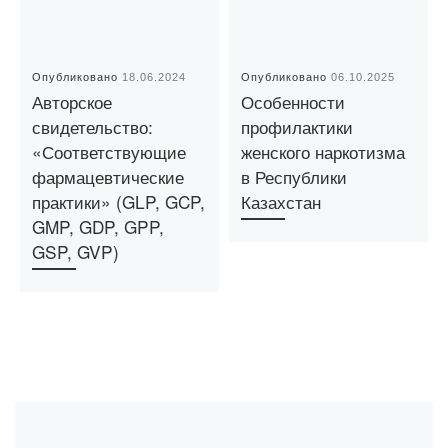
Опубликовано
18.06.2024
Опубликовано
06.10.2025
Авторское
Особенности
свидетельство:
профилактики
«Соответствующие
женского наркотизма
фармацевтические
в Республики
практики» (GLP, GCP,
Казахстан
GMP, GDP, GPP,
GSP, GVP)