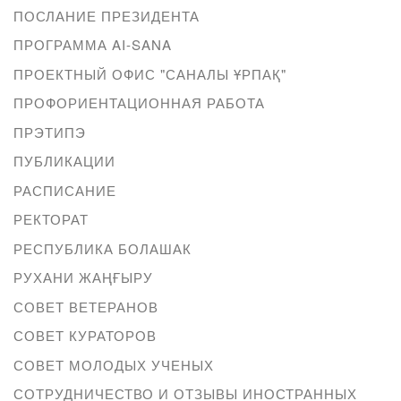
ПОСЛАНИЕ ПРЕЗИДЕНТА
ПРОГРАММА AI-SANA
ПРОЕКТНЫЙ ОФИС "САНАЛЫ ҰРПАҚ"
ПРОФОРИЕНТАЦИОННАЯ РАБОТА
ПРЭТИПЭ
ПУБЛИКАЦИИ
РАСПИСАНИЕ
РЕКТОРАТ
РЕСПУБЛИКА БОЛАШАК
РУХАНИ ЖАҢҒЫРУ
СОВЕТ ВЕТЕРАНОВ
СОВЕТ КУРАТОРОВ
СОВЕТ МОЛОДЫХ УЧЕНЫХ
СОТРУДНИЧЕСТВО И ОТЗЫВЫ ИНОСТРАННЫХ