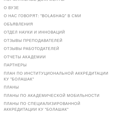
О ВУЗЕ
О НАС ГОВОРЯТ: "BOLASHAQ" В СМИ
ОБЪЯВЛЕНИЯ
ОТДЕЛ НАУКИ И ИННОВАЦИЙ
ОТЗЫВЫ ПРЕПОДАВАТЕЛЕЙ
ОТЗЫВЫ РАБОТОДАТЕЛЕЙ
ОТЧЕТЫ АКАДЕМИИ
ПАРТНЕРЫ
ПЛАН ПО ИНСТИТУЦИОНАЛЬНОЙ АККРЕДИТАЦИИ
КУ "БОЛАШАК"
ПЛАНЫ
ПЛАНЫ ПО АКАДЕМИЧЕСКОЙ МОБИЛЬНОСТИ
ПЛАНЫ ПО СПЕЦИАЛИЗИРОВАННОЙ
АККРЕДИТАЦИИ КУ "БОЛАШАК"