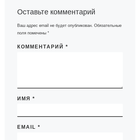
Оставьте комментарий
Ваш адрес email не будет опубликован.
Обязательные
поля помечены
*
КОММЕНТАРИЙ
*
ИМЯ
*
EMAIL
*