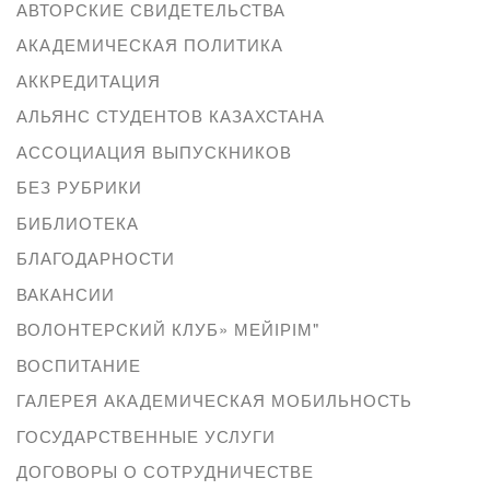
АВТОРСКИЕ СВИДЕТЕЛЬСТВА
АКАДЕМИЧЕСКАЯ ПОЛИТИКА
АККРЕДИТАЦИЯ
АЛЬЯНС СТУДЕНТОВ КАЗАХСТАНА
АССОЦИАЦИЯ ВЫПУСКНИКОВ
БЕЗ РУБРИКИ
БИБЛИОТЕКА
БЛАГОДАРНОСТИ
ВАКАНСИИ
ВОЛОНТЕРСКИЙ КЛУБ» МЕЙІРІМ"
ВОСПИТАНИЕ
ГАЛЕРЕЯ АКАДЕМИЧЕСКАЯ МОБИЛЬНОСТЬ
ГОСУДАРСТВЕННЫЕ УСЛУГИ
ДОГОВОРЫ О СОТРУДНИЧЕСТВЕ