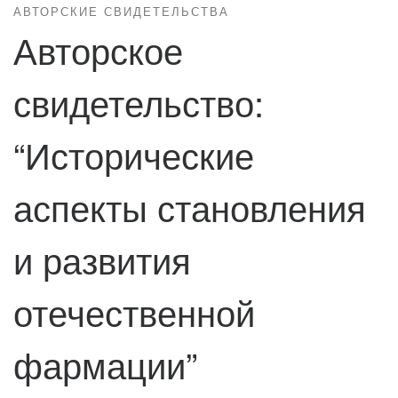
АВТОРСКИЕ СВИДЕТЕЛЬСТВА
Авторское
свидетельство:
“Исторические
аспекты становления
и развития
отечественной
фармации”