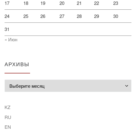
17
18
19
20
21
22
23
24
25
26
27
28
29
30
31
« Июн
АРХИВЫ
Архивы
KZ
RU
EN