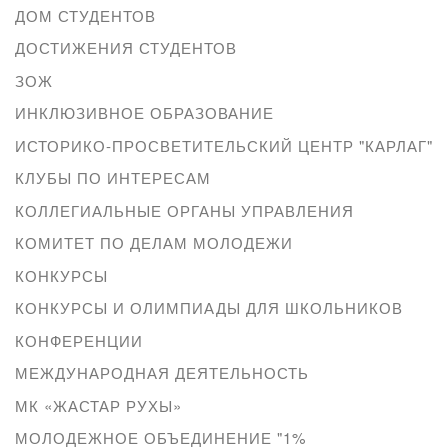
ДОМ СТУДЕНТОВ
ДОСТИЖЕНИЯ СТУДЕНТОВ
ЗОЖ
ИНКЛЮЗИВНОЕ ОБРАЗОВАНИЕ
ИСТОРИКО-ПРОСВЕТИТЕЛЬСКИЙ ЦЕНТР "КАРЛАГ"
КЛУБЫ ПО ИНТЕРЕСАМ
КОЛЛЕГИАЛЬНЫЕ ОРГАНЫ УПРАВЛЕНИЯ
КОМИТЕТ ПО ДЕЛАМ МОЛОДЕЖИ
КОНКУРСЫ
КОНКУРСЫ И ОЛИМПИАДЫ ДЛЯ ШКОЛЬНИКОВ
КОНФЕРЕНЦИИ
МЕЖДУНАРОДНАЯ ДЕЯТЕЛЬНОСТЬ
МК «ЖАСТАР РУХЫ»
МОЛОДЕЖНОЕ ОБЪЕДИНЕНИЕ "1%