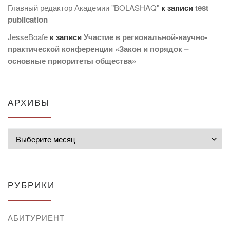
Главный редактор Академии "BOLASHAQ"
к записи
test
publication
JesseBoafe
к записи
Участие в региональной-научно-
практической конференции «Закон и порядок –
основные приоритеты общества»
АРХИВЫ
Архивы
РУБРИКИ
АБИТУРИЕНТ