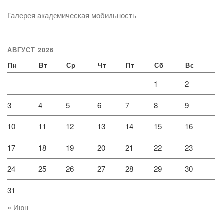
Галерея академическая мобильность
АВГУСТ 2026
Пн
Вт
Ср
Чт
Пт
Сб
Вс
1
2
3
4
5
6
7
8
9
10
11
12
13
14
15
16
17
18
19
20
21
22
23
24
25
26
27
28
29
30
31
« Июн