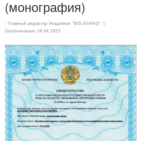
(монография)
-
Главный редактор Академии "BOLASHAQ"
|
Опубликовано
18.04.2023