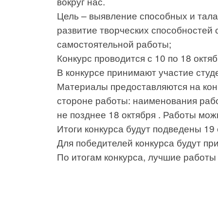
вокруг нас.
Цель – выявление способных и тал
развитие творческих способностей 
самостоятельной работы;
Конкурс проводится с 10 по 18 октяб
В конкурсе принимают участие студе
Материалы предоставляются на конк
стороне работы: наименования работ
не позднее 18 октября . Работы мож
Итоги конкурса будут подведены 19 
Для победителей конкурса будут пр
По итогам конкурса, лучшие работы