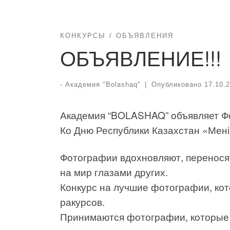
КОНКУРСЫ
ОБЪЯВЛЕНИЯ
ОБЪЯВЛЕНИЕ!!!
-
Академия "Bolashaq"
|
Опубликовано
17.10.
Академия “BOLASHAQ” объявляет Ф
Ко Дню Республики Казахстан «Мені
Фотографии вдохновляют, переносят
на мир глазами других.
Конкурс на лучшие фотографии, ко
ракурсов.
Принимаются фотографии, которые 