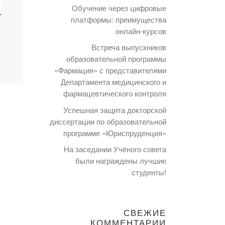
Обучение через цифровые
платформы: преимущества
онлайн-курсов
Встреча выпускников
образовательной программы
«Фармация» с представителями
Департамента медицинского и
фармацевтического контроля
Успешная защита докторской
диссертации по образовательной
программе «Юриспруденция»
На заседании Учёного совета
были награждены лучшие
студенты!
СВЕЖИЕ
КОММЕНТАРИИ