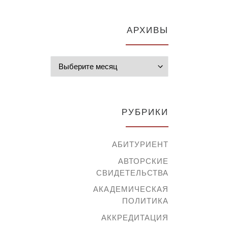
АРХИВЫ
Архивы
РУБРИКИ
АБИТУРИЕНТ
АВТОРСКИЕ
СВИДЕТЕЛЬСТВА
АКАДЕМИЧЕСКАЯ
ПОЛИТИКА
АККРЕДИТАЦИЯ