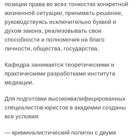
позиции права во всех тонкостях конкретной
жизненной ситуации, принимать решение,
руководствуясь исключительно буквой и
духом закона, реализовывать свои
способности и полномочия на благо
личности, общества, государства.
Кафедра занимается теоретическими и
практическими разработками института
медиации.
Для подготовки высококвалифицированных
специалистов-юристов в академии созданы
все условия:
— криминалистический полигон с двумя