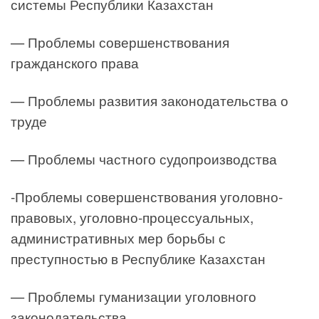
системы Республики Казахстан
— Проблемы совершенствования
гражданского права
— Проблемы развития законодательства о
труде
— Проблемы частного судопроизводства
-Проблемы совершенствования уголовно-
правовых, уголовно-процессуальных,
административных мер борьбы с
преступностью в Республике Казахстан
— Проблемы гуманизации уголовного
законодательства