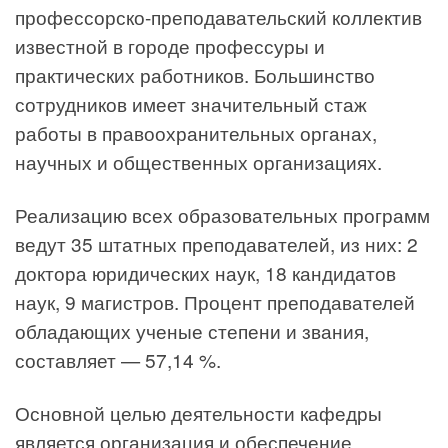
профессорско-преподавательский коллектив
известной в городе профессуры и
практических работников. Большинство
сотрудников имеет значительный стаж
работы в правоохранительных органах,
научных и общественных организациях.
Реализацию всех образовательных программ
ведут 35 штатных преподавателей, из них: 2
доктора юридических наук, 18 кандидатов
наук, 9 магистров. Процент преподавателей
обладающих ученые степени и звания,
составляет — 57,14 %.
Основной целью деятельности кафедры
является организация и обеспечение