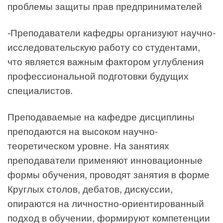
проблемы защиты прав предпринимателей
-Преподаватели кафедры организуют научно-
исследовательскую работу со студентами,
что является важным фактором углубления
профессиональной подготовки будущих
специалистов.
Преподаваемые на кафедре дисциплины
преподаются на высоком научно-
теоретическом уровне. На занятиях
преподаватели применяют инновационные
формы обучения, проводят занятия в форме
Круглых столов, дебатов, дискуссии,
опираются на личностно-ориентированный
подход в обучении, формируют компетенции