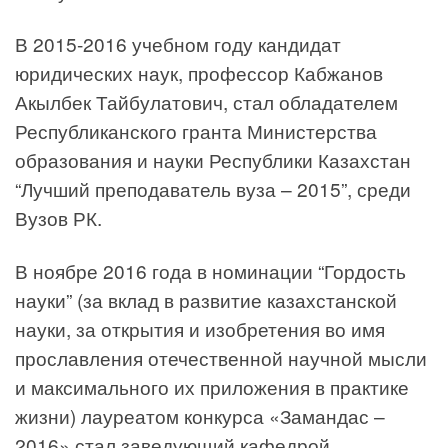
В 2015-2016 учебном году кандидат
юридических наук, профессор Кабжанов
Акылбек Тайбулатович, стал обладателем
Республиканского гранта Министерства
образования и науки Республики Казахстан
“Лучший преподаватель вуза – 2015”, среди
Вузов РК.
В ноябре 2016 года в номинации “Гордость
науки” (за вклад в развитие казахстанской
науки, за открытия и изобретения во имя
прославления отечественной научной мысли
и максимального их приложения в практике
жизни) лауреатом конкурса «Замандас –
2016» стал заведующий кафедрой