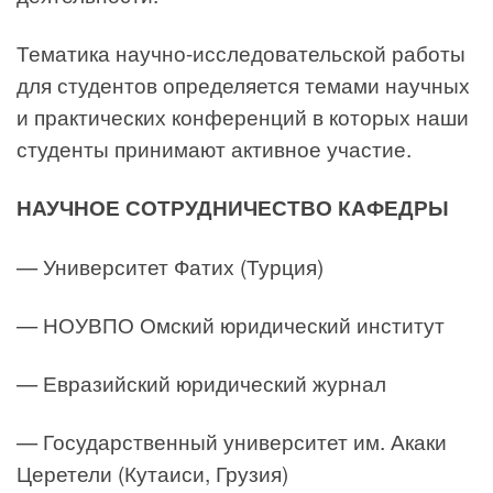
Тематика научно-исследовательской работы
для студентов определяется темами научных
и практических конференций в которых наши
студенты принимают активное участие.
НАУЧНОЕ СОТРУДНИЧЕСТВО КАФЕДРЫ
— Университет Фатих (Турция)
— НОУВПО Омский юридический институт
— Евразийский юридический журнал
— Государственный университет им. Акаки
Церетели (Кутаиси, Грузия)