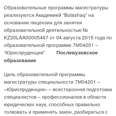
Образовательные программы магистратуры
реализуются Академией “Bolashaq” на
основании лицензии для занятия
образовательной деятельностью №
KZ20LAA00005467 от 04 августа 2015 года по
образовательной программе 7М04201 –
“Юриспруденция”
Послевузовское
образование
Цель образовательной программы
магистратуры специальности 7М04201 –
«Юриспруденция» – всесторонняя подготовка
специалистов – профессионалов в области
юридических наук, способных правильно
толковать и применять закон, разбираться с