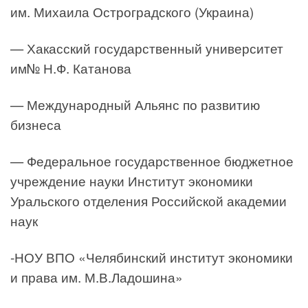
им. Михаила Остроградского (Украина)
— Хакасский государственный университет
им№ Н.Ф. Катанова
— Международный Альянс по развитию
бизнеса
— Федеральное государственное бюджетное
учреждение науки Институт экономики
Уральского отделения Российской академии
наук
-НОУ ВПО «Челябинский институт экономики
и права им. М.В.Ладошина»