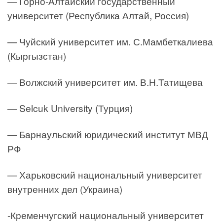
— Горно-Алтайский государственный
университет (Республика Алтай, Россия)
— Чуйский университет им. С.Мамбеткалиева
(Кыргызстан)
— Волжский университет им. В.Н.Татищева
— Selcuk University (Турция)
— Барнаульский юридический институт МВД
РФ
— Харьковский национальный университет
внутренних дел (Украина)
-Кременчугский национальный университет