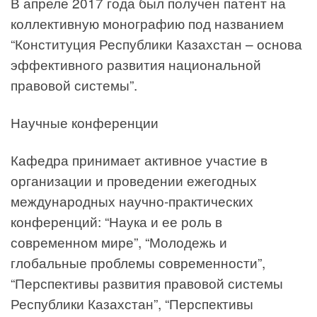
В апреле 2017 года был получен патент на
коллективную монографию под названием
“Конституция Республики Казахстан – основа
эффективного развития национальной
правовой системы”.
Научные конференции
Кафедра принимает активное участие в
организации и проведении ежегодных
международных научно-практических
конференций: “Наука и ее роль в
современном мире”, “Молодежь и
глобальные проблемы современности”,
“Перспективы развития правовой системы
Республики Казахстан”, “Перспективы