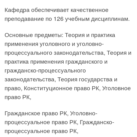
Кафедра обеспечивает качественное
преподавание по 126 учебным дисциплинам.
Основные предметы: Теория и практика
применения уголовного и уголовно-
процессуального законодательства, Теория и
практика применения гражданского и
гражданско-процессуального
законодательства, Теория государства и
право, Конституционное право РК, Уголовное
право РК,
Гражданское право РК, Уголовно-
процессуальное право РК, Гражданско-
процессуальное право РК,