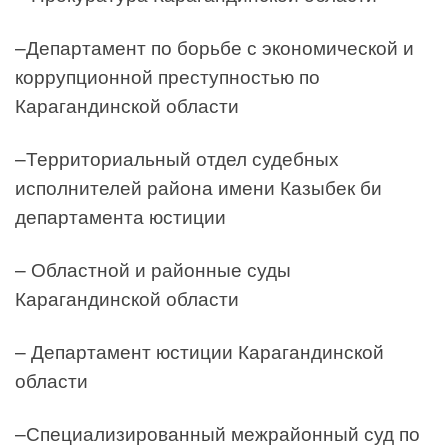
–Департамент по борьбе с экономической и
коррупционной преступностью по
Карагандинской области
–Территориальный отдел судебных
исполнителей района имени Казыбек би
департамента юстиции
– Областной и районные суды
Карагандинской области
– Департамент юстиции Карагандинской
области
–Специализированный межрайонный суд по