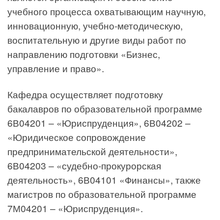
учебного процесса охватывающим научную,
инновационную, учебно-методическую,
воспитательную и другие виды работ по
направлению подготовки «Бизнес,
управление и право».
Кафедра осуществляет подготовку
бакалавров по образовательной программе
6В04201 – «Юриспруденция», 6В04202 –
«Юридическое сопровождение
предпринимательской деятельности»,
6В04203 – «судебно-прокурорская
деятельность», 6В04101 «Финансы», также
магистров по образовательной программе
7М04201 – «Юриспруденция».