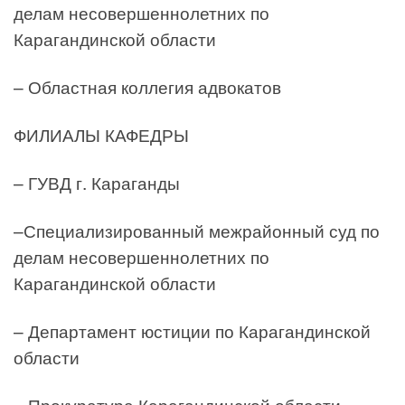
делам несовершеннолетних по
Карагандинской области
– Областная коллегия адвокатов
ФИЛИАЛЫ КАФЕДРЫ
– ГУВД г. Караганды
–Специализированный межрайонный суд по
делам несовершеннолетних по
Карагандинской области
– Департамент юстиции по Карагандинской
области
– Прокуратура Карагандинской области