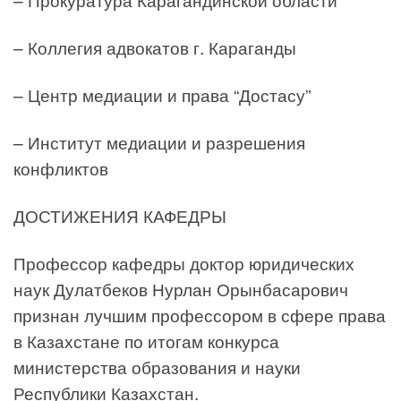
– Коллегия адвокатов г. Караганды
– Центр медиации и права “Достасу”
– Институт медиации и разрешения
конфликтов
ДОСТИЖЕНИЯ КАФЕДРЫ
Профессор кафедры доктор юридических
наук Дулатбеков Нурлан Орынбасарович
признан лучшим профессором в сфере права
в Казахстане по итогам конкурса
министерства образования и науки
Республики Казахстан.