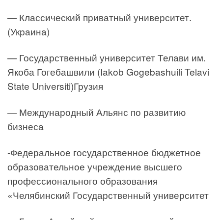
— Классический приватный университет.
(Украина)
— Государственный университет Телави им.
Якоба Гогебашвили (Iakob Gogebashuili Telavi
State Universiti)Грузия
— Международный Альянс по развитию
бизнеса
-Федеральное государственное бюджетное
образовательное учреждение высшего
профессионального образования
«Челябинский Государственный университет