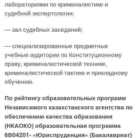
лабораториями по криминалистике и
судебной экспертологии;
— зал судебных заседаний;
— специализированные предметные
учебные аудитории по Конституционному
праву, криминалистической технике,
криминалистической тактике и прикладному
обучению.
По рейтингу образовательных программ
Независимого казахстанского агентства по
обеспечению качества образования
(НКАОКО) образовательная программа
6В04201- «Юриспруденция» (Бакалавриат)