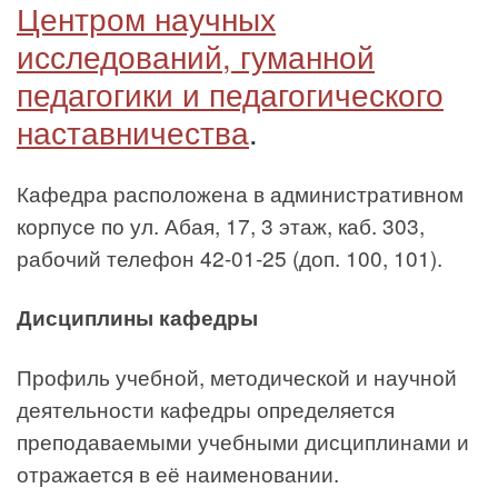
Центром научных
исследований, гуманной
педагогики и педагогического
наставничества
.
Кафедра расположена в административном
корпусе по ул. Абая, 17, 3 этаж, каб. 303,
рабочий телефон 42-01-25 (доп. 100, 101).
Дисциплины кафедры
Профиль учебной, методической и научной
деятельности кафедры определяется
преподаваемыми учебными дисциплинами и
отражается в её наименовании.