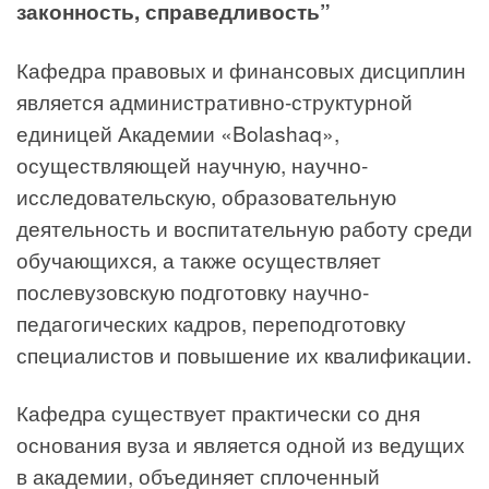
законность, справедливость”
Кафедра правовых и финансовых дисциплин
является административно-структурной
единицей Академии «Bolashaq»,
осуществляющей научную, научно-
исследовательскую, образовательную
деятельность и воспитательную работу среди
обучающихся, а также осуществляет
послевузовскую подготовку научно-
педагогических кадров, переподготовку
специалистов и повышение их квалификации.
Кафедра существует практически со дня
основания вуза и является одной из ведущих
в академии, объединяет сплоченный