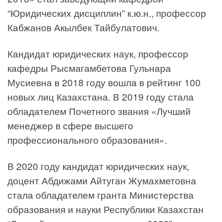
“Юридических дисциплин” к.ю.н., профессор
Кабжанов Акылбек Тайбулатович.
Кандидат юридических наук, профессор
кафедры Рысмагамбетова Гульнара
Мусиевна в 2018 году вошла в рейтинг 100
новых лиц Казахстана. В 2019 году стала
обладателем Почетного звания «Лучший
менеджер в сфере высшего
профессионального образования».
В 2020 году кандидат юридических наук,
доцент Абдижами Айтуган Жумахметовна
стала обладателем гранта Министерства
образования и науки Республики Казахстан