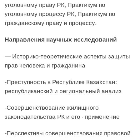
уголовному праву РК, Практикум по
уголовному процессу РК, Практикум по
гражданскому праву и процессу.
Направления научных исследований
— Историко-теоретические аспекты защиты
прав человека и гражданина
-Преступность в Республике Казахстан:
республиканский и региональный анализ
-Совершенствование жилищного
законодательства РК и его · применение
-Перспективы совершенствования правовой