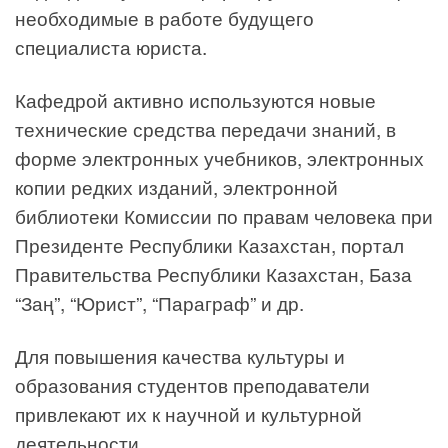
необходимые в работе будущего
специалиста юриста.
Кафедрой активно используются новые
технические средства передачи знаний, в
форме электронных учебников, электронных
копии редких изданий, электронной
библиотеки Комиссии по правам человека при
Президенте Республики Казахстан, портал
Правительства Республики Казахстан, База
“Заң”, “Юрист”, “Параграф” и др.
Для повышения качества культуры и
образования студентов преподаватели
привлекают их к научной и культурной
деятельности.