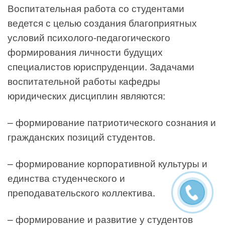
Воспитательная работа со студентами
ведется с целью создания благоприятных
условий психолого-педагогического
формирования личности будущих
специалистов юриспруденции. Задачами
воспитательной работы кафедры
юридических дисциплин являются:
– формирование патриотического сознания и
гражданских позиций студентов.
– формирование корпоративной культуры и
единства студенческого и
преподавательского коллектива.
– формирование и развитие у студентов