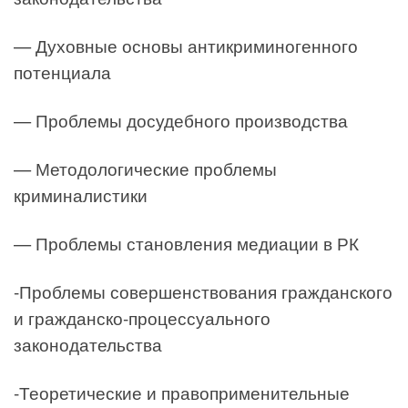
— Духовные основы антикриминогенного
потенциала
— Проблемы досудебного производства
— Методологические проблемы
криминалистики
— Проблемы становления медиации в РК
-Проблемы совершенствования гражданского
и гражданско-процессуального
законодательства
-Теоретические и правоприменительные