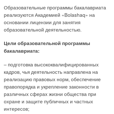
Образовательные программы бакалавриата
реализуются Академией «Bolashaq» на
основании лицензии для занятия
образовательной деятельностью.
Цели образовательной программы
бакалавриата:
– подготовка высококвалифицированных
кадров, чья деятельность направлена на
реализацию правовых норм, обеспечение
правопорядка и укрепление законности в
различных сферах жизни общества при
охране и защите публичных и частных
интересов;