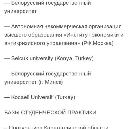
— Белорусский государственный
университет
— Автономная некоммерческая организация
высшего образования «Институт экономики и
антикризисного управления» (РФ,Москва)
— Selcuk university (Konya, Turkey)
— Белорусский государственный
университет (г. Минск)
— Kocaeli Universiti (Turkey)
БАЗЫ СТУДЕНЧЕСКОЙ ПРАКТИКИ
– Прокуратура Карагандинской области