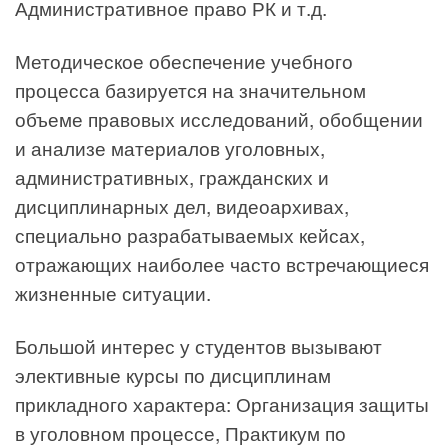
Административное право РК и т.д.
Методическое обеспечение учебного
процесса базируется на значительном
объеме правовых исследований, обобщении
и анализе материалов уголовных,
административных, гражданских и
дисциплинарных дел, видеоархивах,
специально разрабатываемых кейсах,
отражающих наиболее часто встречающиеся
жизненные ситуации.
Большой интерес у студентов вызывают
элективные курсы по дисциплинам
прикладного характера: Организация защиты
в уголовном процессе, Практикум по