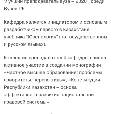
“Лучший преподаватель вуза – 2020”, среди
Вузов РК.
Кафедра является инициатором и основным
разработчиком первого в Казахстане
учебника “Ювенология” (на государственном
и русском языках).
Коллектив преподавателей кафедры принял
активное участие в создании монографии
«Частное высшее образование: проблемы,
приоритеты, перспективы», «Конституция
Республики Казахстан – основа
эффективного развития национальной
правовой системы».