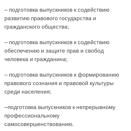
– подготовка выпускников к содействию
развитию правового государства и
гражданского общества;
– подготовка выпускников к содействию
обеспечению и защите прав и свобод
человека и гражданина;
– подготовка выпускников к формированию
правового сознания и правовой культуры
среди населения;
–подготовка выпускников к непрерывному
профессиональному
самосовершенствованию.