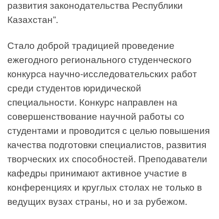
развития законодательства Республики
Казахстан”.
Стало доброй традицией проведение
ежегодного регионального студенческого
конкурса научно-исследовательских работ
среди студентов юридической
специальности. Конкурс направлен на
совершенствование научной работы со
студентами и проводится с целью повышения
качества подготовки специалистов, развития
творческих их способностей. Преподаватели
кафедры принимают активное участие в
конференциях и круглых столах не только в
ведущих вузах страны, но и за рубежом.