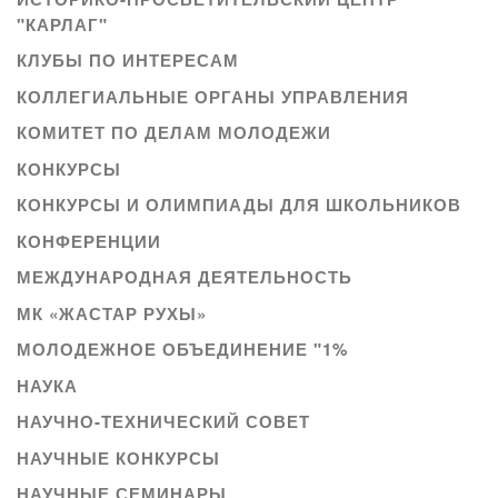
"КАРЛАГ"
КЛУБЫ ПО ИНТЕРЕСАМ
КОЛЛЕГИАЛЬНЫЕ ОРГАНЫ УПРАВЛЕНИЯ
КОМИТЕТ ПО ДЕЛАМ МОЛОДЕЖИ
КОНКУРСЫ
КОНКУРСЫ И ОЛИМПИАДЫ ДЛЯ ШКОЛЬНИКОВ
КОНФЕРЕНЦИИ
МЕЖДУНАРОДНАЯ ДЕЯТЕЛЬНОСТЬ
МК «ЖАСТАР РУХЫ»
МОЛОДЕЖНОЕ ОБЪЕДИНЕНИЕ "1%
НАУКА
НАУЧНО-ТЕХНИЧЕСКИЙ СОВЕТ
НАУЧНЫЕ КОНКУРСЫ
НАУЧНЫЕ СЕМИНАРЫ