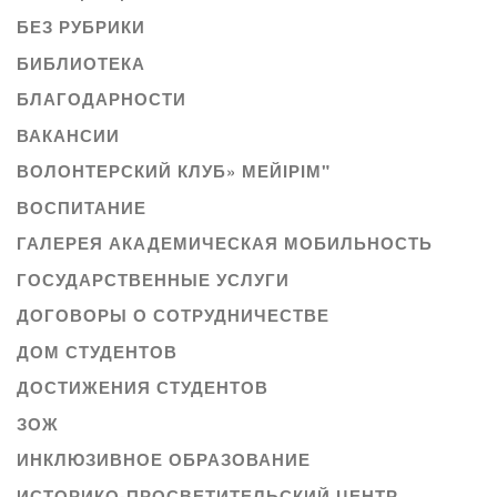
БЕЗ РУБРИКИ
БИБЛИОТЕКА
БЛАГОДАРНОСТИ
ВАКАНСИИ
ВОЛОНТЕРСКИЙ КЛУБ» МЕЙІРІМ"
ВОСПИТАНИЕ
ГАЛЕРЕЯ АКАДЕМИЧЕСКАЯ МОБИЛЬНОСТЬ
ГОСУДАРСТВЕННЫЕ УСЛУГИ
ДОГОВОРЫ О СОТРУДНИЧЕСТВЕ
ДОМ СТУДЕНТОВ
ДОСТИЖЕНИЯ СТУДЕНТОВ
ЗОЖ
ИНКЛЮЗИВНОЕ ОБРАЗОВАНИЕ
ИСТОРИКО-ПРОСВЕТИТЕЛЬСКИЙ ЦЕНТР