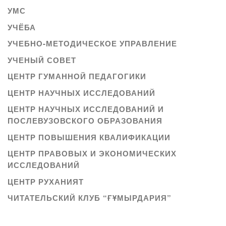
УМС
УЧЁБА
УЧЕБНО-МЕТОДИЧЕСКОЕ УПРАВЛЕНИЕ
УЧЕНЫЙ СОВЕТ
ЦЕНТР ГУМАННОЙ ПЕДАГОГИКИ
ЦЕНТР НАУЧНЫХ ИССЛЕДОВАНИЙ
ЦЕНТР НАУЧНЫХ ИССЛЕДОВАНИЙ И
ПОСЛЕВУЗОВСКОГО ОБРАЗОВАНИЯ
ЦЕНТР ПОВЫШЕНИЯ КВАЛИФИКАЦИИ
ЦЕНТР ПРАВОВЫХ И ЭКОНОМИЧЕСКИХ
ИССЛЕДОВАНИЙ
ЦЕНТР РУХАНИЯТ
ЧИТАТЕЛЬСКИЙ КЛУБ “ҒҰМЫРДАРИЯ”