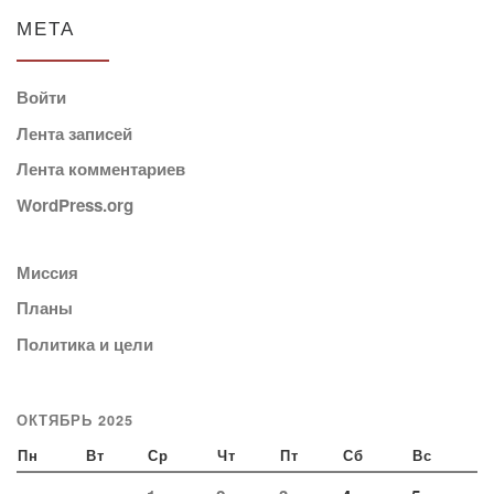
МЕТА
Войти
Лента записей
Лента комментариев
WordPress.org
Миссия
Планы
Политика и цели
ОКТЯБРЬ 2025
Пн
Вт
Ср
Чт
Пт
Сб
Вс