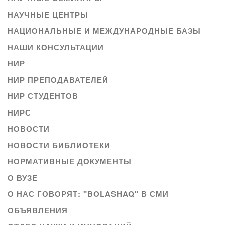
НАУЧНЫЕ ЦЕНТРЫ
НАЦИОНАЛЬНЫЕ И МЕЖДУНАРОДНЫЕ БАЗЫ
НАШИ КОНСУЛЬТАЦИИ
НИР
НИР ПРЕПОДАВАТЕЛЕЙ
НИР СТУДЕНТОВ
НИРС
НОВОСТИ
НОВОСТИ БИБЛИОТЕКИ
НОРМАТИВНЫЕ ДОКУМЕНТЫ
О ВУЗЕ
О НАС ГОВОРЯТ: "BOLASHAQ" В СМИ
ОБЪЯВЛЕНИЯ