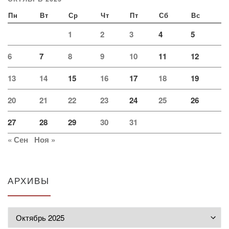
Пн
Вт
Ср
Чт
Пт
Сб
Вс
1
2
3
4
5
6
7
8
9
10
11
12
13
14
15
16
17
18
19
20
21
22
23
24
25
26
27
28
29
30
31
« Сен
Ноя »
АРХИВЫ
Архивы