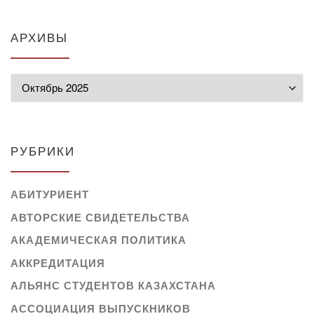
АРХИВЫ
Архивы
РУБРИКИ
АБИТУРИЕНТ
АВТОРСКИЕ СВИДЕТЕЛЬСТВА
АКАДЕМИЧЕСКАЯ ПОЛИТИКА
АККРЕДИТАЦИЯ
АЛЬЯНС СТУДЕНТОВ КАЗАХСТАНА
АССОЦИАЦИЯ ВЫПУСКНИКОВ