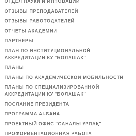
ОТДЕЛ НАУКИ И ИННОВАЦИЙ
ОТЗЫВЫ ПРЕПОДАВАТЕЛЕЙ
ОТЗЫВЫ РАБОТОДАТЕЛЕЙ
ОТЧЕТЫ АКАДЕМИИ
ПАРТНЕРЫ
ПЛАН ПО ИНСТИТУЦИОНАЛЬНОЙ
АККРЕДИТАЦИИ КУ "БОЛАШАК"
ПЛАНЫ
ПЛАНЫ ПО АКАДЕМИЧЕСКОЙ МОБИЛЬНОСТИ
ПЛАНЫ ПО СПЕЦИАЛИЗИРОВАННОЙ
АККРЕДИТАЦИИ КУ "БОЛАШАК"
ПОСЛАНИЕ ПРЕЗИДЕНТА
ПРОГРАММА AI-SANA
ПРОЕКТНЫЙ ОФИС "САНАЛЫ ҰРПАҚ"
ПРОФОРИЕНТАЦИОННАЯ РАБОТА