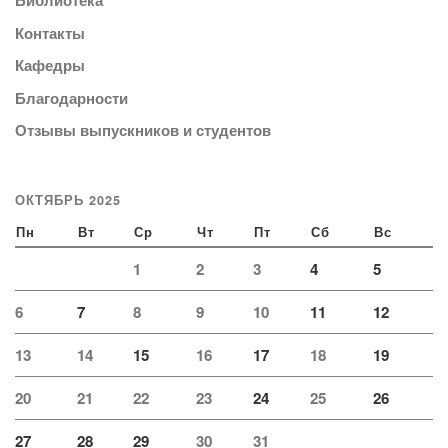
Библиотека
Контакты
Кафедры
Благодарности
Отзывы выпускников и студентов
ОКТЯБРЬ 2025
Пн
Вт
Ср
Чт
Пт
Сб
Вс
1
2
3
4
5
6
7
8
9
10
11
12
13
14
15
16
17
18
19
20
21
22
23
24
25
26
27
28
29
30
31