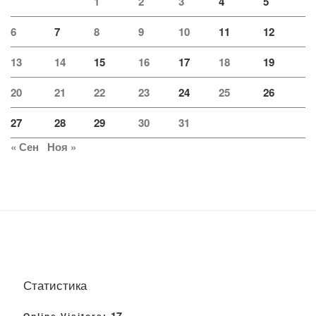
1
2
3
4
5
6
7
8
9
10
11
12
13
14
15
16
17
18
19
20
21
22
23
24
25
26
27
28
29
30
31
« Сен
Ноя »
Статистика
17