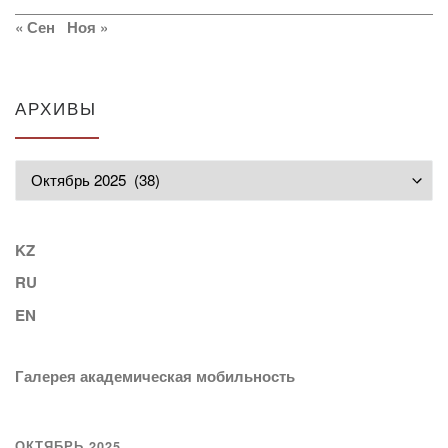
« Сен
Ноя »
АРХИВЫ
Архивы
KZ
RU
EN
Галерея академическая мобильность
ОКТЯБРЬ 2025