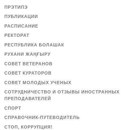
ПРЭТИПЭ
ПУБЛИКАЦИИ
РАСПИСАНИЕ
РЕКТОРАТ
РЕСПУБЛИКА БОЛАШАК
РУХАНИ ЖАҢҒЫРУ
СОВЕТ ВЕТЕРАНОВ
СОВЕТ КУРАТОРОВ
СОВЕТ МОЛОДЫХ УЧЕНЫХ
СОТРУДНИЧЕСТВО И ОТЗЫВЫ ИНОСТРАННЫХ
ПРЕПОДАВАТЕЛЕЙ
СПОРТ
СПРАВОЧНИК-ПУТЕВОДИТЕЛЬ
СТОП, КОРРУПЦИЯ!