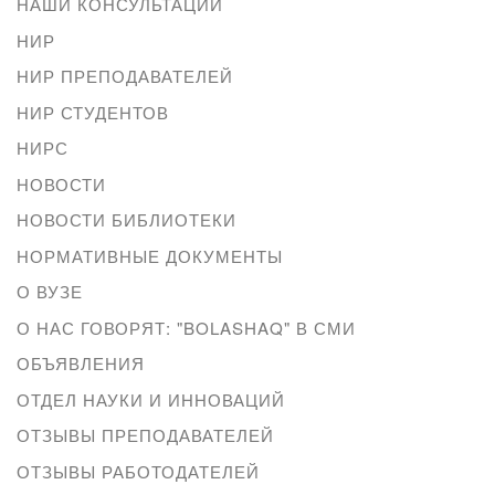
НАШИ КОНСУЛЬТАЦИИ
НИР
НИР ПРЕПОДАВАТЕЛЕЙ
НИР СТУДЕНТОВ
НИРС
НОВОСТИ
НОВОСТИ БИБЛИОТЕКИ
НОРМАТИВНЫЕ ДОКУМЕНТЫ
О ВУЗЕ
О НАС ГОВОРЯТ: "BOLASHAQ" В СМИ
ОБЪЯВЛЕНИЯ
ОТДЕЛ НАУКИ И ИННОВАЦИЙ
ОТЗЫВЫ ПРЕПОДАВАТЕЛЕЙ
ОТЗЫВЫ РАБОТОДАТЕЛЕЙ