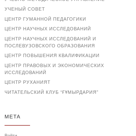
УЧЕНЫЙ СОВЕТ
ЦЕНТР ГУМАННОЙ ПЕДАГОГИКИ
ЦЕНТР НАУЧНЫХ ИССЛЕДОВАНИЙ
ЦЕНТР НАУЧНЫХ ИССЛЕДОВАНИЙ И
ПОСЛЕВУЗОВСКОГО ОБРАЗОВАНИЯ
ЦЕНТР ПОВЫШЕНИЯ КВАЛИФИКАЦИИ
ЦЕНТР ПРАВОВЫХ И ЭКОНОМИЧЕСКИХ
ИССЛЕДОВАНИЙ
ЦЕНТР РУХАНИЯТ
ЧИТАТЕЛЬСКИЙ КЛУБ “ҒҰМЫРДАРИЯ”
МЕТА
Войти