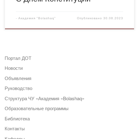
-
Академия "Bolashaq"
Опубликовано
30.08.2023
Портал ДОТ
Новости
Объявления
Руководство
Структура ЧУ «Академия «Bolashaq»
Образовательные программы
Библиотека
Контакты
Кафедры