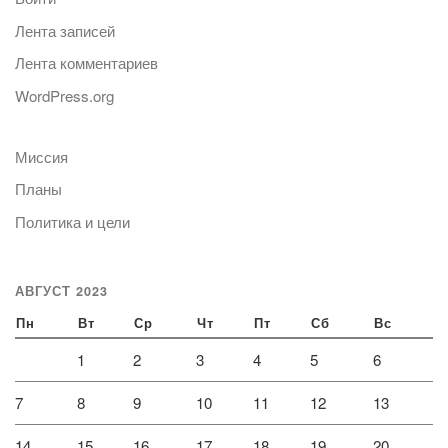
Лента записей
Лента комментариев
WordPress.org
Миссия
Планы
Политика и цели
АВГУСТ 2023
Пн
Вт
Ср
Чт
Пт
Сб
Вс
1
2
3
4
5
6
7
8
9
10
11
12
13
14
15
16
17
18
19
20