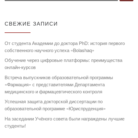
СВЕЖИЕ ЗАПИСИ
От студента Академии до доктора PhD: история первого
собственного научного успеха «Bolashaq»
Обучение через цифровые платформы: преимущества
онлайн-курсов
Встреча выпускников образовательной программы
«Фармация» с представителями Департамента
медицинского и фармацевтического контроля
Успешная защита докторской диссертации по
образовательной программе «Юриспруденция»
На заседании Учёного совета были награждены лучшие
студенты!