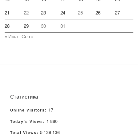
21
22
23
24
25
26
27
28
29
30
31
« Июл
Сен »
Статистика
17
Online Visitors:
1 880
Today's Views:
5 139 136
Total Views: