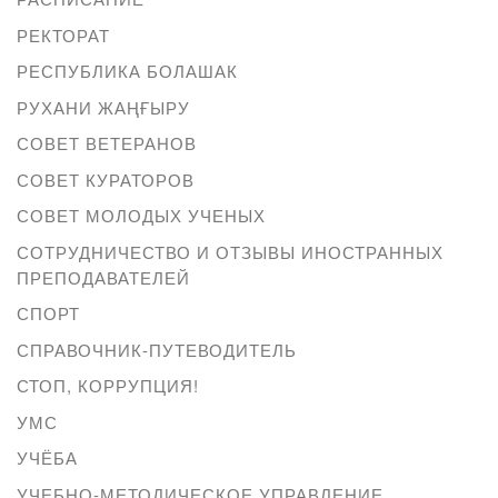
РЕКТОРАТ
РЕСПУБЛИКА БОЛАШАК
РУХАНИ ЖАҢҒЫРУ
СОВЕТ ВЕТЕРАНОВ
СОВЕТ КУРАТОРОВ
СОВЕТ МОЛОДЫХ УЧЕНЫХ
СОТРУДНИЧЕСТВО И ОТЗЫВЫ ИНОСТРАННЫХ
ПРЕПОДАВАТЕЛЕЙ
СПОРТ
СПРАВОЧНИК-ПУТЕВОДИТЕЛЬ
СТОП, КОРРУПЦИЯ!
УМС
УЧЁБА
УЧЕБНО-МЕТОДИЧЕСКОЕ УПРАВЛЕНИЕ