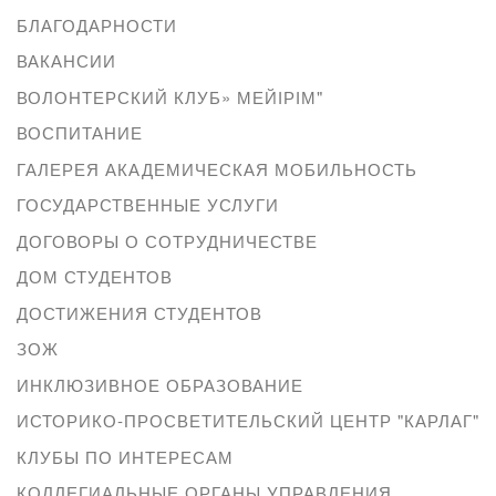
БЛАГОДАРНОСТИ
ВАКАНСИИ
ВОЛОНТЕРСКИЙ КЛУБ» МЕЙІРІМ"
ВОСПИТАНИЕ
ГАЛЕРЕЯ АКАДЕМИЧЕСКАЯ МОБИЛЬНОСТЬ
ГОСУДАРСТВЕННЫЕ УСЛУГИ
ДОГОВОРЫ О СОТРУДНИЧЕСТВЕ
ДОМ СТУДЕНТОВ
ДОСТИЖЕНИЯ СТУДЕНТОВ
ЗОЖ
ИНКЛЮЗИВНОЕ ОБРАЗОВАНИЕ
ИСТОРИКО-ПРОСВЕТИТЕЛЬСКИЙ ЦЕНТР "КАРЛАГ"
КЛУБЫ ПО ИНТЕРЕСАМ
КОЛЛЕГИАЛЬНЫЕ ОРГАНЫ УПРАВЛЕНИЯ