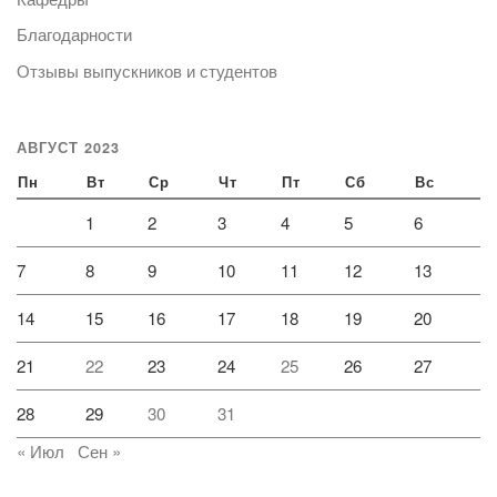
Благодарности
Отзывы выпускников и студентов
АВГУСТ 2023
Пн
Вт
Ср
Чт
Пт
Сб
Вс
1
2
3
4
5
6
7
8
9
10
11
12
13
14
15
16
17
18
19
20
21
22
23
24
25
26
27
28
29
30
31
« Июл
Сен »