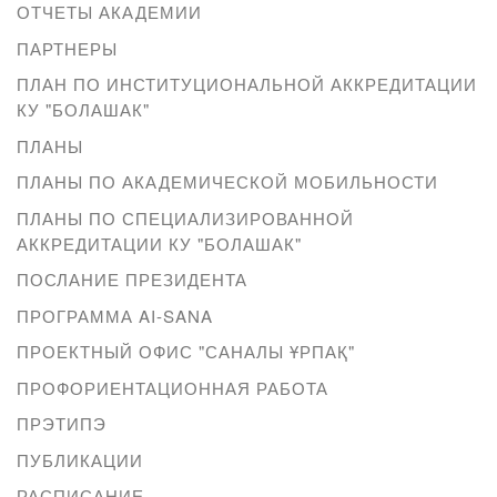
ОТЧЕТЫ АКАДЕМИИ
ПАРТНЕРЫ
ПЛАН ПО ИНСТИТУЦИОНАЛЬНОЙ АККРЕДИТАЦИИ
КУ "БОЛАШАК"
ПЛАНЫ
ПЛАНЫ ПО АКАДЕМИЧЕСКОЙ МОБИЛЬНОСТИ
ПЛАНЫ ПО СПЕЦИАЛИЗИРОВАННОЙ
АККРЕДИТАЦИИ КУ "БОЛАШАК"
ПОСЛАНИЕ ПРЕЗИДЕНТА
ПРОГРАММА AI-SANA
ПРОЕКТНЫЙ ОФИС "САНАЛЫ ҰРПАҚ"
ПРОФОРИЕНТАЦИОННАЯ РАБОТА
ПРЭТИПЭ
ПУБЛИКАЦИИ
РАСПИСАНИЕ