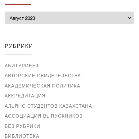
Архивы
РУБРИКИ
АБИТУРИЕНТ
АВТОРСКИЕ СВИДЕТЕЛЬСТВА
АКАДЕМИЧЕСКАЯ ПОЛИТИКА
АККРЕДИТАЦИЯ
АЛЬЯНС СТУДЕНТОВ КАЗАХСТАНА
АССОЦИАЦИЯ ВЫПУСКНИКОВ
БЕЗ РУБРИКИ
БИБЛИОТЕКА