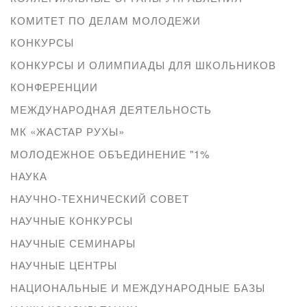
КОМИТЕТ ПО ДЕЛАМ МОЛОДЕЖИ
КОНКУРСЫ
КОНКУРСЫ И ОЛИМПИАДЫ ДЛЯ ШКОЛЬНИКОВ
КОНФЕРЕНЦИИ
МЕЖДУНАРОДНАЯ ДЕЯТЕЛЬНОСТЬ
МК «ЖАСТАР РУХЫ»
МОЛОДЕЖНОЕ ОБЪЕДИНЕНИЕ "1%
НАУКА
НАУЧНО-ТЕХНИЧЕСКИЙ СОВЕТ
НАУЧНЫЕ КОНКУРСЫ
НАУЧНЫЕ СЕМИНАРЫ
НАУЧНЫЕ ЦЕНТРЫ
НАЦИОНАЛЬНЫЕ И МЕЖДУНАРОДНЫЕ БАЗЫ