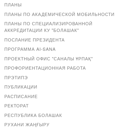
ПЛАНЫ
ПЛАНЫ ПО АКАДЕМИЧЕСКОЙ МОБИЛЬНОСТИ
ПЛАНЫ ПО СПЕЦИАЛИЗИРОВАННОЙ
АККРЕДИТАЦИИ КУ "БОЛАШАК"
ПОСЛАНИЕ ПРЕЗИДЕНТА
ПРОГРАММА AI-SANA
ПРОЕКТНЫЙ ОФИС "САНАЛЫ ҰРПАҚ"
ПРОФОРИЕНТАЦИОННАЯ РАБОТА
ПРЭТИПЭ
ПУБЛИКАЦИИ
РАСПИСАНИЕ
РЕКТОРАТ
РЕСПУБЛИКА БОЛАШАК
РУХАНИ ЖАҢҒЫРУ