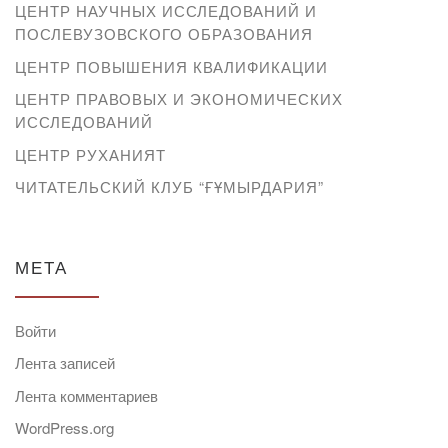
ЦЕНТР НАУЧНЫХ ИССЛЕДОВАНИЙ И
ПОСЛЕВУЗОВСКОГО ОБРАЗОВАНИЯ
ЦЕНТР ПОВЫШЕНИЯ КВАЛИФИКАЦИИ
ЦЕНТР ПРАВОВЫХ И ЭКОНОМИЧЕСКИХ
ИССЛЕДОВАНИЙ
ЦЕНТР РУХАНИЯТ
ЧИТАТЕЛЬСКИЙ КЛУБ “ҒҰМЫРДАРИЯ”
МЕТА
Войти
Лента записей
Лента комментариев
WordPress.org