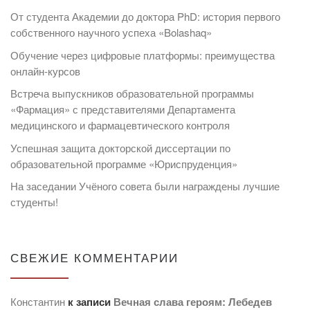
От студента Академии до доктора PhD: история первого
собственного научного успеха «Bolashaq»
Обучение через цифровые платформы: преимущества
онлайн-курсов
Встреча выпускников образовательной программы
«Фармация» с представителями Департамента
медицинского и фармацевтического контроля
Успешная защита докторской диссертации по
образовательной программе «Юриспруденция»
На заседании Учёного совета были награждены лучшие
студенты!
СВЕЖИЕ КОММЕНТАРИИ
Константин
к записи
Вечная слава героям: Лебедев