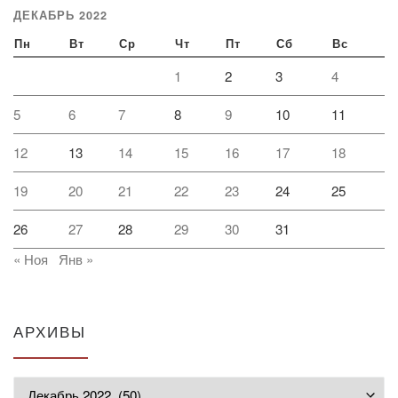
ДЕКАБРЬ 2022
Пн
Вт
Ср
Чт
Пт
Сб
Вс
1
2
3
4
5
6
7
8
9
10
11
12
13
14
15
16
17
18
19
20
21
22
23
24
25
26
27
28
29
30
31
« Ноя
Янв »
АРХИВЫ
Архивы