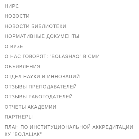
НИРС
НОВОСТИ
НОВОСТИ БИБЛИОТЕКИ
НОРМАТИВНЫЕ ДОКУМЕНТЫ
О ВУЗЕ
О НАС ГОВОРЯТ: "BOLASHAQ" В СМИ
ОБЪЯВЛЕНИЯ
ОТДЕЛ НАУКИ И ИННОВАЦИЙ
ОТЗЫВЫ ПРЕПОДАВАТЕЛЕЙ
ОТЗЫВЫ РАБОТОДАТЕЛЕЙ
ОТЧЕТЫ АКАДЕМИИ
ПАРТНЕРЫ
ПЛАН ПО ИНСТИТУЦИОНАЛЬНОЙ АККРЕДИТАЦИИ
КУ "БОЛАШАК"