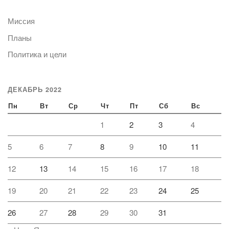
Миссия
Планы
Политика и цели
ДЕКАБРЬ 2022
Пн
Вт
Ср
Чт
Пт
Сб
Вс
1
2
3
4
5
6
7
8
9
10
11
12
13
14
15
16
17
18
19
20
21
22
23
24
25
26
27
28
29
30
31