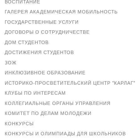
ВОСПИТАНИЕ
ГАЛЕРЕЯ АКАДЕМИЧЕСКАЯ МОБИЛЬНОСТЬ
ГОСУДАРСТВЕННЫЕ УСЛУГИ
ДОГОВОРЫ О СОТРУДНИЧЕСТВЕ
ДОМ СТУДЕНТОВ
ДОСТИЖЕНИЯ СТУДЕНТОВ
ЗОЖ
ИНКЛЮЗИВНОЕ ОБРАЗОВАНИЕ
ИСТОРИКО-ПРОСВЕТИТЕЛЬСКИЙ ЦЕНТР "КАРЛАГ"
КЛУБЫ ПО ИНТЕРЕСАМ
КОЛЛЕГИАЛЬНЫЕ ОРГАНЫ УПРАВЛЕНИЯ
КОМИТЕТ ПО ДЕЛАМ МОЛОДЕЖИ
КОНКУРСЫ
КОНКУРСЫ И ОЛИМПИАДЫ ДЛЯ ШКОЛЬНИКОВ