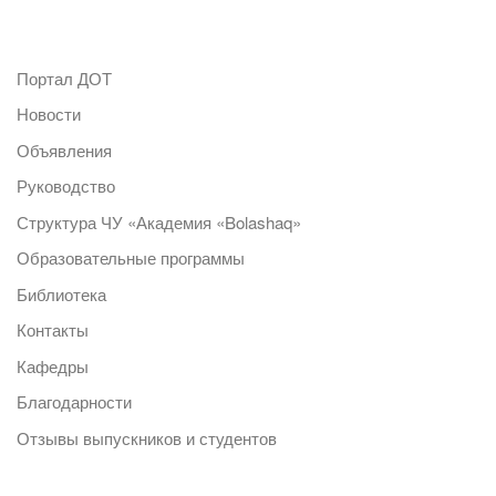
Портал ДОТ
Новости
Объявления
Руководство
Структура ЧУ «Академия «Bolashaq»
Образовательные программы
Библиотека
Контакты
Кафедры
Благодарности
Отзывы выпускников и студентов