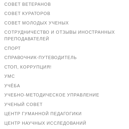
СОВЕТ ВЕТЕРАНОВ
СОВЕТ КУРАТОРОВ
СОВЕТ МОЛОДЫХ УЧЕНЫХ
СОТРУДНИЧЕСТВО И ОТЗЫВЫ ИНОСТРАННЫХ
ПРЕПОДАВАТЕЛЕЙ
СПОРТ
СПРАВОЧНИК-ПУТЕВОДИТЕЛЬ
СТОП, КОРРУПЦИЯ!
УМС
УЧЁБА
УЧЕБНО-МЕТОДИЧЕСКОЕ УПРАВЛЕНИЕ
УЧЕНЫЙ СОВЕТ
ЦЕНТР ГУМАННОЙ ПЕДАГОГИКИ
ЦЕНТР НАУЧНЫХ ИССЛЕДОВАНИЙ