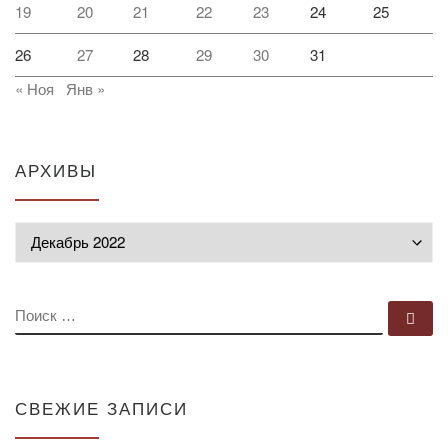
19
20
21
22
23
24
25
26
27
28
29
30
31
« Ноя
Янв »
АРХИВЫ
Архивы
ПОИСК
По
СВЕЖИЕ ЗАПИСИ