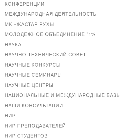
КОНФЕРЕНЦИИ
МЕЖДУНАРОДНАЯ ДЕЯТЕЛЬНОСТЬ
МК «ЖАСТАР РУХЫ»
МОЛОДЕЖНОЕ ОБЪЕДИНЕНИЕ "1%
НАУКА
НАУЧНО-ТЕХНИЧЕСКИЙ СОВЕТ
НАУЧНЫЕ КОНКУРСЫ
НАУЧНЫЕ СЕМИНАРЫ
НАУЧНЫЕ ЦЕНТРЫ
НАЦИОНАЛЬНЫЕ И МЕЖДУНАРОДНЫЕ БАЗЫ
НАШИ КОНСУЛЬТАЦИИ
НИР
НИР ПРЕПОДАВАТЕЛЕЙ
НИР СТУДЕНТОВ