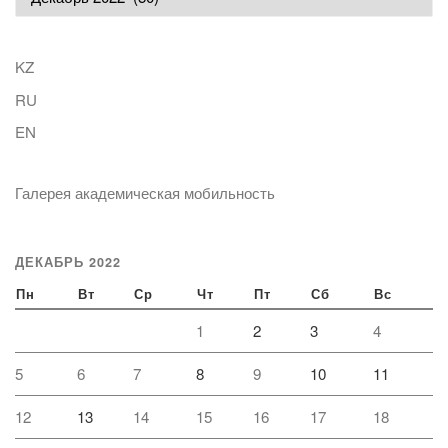
KZ
RU
EN
Галерея академическая мобильность
ДЕКАБРЬ 2022
Пн
Вт
Ср
Чт
Пт
Сб
Вс
1
2
3
4
5
6
7
8
9
10
11
12
13
14
15
16
17
18