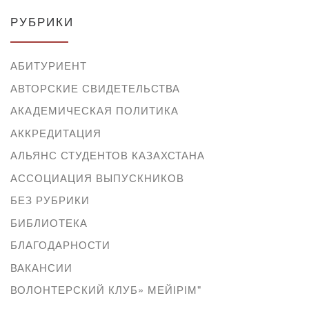
РУБРИКИ
АБИТУРИЕНТ
АВТОРСКИЕ СВИДЕТЕЛЬСТВА
АКАДЕМИЧЕСКАЯ ПОЛИТИКА
АККРЕДИТАЦИЯ
АЛЬЯНС СТУДЕНТОВ КАЗАХСТАНА
АССОЦИАЦИЯ ВЫПУСКНИКОВ
БЕЗ РУБРИКИ
БИБЛИОТЕКА
БЛАГОДАРНОСТИ
ВАКАНСИИ
ВОЛОНТЕРСКИЙ КЛУБ» МЕЙІРІМ"