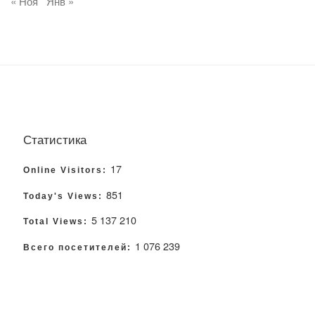
« Ноя
Янв »
Статистика
17
Online Visitors:
851
Today's Views:
5 137 210
Total Views:
1 076 239
Всего посетителей: