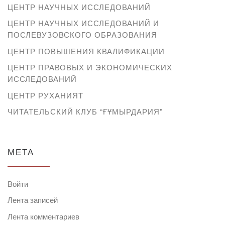
ЦЕНТР НАУЧНЫХ ИССЛЕДОВАНИЙ
ЦЕНТР НАУЧНЫХ ИССЛЕДОВАНИЙ И
ПОСЛЕВУЗОВСКОГО ОБРАЗОВАНИЯ
ЦЕНТР ПОВЫШЕНИЯ КВАЛИФИКАЦИИ
ЦЕНТР ПРАВОВЫХ И ЭКОНОМИЧЕСКИХ
ИССЛЕДОВАНИЙ
ЦЕНТР РУХАНИЯТ
ЧИТАТЕЛЬСКИЙ КЛУБ “ҒҰМЫРДАРИЯ”
МЕТА
Войти
Лента записей
Лента комментариев