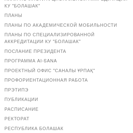
КУ "БОЛАШАК"
ПЛАНЫ
ПЛАНЫ ПО АКАДЕМИЧЕСКОЙ МОБИЛЬНОСТИ
ПЛАНЫ ПО СПЕЦИАЛИЗИРОВАННОЙ
АККРЕДИТАЦИИ КУ "БОЛАШАК"
ПОСЛАНИЕ ПРЕЗИДЕНТА
ПРОГРАММА AI-SANA
ПРОЕКТНЫЙ ОФИС "САНАЛЫ ҰРПАҚ"
ПРОФОРИЕНТАЦИОННАЯ РАБОТА
ПРЭТИПЭ
ПУБЛИКАЦИИ
РАСПИСАНИЕ
РЕКТОРАТ
РЕСПУБЛИКА БОЛАШАК