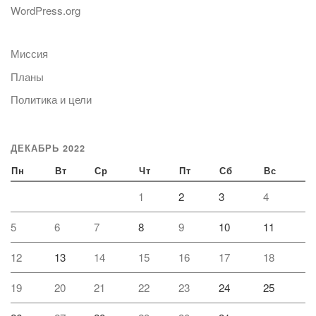
WordPress.org
Миссия
Планы
Политика и цели
ДЕКАБРЬ 2022
Пн
Вт
Ср
Чт
Пт
Сб
Вс
1
2
3
4
5
6
7
8
9
10
11
12
13
14
15
16
17
18
19
20
21
22
23
24
25