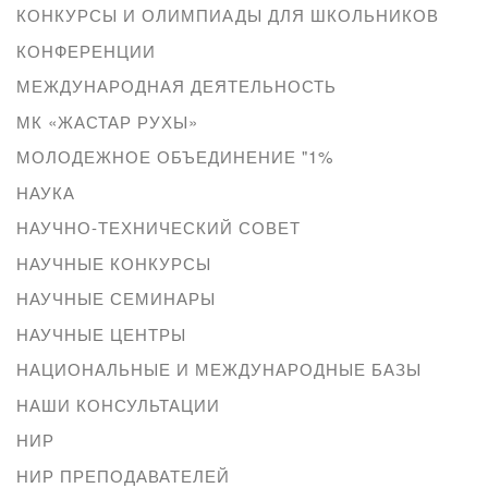
КОНКУРСЫ И ОЛИМПИАДЫ ДЛЯ ШКОЛЬНИКОВ
КОНФЕРЕНЦИИ
МЕЖДУНАРОДНАЯ ДЕЯТЕЛЬНОСТЬ
МК «ЖАСТАР РУХЫ»
МОЛОДЕЖНОЕ ОБЪЕДИНЕНИЕ "1%
НАУКА
НАУЧНО-ТЕХНИЧЕСКИЙ СОВЕТ
НАУЧНЫЕ КОНКУРСЫ
НАУЧНЫЕ СЕМИНАРЫ
НАУЧНЫЕ ЦЕНТРЫ
НАЦИОНАЛЬНЫЕ И МЕЖДУНАРОДНЫЕ БАЗЫ
НАШИ КОНСУЛЬТАЦИИ
НИР
НИР ПРЕПОДАВАТЕЛЕЙ