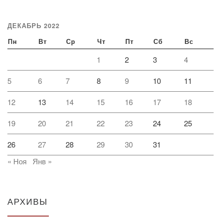
ДЕКАБРЬ 2022
Пн
Вт
Ср
Чт
Пт
Сб
Вс
1
2
3
4
5
6
7
8
9
10
11
12
13
14
15
16
17
18
19
20
21
22
23
24
25
26
27
28
29
30
31
« Ноя
Янв »
АРХИВЫ