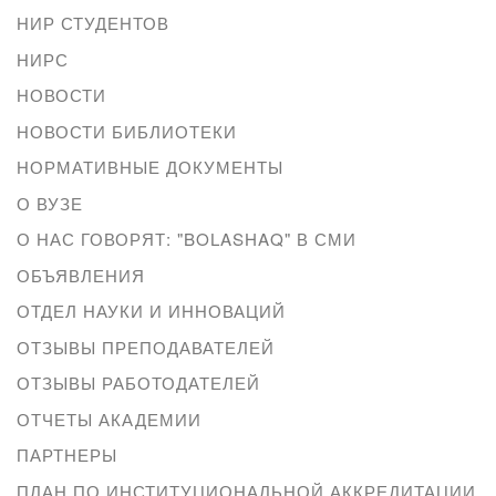
НИР СТУДЕНТОВ
НИРС
НОВОСТИ
НОВОСТИ БИБЛИОТЕКИ
НОРМАТИВНЫЕ ДОКУМЕНТЫ
О ВУЗЕ
О НАС ГОВОРЯТ: "BOLASHAQ" В СМИ
ОБЪЯВЛЕНИЯ
ОТДЕЛ НАУКИ И ИННОВАЦИЙ
ОТЗЫВЫ ПРЕПОДАВАТЕЛЕЙ
ОТЗЫВЫ РАБОТОДАТЕЛЕЙ
ОТЧЕТЫ АКАДЕМИИ
ПАРТНЕРЫ
ПЛАН ПО ИНСТИТУЦИОНАЛЬНОЙ АККРЕДИТАЦИИ