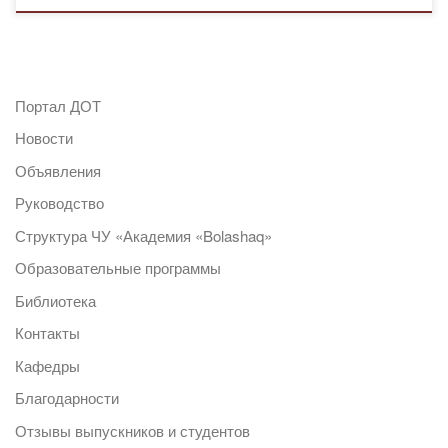
Портал ДОТ
Новости
Объявления
Руководство
Структура ЧУ «Академия «Bolashaq»
Образовательные программы
Библиотека
Контакты
Кафедры
Благодарности
Отзывы выпускников и студентов