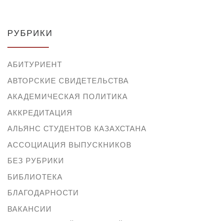
РУБРИКИ
АБИТУРИЕНТ
АВТОРСКИЕ СВИДЕТЕЛЬСТВА
АКАДЕМИЧЕСКАЯ ПОЛИТИКА
АККРЕДИТАЦИЯ
АЛЬЯНС СТУДЕНТОВ КАЗАХСТАНА
АССОЦИАЦИЯ ВЫПУСКНИКОВ
БЕЗ РУБРИКИ
БИБЛИОТЕКА
БЛАГОДАРНОСТИ
ВАКАНСИИ