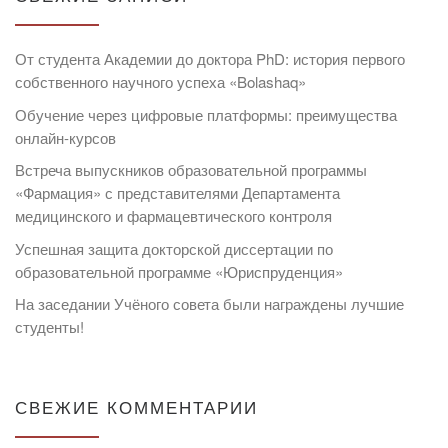
От студента Академии до доктора PhD: история первого
собственного научного успеха «Bolashaq»
Обучение через цифровые платформы: преимущества
онлайн-курсов
Встреча выпускников образовательной программы
«Фармация» с представителями Департамента
медицинского и фармацевтического контроля
Успешная защита докторской диссертации по
образовательной программе «Юриспруденция»
На заседании Учёного совета были награждены лучшие
студенты!
СВЕЖИЕ КОММЕНТАРИИ