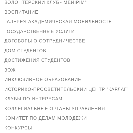
ВОЛОНТЕРСКИЙ КЛУБ» МЕЙІРІМ"
ВОСПИТАНИЕ
ГАЛЕРЕЯ АКАДЕМИЧЕСКАЯ МОБИЛЬНОСТЬ
ГОСУДАРСТВЕННЫЕ УСЛУГИ
ДОГОВОРЫ О СОТРУДНИЧЕСТВЕ
ДОМ СТУДЕНТОВ
ДОСТИЖЕНИЯ СТУДЕНТОВ
ЗОЖ
ИНКЛЮЗИВНОЕ ОБРАЗОВАНИЕ
ИСТОРИКО-ПРОСВЕТИТЕЛЬСКИЙ ЦЕНТР "КАРЛАГ"
КЛУБЫ ПО ИНТЕРЕСАМ
КОЛЛЕГИАЛЬНЫЕ ОРГАНЫ УПРАВЛЕНИЯ
КОМИТЕТ ПО ДЕЛАМ МОЛОДЕЖИ
КОНКУРСЫ