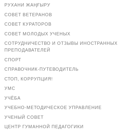
РУХАНИ ЖАҢҒЫРУ
СОВЕТ ВЕТЕРАНОВ
СОВЕТ КУРАТОРОВ
СОВЕТ МОЛОДЫХ УЧЕНЫХ
СОТРУДНИЧЕСТВО И ОТЗЫВЫ ИНОСТРАННЫХ
ПРЕПОДАВАТЕЛЕЙ
СПОРТ
СПРАВОЧНИК-ПУТЕВОДИТЕЛЬ
СТОП, КОРРУПЦИЯ!
УМС
УЧЁБА
УЧЕБНО-МЕТОДИЧЕСКОЕ УПРАВЛЕНИЕ
УЧЕНЫЙ СОВЕТ
ЦЕНТР ГУМАННОЙ ПЕДАГОГИКИ