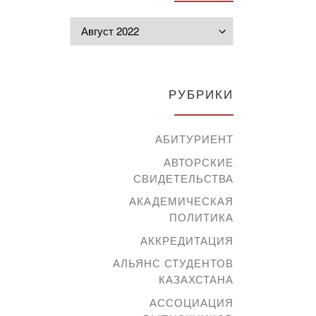
Архивы
РУБРИКИ
АБИТУРИЕНТ
АВТОРСКИЕ
СВИДЕТЕЛЬСТВА
АКАДЕМИЧЕСКАЯ
ПОЛИТИКА
АККРЕДИТАЦИЯ
АЛЬЯНС СТУДЕНТОВ
КАЗАХСТАНА
АССОЦИАЦИЯ