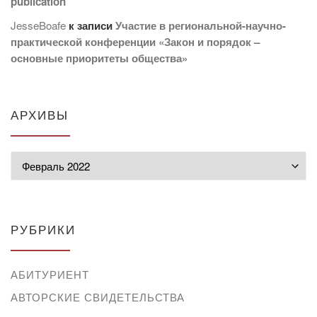
publication
JesseBoafe
к записи
Участие в региональной-научно-
практической конференции «Закон и порядок –
основные приоритеты общества»
АРХИВЫ
Архивы
РУБРИКИ
АБИТУРИЕНТ
АВТОРСКИЕ СВИДЕТЕЛЬСТВА