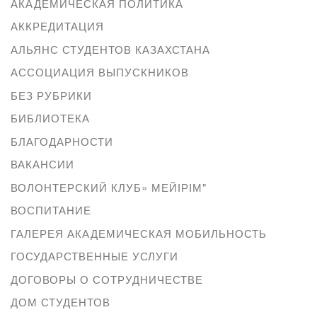
АКАДЕМИЧЕСКАЯ ПОЛИТИКА
АККРЕДИТАЦИЯ
АЛЬЯНС СТУДЕНТОВ КАЗАХСТАНА
АССОЦИАЦИЯ ВЫПУСКНИКОВ
БЕЗ РУБРИКИ
БИБЛИОТЕКА
БЛАГОДАРНОСТИ
ВАКАНСИИ
ВОЛОНТЕРСКИЙ КЛУБ» МЕЙІРІМ"
ВОСПИТАНИЕ
ГАЛЕРЕЯ АКАДЕМИЧЕСКАЯ МОБИЛЬНОСТЬ
ГОСУДАРСТВЕННЫЕ УСЛУГИ
ДОГОВОРЫ О СОТРУДНИЧЕСТВЕ
ДОМ СТУДЕНТОВ