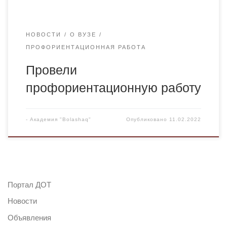
НОВОСТИ
О ВУЗЕ
ПРОФОРИЕНТАЦИОННАЯ РАБОТА
Провели
профориентационную работу
-
Академия "Bolashaq"
Опубликовано
11.02.2022
Портал ДОТ
Новости
Объявления