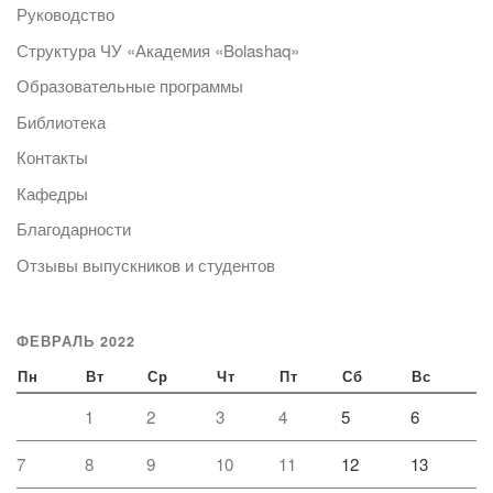
Руководство
Структура ЧУ «Академия «Bolashaq»
Образовательные программы
Библиотека
Контакты
Кафедры
Благодарности
Отзывы выпускников и студентов
ФЕВРАЛЬ 2022
Пн
Вт
Ср
Чт
Пт
Сб
Вс
1
2
3
4
5
6
7
8
9
10
11
12
13