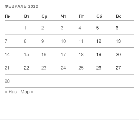
ФЕВРАЛЬ 2022
Пн
Вт
Ср
Чт
Пт
Сб
Вс
1
2
3
4
5
6
7
8
9
10
11
12
13
14
15
16
17
18
19
20
21
22
23
24
25
26
27
28
« Янв
Мар »