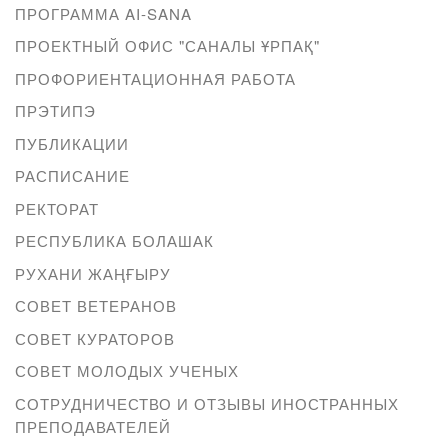
ПРОГРАММА AI-SANA
ПРОЕКТНЫЙ ОФИС "САНАЛЫ ҰРПАҚ"
ПРОФОРИЕНТАЦИОННАЯ РАБОТА
ПРЭТИПЭ
ПУБЛИКАЦИИ
РАСПИСАНИЕ
РЕКТОРАТ
РЕСПУБЛИКА БОЛАШАК
РУХАНИ ЖАҢҒЫРУ
СОВЕТ ВЕТЕРАНОВ
СОВЕТ КУРАТОРОВ
СОВЕТ МОЛОДЫХ УЧЕНЫХ
СОТРУДНИЧЕСТВО И ОТЗЫВЫ ИНОСТРАННЫХ
ПРЕПОДАВАТЕЛЕЙ