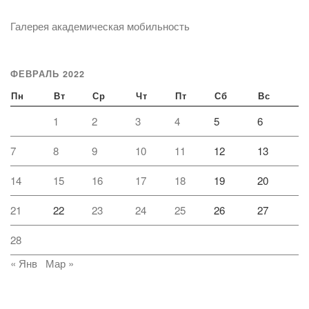
Галерея академическая мобильность
ФЕВРАЛЬ 2022
Пн
Вт
Ср
Чт
Пт
Сб
Вс
1
2
3
4
5
6
7
8
9
10
11
12
13
14
15
16
17
18
19
20
21
22
23
24
25
26
27
28
« Янв
Мар »