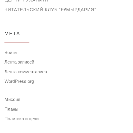
ЧИТАТЕЛЬСКИЙ КЛУБ “ҒҰМЫРДАРИЯ”
МЕТА
Войти
Лента записей
Лента комментариев
WordPress.org
Миссия
Планы
Политика и цели