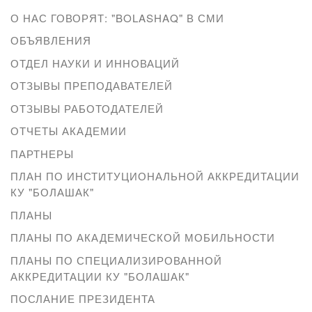
О НАС ГОВОРЯТ: "BOLASHAQ" В СМИ
ОБЪЯВЛЕНИЯ
ОТДЕЛ НАУКИ И ИННОВАЦИЙ
ОТЗЫВЫ ПРЕПОДАВАТЕЛЕЙ
ОТЗЫВЫ РАБОТОДАТЕЛЕЙ
ОТЧЕТЫ АКАДЕМИИ
ПАРТНЕРЫ
ПЛАН ПО ИНСТИТУЦИОНАЛЬНОЙ АККРЕДИТАЦИИ
КУ "БОЛАШАК"
ПЛАНЫ
ПЛАНЫ ПО АКАДЕМИЧЕСКОЙ МОБИЛЬНОСТИ
ПЛАНЫ ПО СПЕЦИАЛИЗИРОВАННОЙ
АККРЕДИТАЦИИ КУ "БОЛАШАК"
ПОСЛАНИЕ ПРЕЗИДЕНТА