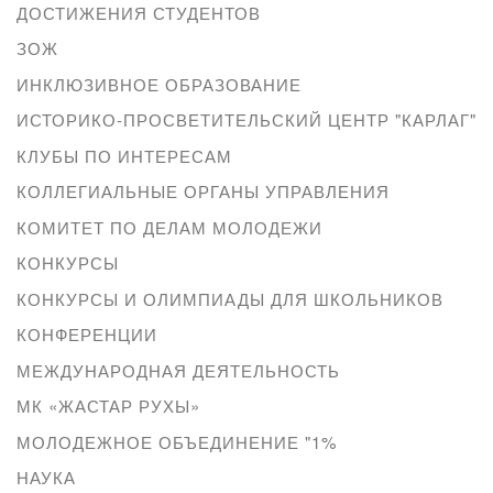
ДОСТИЖЕНИЯ СТУДЕНТОВ
ЗОЖ
ИНКЛЮЗИВНОЕ ОБРАЗОВАНИЕ
ИСТОРИКО-ПРОСВЕТИТЕЛЬСКИЙ ЦЕНТР "КАРЛАГ"
КЛУБЫ ПО ИНТЕРЕСАМ
КОЛЛЕГИАЛЬНЫЕ ОРГАНЫ УПРАВЛЕНИЯ
КОМИТЕТ ПО ДЕЛАМ МОЛОДЕЖИ
КОНКУРСЫ
КОНКУРСЫ И ОЛИМПИАДЫ ДЛЯ ШКОЛЬНИКОВ
КОНФЕРЕНЦИИ
МЕЖДУНАРОДНАЯ ДЕЯТЕЛЬНОСТЬ
МК «ЖАСТАР РУХЫ»
МОЛОДЕЖНОЕ ОБЪЕДИНЕНИЕ "1%
НАУКА