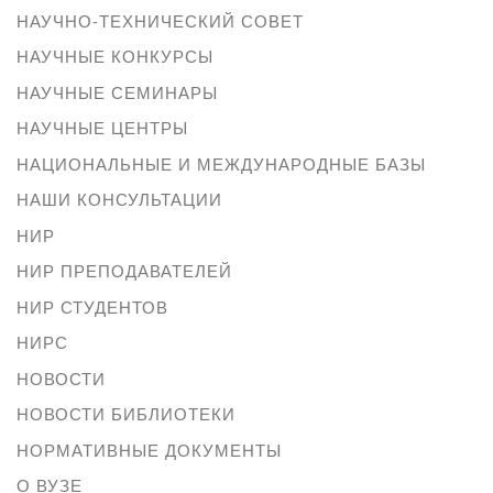
НАУЧНО-ТЕХНИЧЕСКИЙ СОВЕТ
НАУЧНЫЕ КОНКУРСЫ
НАУЧНЫЕ СЕМИНАРЫ
НАУЧНЫЕ ЦЕНТРЫ
НАЦИОНАЛЬНЫЕ И МЕЖДУНАРОДНЫЕ БАЗЫ
НАШИ КОНСУЛЬТАЦИИ
НИР
НИР ПРЕПОДАВАТЕЛЕЙ
НИР СТУДЕНТОВ
НИРС
НОВОСТИ
НОВОСТИ БИБЛИОТЕКИ
НОРМАТИВНЫЕ ДОКУМЕНТЫ
О ВУЗЕ