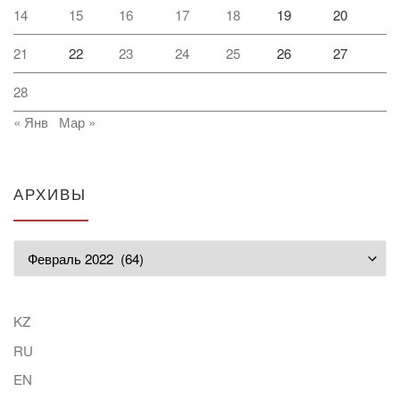
14
15
16
17
18
19
20
21
22
23
24
25
26
27
28
« Янв
Мар »
АРХИВЫ
Архивы
KZ
RU
EN