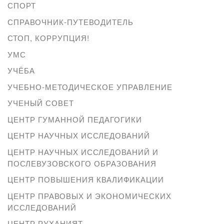
СПОРТ
СПРАВОЧНИК-ПУТЕВОДИТЕЛЬ
СТОП, КОРРУПЦИЯ!
УМС
УЧЁБА
УЧЕБНО-МЕТОДИЧЕСКОЕ УПРАВЛЕНИЕ
УЧЕНЫЙ СОВЕТ
ЦЕНТР ГУМАННОЙ ПЕДАГОГИКИ
ЦЕНТР НАУЧНЫХ ИССЛЕДОВАНИЙ
ЦЕНТР НАУЧНЫХ ИССЛЕДОВАНИЙ И
ПОСЛЕВУЗОВСКОГО ОБРАЗОВАНИЯ
ЦЕНТР ПОВЫШЕНИЯ КВАЛИФИКАЦИИ
ЦЕНТР ПРАВОВЫХ И ЭКОНОМИЧЕСКИХ
ИССЛЕДОВАНИЙ
ЦЕНТР РУХАНИЯТ