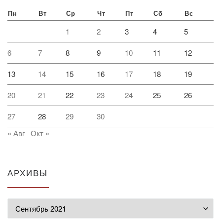
Пн
Вт
Ср
Чт
Пт
Сб
Вс
1
2
3
4
5
6
7
8
9
10
11
12
13
14
15
16
17
18
19
20
21
22
23
24
25
26
27
28
29
30
« Авг
Окт »
АРХИВЫ
Архивы