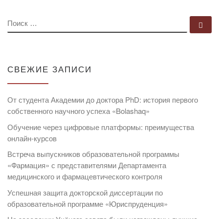
ПОИСК
По
СВЕЖИЕ ЗАПИСИ
От студента Академии до доктора PhD: история первого
собственного научного успеха «Bolashaq»
Обучение через цифровые платформы: преимущества
онлайн-курсов
Встреча выпускников образовательной программы
«Фармация» с представителями Департамента
медицинского и фармацевтического контроля
Успешная защита докторской диссертации по
образовательной программе «Юриспруденция»