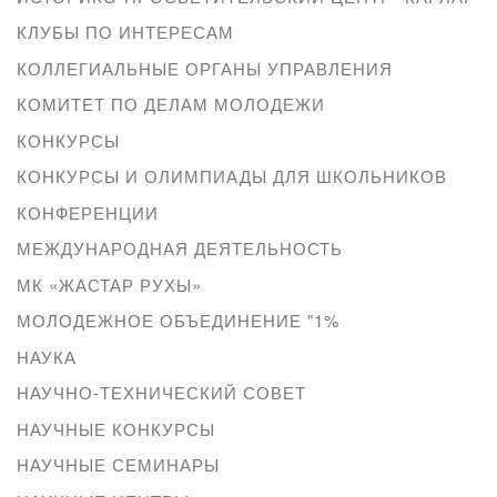
КЛУБЫ ПО ИНТЕРЕСАМ
КОЛЛЕГИАЛЬНЫЕ ОРГАНЫ УПРАВЛЕНИЯ
КОМИТЕТ ПО ДЕЛАМ МОЛОДЕЖИ
КОНКУРСЫ
КОНКУРСЫ И ОЛИМПИАДЫ ДЛЯ ШКОЛЬНИКОВ
КОНФЕРЕНЦИИ
МЕЖДУНАРОДНАЯ ДЕЯТЕЛЬНОСТЬ
МК «ЖАСТАР РУХЫ»
МОЛОДЕЖНОЕ ОБЪЕДИНЕНИЕ "1%
НАУКА
НАУЧНО-ТЕХНИЧЕСКИЙ СОВЕТ
НАУЧНЫЕ КОНКУРСЫ
НАУЧНЫЕ СЕМИНАРЫ