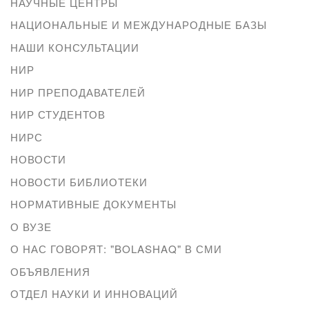
НАУЧНЫЕ ЦЕНТРЫ
НАЦИОНАЛЬНЫЕ И МЕЖДУНАРОДНЫЕ БАЗЫ
НАШИ КОНСУЛЬТАЦИИ
НИР
НИР ПРЕПОДАВАТЕЛЕЙ
НИР СТУДЕНТОВ
НИРС
НОВОСТИ
НОВОСТИ БИБЛИОТЕКИ
НОРМАТИВНЫЕ ДОКУМЕНТЫ
О ВУЗЕ
О НАС ГОВОРЯТ: "BOLASHAQ" В СМИ
ОБЪЯВЛЕНИЯ
ОТДЕЛ НАУКИ И ИННОВАЦИЙ