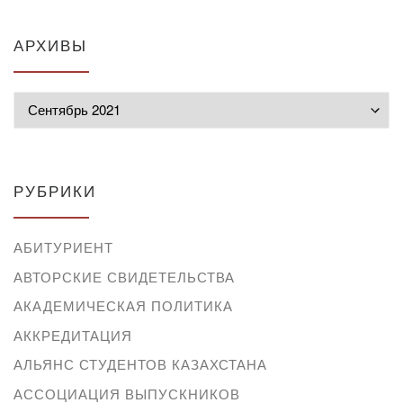
АРХИВЫ
Архивы
РУБРИКИ
АБИТУРИЕНТ
АВТОРСКИЕ СВИДЕТЕЛЬСТВА
АКАДЕМИЧЕСКАЯ ПОЛИТИКА
АККРЕДИТАЦИЯ
АЛЬЯНС СТУДЕНТОВ КАЗАХСТАНА
АССОЦИАЦИЯ ВЫПУСКНИКОВ