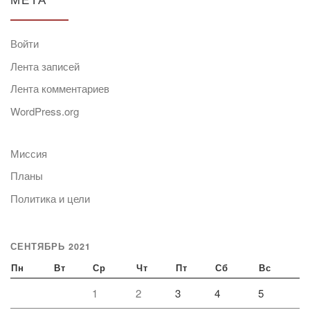
Войти
Лента записей
Лента комментариев
WordPress.org
Миссия
Планы
Политика и цели
СЕНТЯБРЬ 2021
Пн
Вт
Ср
Чт
Пт
Сб
Вс
1
2
3
4
5