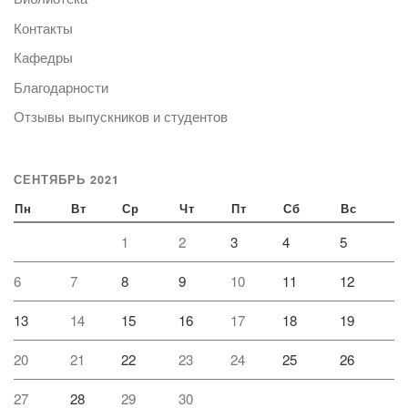
Контакты
Кафедры
Благодарности
Отзывы выпускников и студентов
СЕНТЯБРЬ 2021
Пн
Вт
Ср
Чт
Пт
Сб
Вс
1
2
3
4
5
6
7
8
9
10
11
12
13
14
15
16
17
18
19
20
21
22
23
24
25
26
27
28
29
30