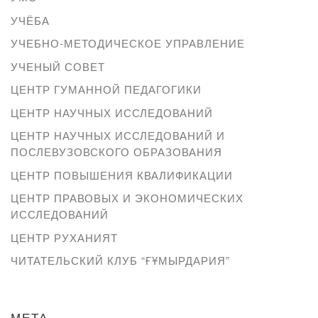
УЧЁБА
УЧЕБНО-МЕТОДИЧЕСКОЕ УПРАВЛЕНИЕ
УЧЕНЫЙ СОВЕТ
ЦЕНТР ГУМАННОЙ ПЕДАГОГИКИ
ЦЕНТР НАУЧНЫХ ИССЛЕДОВАНИЙ
ЦЕНТР НАУЧНЫХ ИССЛЕДОВАНИЙ И
ПОСЛЕВУЗОВСКОГО ОБРАЗОВАНИЯ
ЦЕНТР ПОВЫШЕНИЯ КВАЛИФИКАЦИИ
ЦЕНТР ПРАВОВЫХ И ЭКОНОМИЧЕСКИХ
ИССЛЕДОВАНИЙ
ЦЕНТР РУХАНИЯТ
ЧИТАТЕЛЬСКИЙ КЛУБ “ҒҰМЫРДАРИЯ”
МЕТА