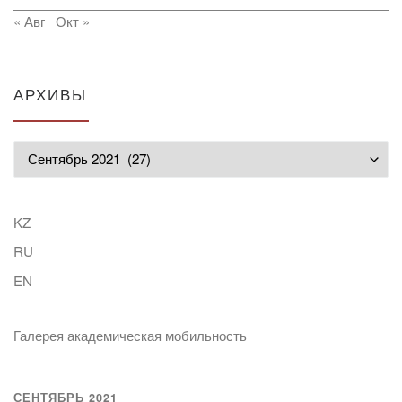
« Авг
Окт »
АРХИВЫ
Архивы
KZ
RU
EN
Галерея академическая мобильность
СЕНТЯБРЬ 2021