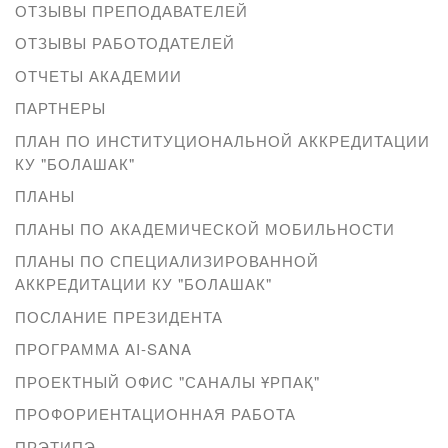
ОТЗЫВЫ ПРЕПОДАВАТЕЛЕЙ
ОТЗЫВЫ РАБОТОДАТЕЛЕЙ
ОТЧЕТЫ АКАДЕМИИ
ПАРТНЕРЫ
ПЛАН ПО ИНСТИТУЦИОНАЛЬНОЙ АККРЕДИТАЦИИ
КУ "БОЛАШАК"
ПЛАНЫ
ПЛАНЫ ПО АКАДЕМИЧЕСКОЙ МОБИЛЬНОСТИ
ПЛАНЫ ПО СПЕЦИАЛИЗИРОВАННОЙ
АККРЕДИТАЦИИ КУ "БОЛАШАК"
ПОСЛАНИЕ ПРЕЗИДЕНТА
ПРОГРАММА AI-SANA
ПРОЕКТНЫЙ ОФИС "САНАЛЫ ҰРПАҚ"
ПРОФОРИЕНТАЦИОННАЯ РАБОТА
ПРЭТИПЭ