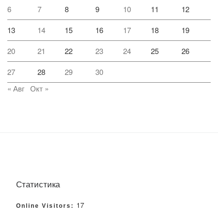
6
7
8
9
10
11
12
13
14
15
16
17
18
19
20
21
22
23
24
25
26
27
28
29
30
« Авг
Окт »
Статистика
17
Online Visitors: