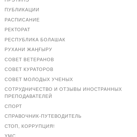
ПУБЛИКАЦИИ
РАСПИСАНИЕ
РЕКТОРАТ
РЕСПУБЛИКА БОЛАШАК
РУХАНИ ЖАҢҒЫРУ
СОВЕТ ВЕТЕРАНОВ
СОВЕТ КУРАТОРОВ
СОВЕТ МОЛОДЫХ УЧЕНЫХ
СОТРУДНИЧЕСТВО И ОТЗЫВЫ ИНОСТРАННЫХ
ПРЕПОДАВАТЕЛЕЙ
СПОРТ
СПРАВОЧНИК-ПУТЕВОДИТЕЛЬ
СТОП, КОРРУПЦИЯ!
УМС