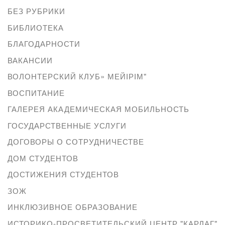
БЕЗ РУБРИКИ
БИБЛИОТЕКА
БЛАГОДАРНОСТИ
ВАКАНСИИ
ВОЛОНТЕРСКИЙ КЛУБ» МЕЙІРІМ"
ВОСПИТАНИЕ
ГАЛЕРЕЯ АКАДЕМИЧЕСКАЯ МОБИЛЬНОСТЬ
ГОСУДАРСТВЕННЫЕ УСЛУГИ
ДОГОВОРЫ О СОТРУДНИЧЕСТВЕ
ДОМ СТУДЕНТОВ
ДОСТИЖЕНИЯ СТУДЕНТОВ
ЗОЖ
ИНКЛЮЗИВНОЕ ОБРАЗОВАНИЕ
ИСТОРИКО-ПРОСВЕТИТЕЛЬСКИЙ ЦЕНТР "КАРЛАГ"