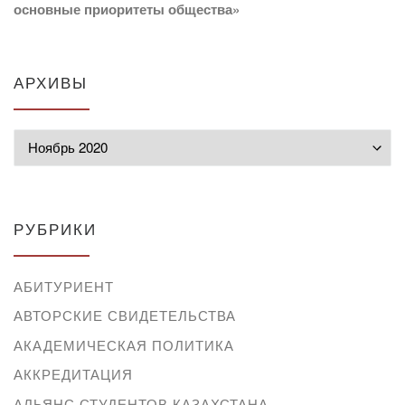
основные приоритеты общества»
АРХИВЫ
Архивы
РУБРИКИ
АБИТУРИЕНТ
АВТОРСКИЕ СВИДЕТЕЛЬСТВА
АКАДЕМИЧЕСКАЯ ПОЛИТИКА
АККРЕДИТАЦИЯ
АЛЬЯНС СТУДЕНТОВ КАЗАХСТАНА