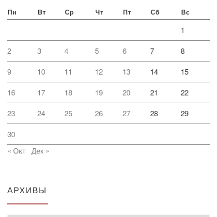
Пн
Вт
Ср
Чт
Пт
Сб
Вс
1
2
3
4
5
6
7
8
9
10
11
12
13
14
15
16
17
18
19
20
21
22
23
24
25
26
27
28
29
30
« Окт
Дек »
АРХИВЫ