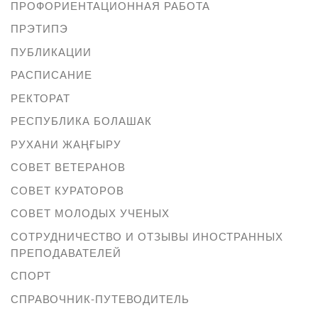
ПРОФОРИЕНТАЦИОННАЯ РАБОТА
ПРЭТИПЭ
ПУБЛИКАЦИИ
РАСПИСАНИЕ
РЕКТОРАТ
РЕСПУБЛИКА БОЛАШАК
РУХАНИ ЖАҢҒЫРУ
СОВЕТ ВЕТЕРАНОВ
СОВЕТ КУРАТОРОВ
СОВЕТ МОЛОДЫХ УЧЕНЫХ
СОТРУДНИЧЕСТВО И ОТЗЫВЫ ИНОСТРАННЫХ
ПРЕПОДАВАТЕЛЕЙ
СПОРТ
СПРАВОЧНИК-ПУТЕВОДИТЕЛЬ