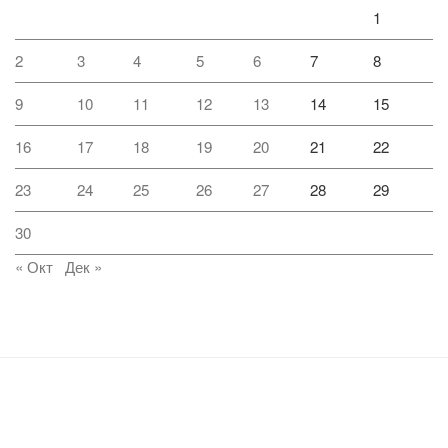
1
2
3
4
5
6
7
8
9
10
11
12
13
14
15
16
17
18
19
20
21
22
23
24
25
26
27
28
29
30
« Окт
Дек »