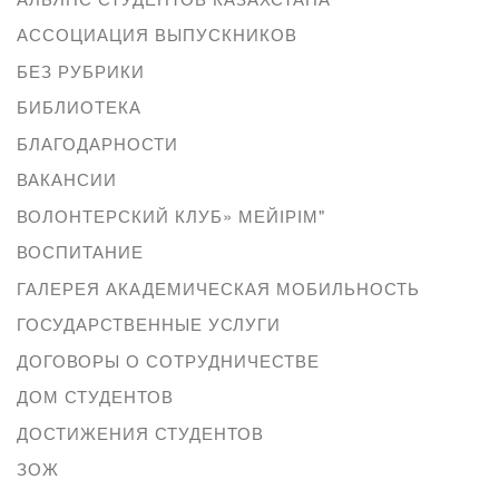
АССОЦИАЦИЯ ВЫПУСКНИКОВ
БЕЗ РУБРИКИ
БИБЛИОТЕКА
БЛАГОДАРНОСТИ
ВАКАНСИИ
ВОЛОНТЕРСКИЙ КЛУБ» МЕЙІРІМ"
ВОСПИТАНИЕ
ГАЛЕРЕЯ АКАДЕМИЧЕСКАЯ МОБИЛЬНОСТЬ
ГОСУДАРСТВЕННЫЕ УСЛУГИ
ДОГОВОРЫ О СОТРУДНИЧЕСТВЕ
ДОМ СТУДЕНТОВ
ДОСТИЖЕНИЯ СТУДЕНТОВ
ЗОЖ