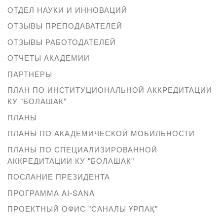
ОТДЕЛ НАУКИ И ИННОВАЦИЙ
ОТЗЫВЫ ПРЕПОДАВАТЕЛЕЙ
ОТЗЫВЫ РАБОТОДАТЕЛЕЙ
ОТЧЕТЫ АКАДЕМИИ
ПАРТНЕРЫ
ПЛАН ПО ИНСТИТУЦИОНАЛЬНОЙ АККРЕДИТАЦИИ
КУ "БОЛАШАК"
ПЛАНЫ
ПЛАНЫ ПО АКАДЕМИЧЕСКОЙ МОБИЛЬНОСТИ
ПЛАНЫ ПО СПЕЦИАЛИЗИРОВАННОЙ
АККРЕДИТАЦИИ КУ "БОЛАШАК"
ПОСЛАНИЕ ПРЕЗИДЕНТА
ПРОГРАММА AI-SANA
ПРОЕКТНЫЙ ОФИС "САНАЛЫ ҰРПАҚ"