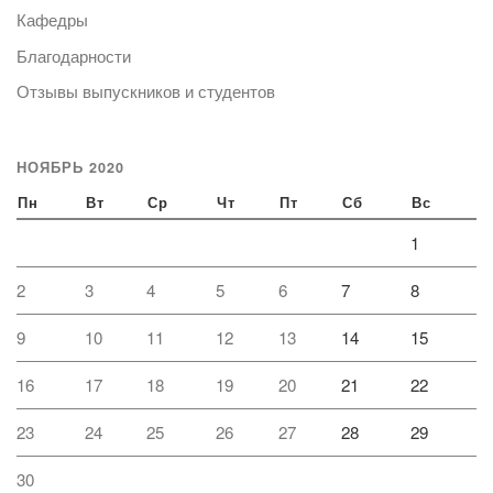
Кафедры
Благодарности
Отзывы выпускников и студентов
НОЯБРЬ 2020
Пн
Вт
Ср
Чт
Пт
Сб
Вс
1
2
3
4
5
6
7
8
9
10
11
12
13
14
15
16
17
18
19
20
21
22
23
24
25
26
27
28
29
30