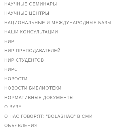
НАУЧНЫЕ СЕМИНАРЫ
НАУЧНЫЕ ЦЕНТРЫ
НАЦИОНАЛЬНЫЕ И МЕЖДУНАРОДНЫЕ БАЗЫ
НАШИ КОНСУЛЬТАЦИИ
НИР
НИР ПРЕПОДАВАТЕЛЕЙ
НИР СТУДЕНТОВ
НИРС
НОВОСТИ
НОВОСТИ БИБЛИОТЕКИ
НОРМАТИВНЫЕ ДОКУМЕНТЫ
О ВУЗЕ
О НАС ГОВОРЯТ: "BOLASHAQ" В СМИ
ОБЪЯВЛЕНИЯ