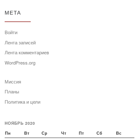
МЕТА
Войти
Лента записей
Лента комментариев
WordPress.org
Миссия
Планы
Политика и цели
НОЯБРЬ 2020
Пн
Вт
Ср
Чт
Пт
Сб
Вс