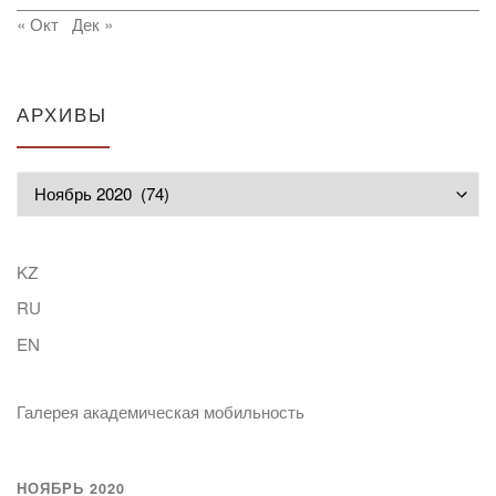
« Окт
Дек »
АРХИВЫ
Архивы
KZ
RU
EN
Галерея академическая мобильность
НОЯБРЬ 2020