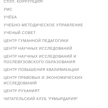
СТОП, КОРРУПЦИЯ!
УМС
УЧЁБА
УЧЕБНО-МЕТОДИЧЕСКОЕ УПРАВЛЕНИЕ
УЧЕНЫЙ СОВЕТ
ЦЕНТР ГУМАННОЙ ПЕДАГОГИКИ
ЦЕНТР НАУЧНЫХ ИССЛЕДОВАНИЙ
ЦЕНТР НАУЧНЫХ ИССЛЕДОВАНИЙ И
ПОСЛЕВУЗОВСКОГО ОБРАЗОВАНИЯ
ЦЕНТР ПОВЫШЕНИЯ КВАЛИФИКАЦИИ
ЦЕНТР ПРАВОВЫХ И ЭКОНОМИЧЕСКИХ
ИССЛЕДОВАНИЙ
ЦЕНТР РУХАНИЯТ
ЧИТАТЕЛЬСКИЙ КЛУБ “ҒҰМЫРДАРИЯ”