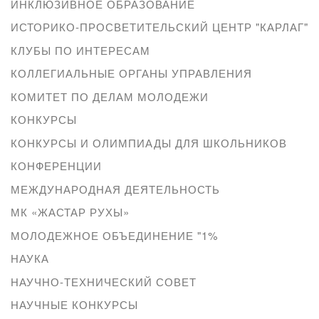
ИНКЛЮЗИВНОЕ ОБРАЗОВАНИЕ
ИСТОРИКО-ПРОСВЕТИТЕЛЬСКИЙ ЦЕНТР "КАРЛАГ"
КЛУБЫ ПО ИНТЕРЕСАМ
КОЛЛЕГИАЛЬНЫЕ ОРГАНЫ УПРАВЛЕНИЯ
КОМИТЕТ ПО ДЕЛАМ МОЛОДЕЖИ
КОНКУРСЫ
КОНКУРСЫ И ОЛИМПИАДЫ ДЛЯ ШКОЛЬНИКОВ
КОНФЕРЕНЦИИ
МЕЖДУНАРОДНАЯ ДЕЯТЕЛЬНОСТЬ
МК «ЖАСТАР РУХЫ»
МОЛОДЕЖНОЕ ОБЪЕДИНЕНИЕ "1%
НАУКА
НАУЧНО-ТЕХНИЧЕСКИЙ СОВЕТ
НАУЧНЫЕ КОНКУРСЫ