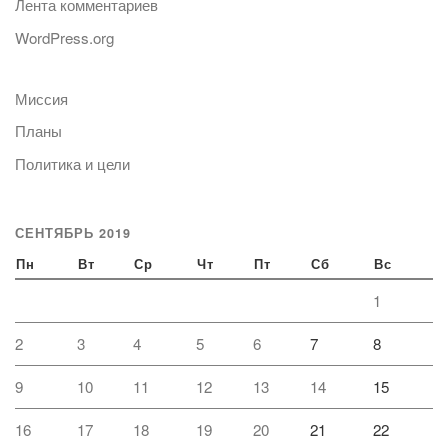
Лента комментариев
WordPress.org
Миссия
Планы
Политика и цели
СЕНТЯБРЬ 2019
Пн
Вт
Ср
Чт
Пт
Сб
Вс
1
2
3
4
5
6
7
8
9
10
11
12
13
14
15
16
17
18
19
20
21
22