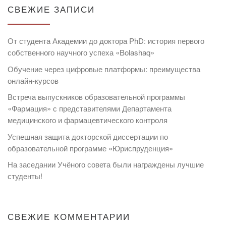
СВЕЖИЕ ЗАПИСИ
От студента Академии до доктора PhD: история первого
собственного научного успеха «Bolashaq»
Обучение через цифровые платформы: преимущества
онлайн-курсов
Встреча выпускников образовательной программы
«Фармация» с представителями Департамента
медицинского и фармацевтического контроля
Успешная защита докторской диссертации по
образовательной программе «Юриспруденция»
На заседании Учёного совета были награждены лучшие
студенты!
СВЕЖИЕ КОММЕНТАРИИ