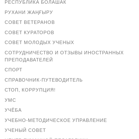
РЕСПУБЛИКА БОЛАШАК
РУХАНИ ЖАҢҒЫРУ
СОВЕТ ВЕТЕРАНОВ
СОВЕТ КУРАТОРОВ
СОВЕТ МОЛОДЫХ УЧЕНЫХ
СОТРУДНИЧЕСТВО И ОТЗЫВЫ ИНОСТРАННЫХ
ПРЕПОДАВАТЕЛЕЙ
СПОРТ
СПРАВОЧНИК-ПУТЕВОДИТЕЛЬ
СТОП, КОРРУПЦИЯ!
УМС
УЧЁБА
УЧЕБНО-МЕТОДИЧЕСКОЕ УПРАВЛЕНИЕ
УЧЕНЫЙ СОВЕТ