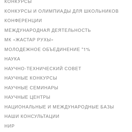
КОНКУРСЫ
КОНКУРСЫ И ОЛИМПИАДЫ ДЛЯ ШКОЛЬНИКОВ
КОНФЕРЕНЦИИ
МЕЖДУНАРОДНАЯ ДЕЯТЕЛЬНОСТЬ
МК «ЖАСТАР РУХЫ»
МОЛОДЕЖНОЕ ОБЪЕДИНЕНИЕ "1%
НАУКА
НАУЧНО-ТЕХНИЧЕСКИЙ СОВЕТ
НАУЧНЫЕ КОНКУРСЫ
НАУЧНЫЕ СЕМИНАРЫ
НАУЧНЫЕ ЦЕНТРЫ
НАЦИОНАЛЬНЫЕ И МЕЖДУНАРОДНЫЕ БАЗЫ
НАШИ КОНСУЛЬТАЦИИ
НИР