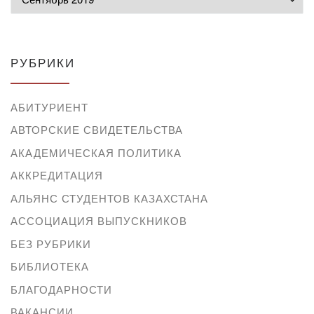
РУБРИКИ
АБИТУРИЕНТ
АВТОРСКИЕ СВИДЕТЕЛЬСТВА
АКАДЕМИЧЕСКАЯ ПОЛИТИКА
АККРЕДИТАЦИЯ
АЛЬЯНС СТУДЕНТОВ КАЗАХСТАНА
АССОЦИАЦИЯ ВЫПУСКНИКОВ
БЕЗ РУБРИКИ
БИБЛИОТЕКА
БЛАГОДАРНОСТИ
ВАКАНСИИ