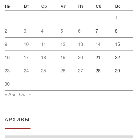
Пн
Вт
Ср
Чт
Пт
Сб
Вс
1
2
3
4
5
6
7
8
9
10
11
12
13
14
15
16
17
18
19
20
21
22
23
24
25
26
27
28
29
30
« Авг
Окт »
АРХИВЫ