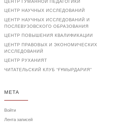
ЦЕНТР ГУМАННОЙ ПЕДАГОГИКИ
ЦЕНТР НАУЧНЫХ ИССЛЕДОВАНИЙ
ЦЕНТР НАУЧНЫХ ИССЛЕДОВАНИЙ И
ПОСЛЕВУЗОВСКОГО ОБРАЗОВАНИЯ
ЦЕНТР ПОВЫШЕНИЯ КВАЛИФИКАЦИИ
ЦЕНТР ПРАВОВЫХ И ЭКОНОМИЧЕСКИХ
ИССЛЕДОВАНИЙ
ЦЕНТР РУХАНИЯТ
ЧИТАТЕЛЬСКИЙ КЛУБ “ҒҰМЫРДАРИЯ”
МЕТА
Войти
Лента записей