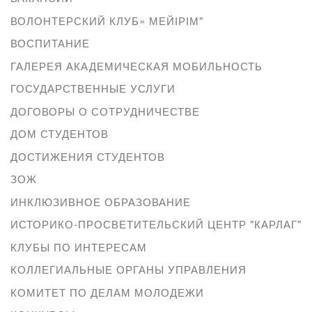
ВОЛОНТЕРСКИЙ КЛУБ» МЕЙІРІМ"
ВОСПИТАНИЕ
ГАЛЕРЕЯ АКАДЕМИЧЕСКАЯ МОБИЛЬНОСТЬ
ГОСУДАРСТВЕННЫЕ УСЛУГИ
ДОГОВОРЫ О СОТРУДНИЧЕСТВЕ
ДОМ СТУДЕНТОВ
ДОСТИЖЕНИЯ СТУДЕНТОВ
ЗОЖ
ИНКЛЮЗИВНОЕ ОБРАЗОВАНИЕ
ИСТОРИКО-ПРОСВЕТИТЕЛЬСКИЙ ЦЕНТР "КАРЛАГ"
КЛУБЫ ПО ИНТЕРЕСАМ
КОЛЛЕГИАЛЬНЫЕ ОРГАНЫ УПРАВЛЕНИЯ
КОМИТЕТ ПО ДЕЛАМ МОЛОДЕЖИ