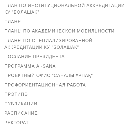
ПЛАН ПО ИНСТИТУЦИОНАЛЬНОЙ АККРЕДИТАЦИИ
КУ "БОЛАШАК"
ПЛАНЫ
ПЛАНЫ ПО АКАДЕМИЧЕСКОЙ МОБИЛЬНОСТИ
ПЛАНЫ ПО СПЕЦИАЛИЗИРОВАННОЙ
АККРЕДИТАЦИИ КУ "БОЛАШАК"
ПОСЛАНИЕ ПРЕЗИДЕНТА
ПРОГРАММА AI-SANA
ПРОЕКТНЫЙ ОФИС "САНАЛЫ ҰРПАҚ"
ПРОФОРИЕНТАЦИОННАЯ РАБОТА
ПРЭТИПЭ
ПУБЛИКАЦИИ
РАСПИСАНИЕ
РЕКТОРАТ