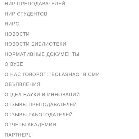
НИР ПРЕПОДАВАТЕЛЕЙ
НИР СТУДЕНТОВ
НИРС
НОВОСТИ
НОВОСТИ БИБЛИОТЕКИ
НОРМАТИВНЫЕ ДОКУМЕНТЫ
О ВУЗЕ
О НАС ГОВОРЯТ: "BOLASHAQ" В СМИ
ОБЪЯВЛЕНИЯ
ОТДЕЛ НАУКИ И ИННОВАЦИЙ
ОТЗЫВЫ ПРЕПОДАВАТЕЛЕЙ
ОТЗЫВЫ РАБОТОДАТЕЛЕЙ
ОТЧЕТЫ АКАДЕМИИ
ПАРТНЕРЫ