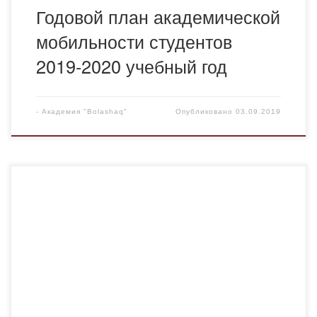
Годовой план академической
мобильности студентов
2019-2020 учебный год
-
Академия "Bolashaq"
Опубликовано
03.09.2019