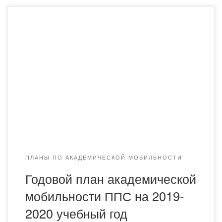
ПЛАНЫ ПО АКАДЕМИЧЕСКОЙ МОБИЛЬНОСТИ
Годовой план академической
мобильности ППС на 2019-
2020 учебный год