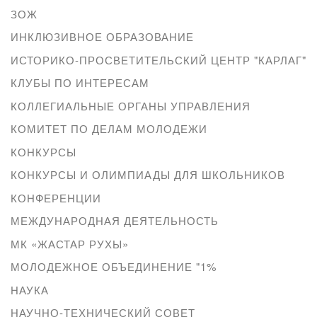
ЗОЖ
ИНКЛЮЗИВНОЕ ОБРАЗОВАНИЕ
ИСТОРИКО-ПРОСВЕТИТЕЛЬСКИЙ ЦЕНТР "КАРЛАГ"
КЛУБЫ ПО ИНТЕРЕСАМ
КОЛЛЕГИАЛЬНЫЕ ОРГАНЫ УПРАВЛЕНИЯ
КОМИТЕТ ПО ДЕЛАМ МОЛОДЕЖИ
КОНКУРСЫ
КОНКУРСЫ И ОЛИМПИАДЫ ДЛЯ ШКОЛЬНИКОВ
КОНФЕРЕНЦИИ
МЕЖДУНАРОДНАЯ ДЕЯТЕЛЬНОСТЬ
МК «ЖАСТАР РУХЫ»
МОЛОДЕЖНОЕ ОБЪЕДИНЕНИЕ "1%
НАУКА
НАУЧНО-ТЕХНИЧЕСКИЙ СОВЕТ