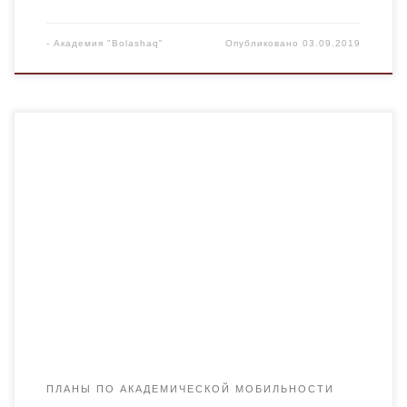
-
Академия "Bolashaq"
Опубликовано
03.09.2019
ПЛАНЫ ПО АКАДЕМИЧЕСКОЙ МОБИЛЬНОСТИ