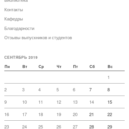
Контакты
Кафедры
Благодарности
Отзывы выпускников и студентов
СЕНТЯБРЬ 2019
Пн
Вт
Ср
Чт
Пт
Сб
Вс
1
2
3
4
5
6
7
8
9
10
11
12
13
14
15
16
17
18
19
20
21
22
23
24
25
26
27
28
29