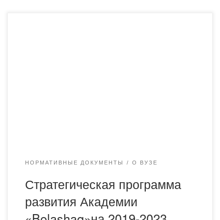
НОРМАТИВНЫЕ ДОКУМЕНТЫ
О ВУЗЕ
Стратегическая программа
развития Академии
«Bolashaq»на 2019-2023