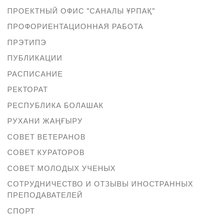
ПРОЕКТНЫЙ ОФИС "САНАЛЫ ҰРПАҚ"
ПРОФОРИЕНТАЦИОННАЯ РАБОТА
ПРЭТИПЭ
ПУБЛИКАЦИИ
РАСПИСАНИЕ
РЕКТОРАТ
РЕСПУБЛИКА БОЛАШАК
РУХАНИ ЖАҢҒЫРУ
СОВЕТ ВЕТЕРАНОВ
СОВЕТ КУРАТОРОВ
СОВЕТ МОЛОДЫХ УЧЕНЫХ
СОТРУДНИЧЕСТВО И ОТЗЫВЫ ИНОСТРАННЫХ
ПРЕПОДАВАТЕЛЕЙ
СПОРТ