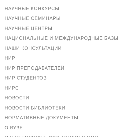
НАУЧНЫЕ КОНКУРСЫ
НАУЧНЫЕ СЕМИНАРЫ
НАУЧНЫЕ ЦЕНТРЫ
НАЦИОНАЛЬНЫЕ И МЕЖДУНАРОДНЫЕ БАЗЫ
НАШИ КОНСУЛЬТАЦИИ
НИР
НИР ПРЕПОДАВАТЕЛЕЙ
НИР СТУДЕНТОВ
НИРС
НОВОСТИ
НОВОСТИ БИБЛИОТЕКИ
НОРМАТИВНЫЕ ДОКУМЕНТЫ
О ВУЗЕ