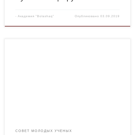
-
Академия "Bolashaq"
Опубликовано
03.09.2019
СОВЕТ МОЛОДЫХ УЧЕНЫХ