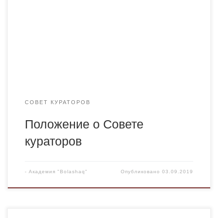
СОВЕТ КУРАТОРОВ
Положение о Совете
кураторов
-
Академия "Bolashaq"
Опубликовано
03.09.2019