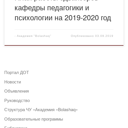
кафедры педагогики и
психологии на 2019-2020 год
-
Академия "Bolashaq"
Опубликовано
03.09.2019
Портал ДОТ
Новости
Объявления
Руководство
Структура ЧУ «Академия «Bolashaq»
Образовательные программы
Библиотека