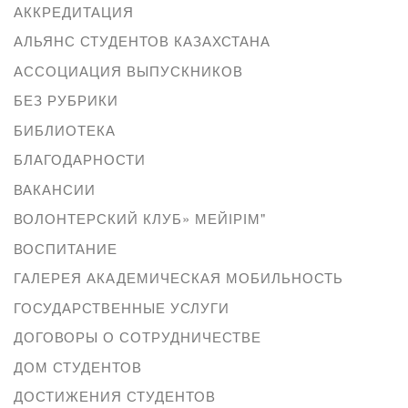
АККРЕДИТАЦИЯ
АЛЬЯНС СТУДЕНТОВ КАЗАХСТАНА
АССОЦИАЦИЯ ВЫПУСКНИКОВ
БЕЗ РУБРИКИ
БИБЛИОТЕКА
БЛАГОДАРНОСТИ
ВАКАНСИИ
ВОЛОНТЕРСКИЙ КЛУБ» МЕЙІРІМ"
ВОСПИТАНИЕ
ГАЛЕРЕЯ АКАДЕМИЧЕСКАЯ МОБИЛЬНОСТЬ
ГОСУДАРСТВЕННЫЕ УСЛУГИ
ДОГОВОРЫ О СОТРУДНИЧЕСТВЕ
ДОМ СТУДЕНТОВ
ДОСТИЖЕНИЯ СТУДЕНТОВ