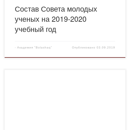
Состав Совета молодых
ученых на 2019-2020
учебный год
-
Академия "Bolashaq"
Опубликовано
03.09.2019