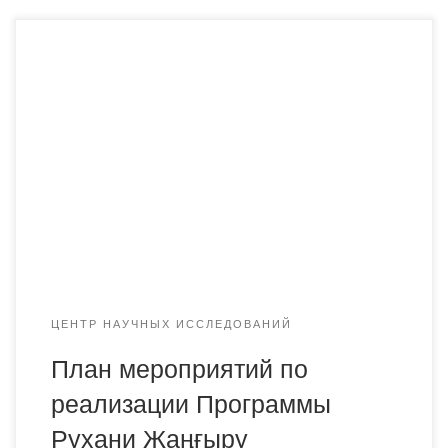
ЦЕНТР НАУЧНЫХ ИССЛЕДОВАНИЙ
План мероприятий по
реализации Программы
Рухани Жаңғыру