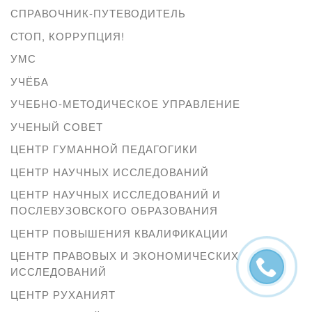
СПРАВОЧНИК-ПУТЕВОДИТЕЛЬ
СТОП, КОРРУПЦИЯ!
УМС
УЧЁБА
УЧЕБНО-МЕТОДИЧЕСКОЕ УПРАВЛЕНИЕ
УЧЕНЫЙ СОВЕТ
ЦЕНТР ГУМАННОЙ ПЕДАГОГИКИ
ЦЕНТР НАУЧНЫХ ИССЛЕДОВАНИЙ
ЦЕНТР НАУЧНЫХ ИССЛЕДОВАНИЙ И
ПОСЛЕВУЗОВСКОГО ОБРАЗОВАНИЯ
ЦЕНТР ПОВЫШЕНИЯ КВАЛИФИКАЦИИ
ЦЕНТР ПРАВОВЫХ И ЭКОНОМИЧЕСКИХ
ИССЛЕДОВАНИЙ
ЦЕНТР РУХАНИЯТ