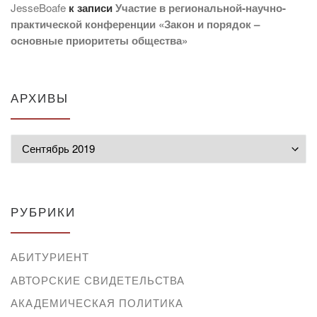
JesseBoafe
к записи
Участие в региональной-научно-
практической конференции «Закон и порядок –
основные приоритеты общества»
АРХИВЫ
Архивы
РУБРИКИ
АБИТУРИЕНТ
АВТОРСКИЕ СВИДЕТЕЛЬСТВА
АКАДЕМИЧЕСКАЯ ПОЛИТИКА