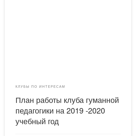
КЛУБЫ ПО ИНТЕРЕСАМ
План работы клуба гуманной
педагогики на 2019 -2020
учебный год