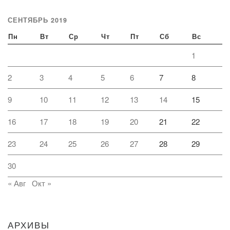
СЕНТЯБРЬ 2019
Пн
Вт
Ср
Чт
Пт
Сб
Вс
1
2
3
4
5
6
7
8
9
10
11
12
13
14
15
16
17
18
19
20
21
22
23
24
25
26
27
28
29
30
« Авг
Окт »
АРХИВЫ