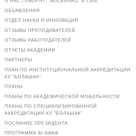
О НАС ГОВОРЯТ: "BOLASHAQ" В СМИ
ОБЪЯВЛЕНИЯ
ОТДЕЛ НАУКИ И ИННОВАЦИЙ
ОТЗЫВЫ ПРЕПОДАВАТЕЛЕЙ
ОТЗЫВЫ РАБОТОДАТЕЛЕЙ
ОТЧЕТЫ АКАДЕМИИ
ПАРТНЕРЫ
ПЛАН ПО ИНСТИТУЦИОНАЛЬНОЙ АККРЕДИТАЦИИ
КУ "БОЛАШАК"
ПЛАНЫ
ПЛАНЫ ПО АКАДЕМИЧЕСКОЙ МОБИЛЬНОСТИ
ПЛАНЫ ПО СПЕЦИАЛИЗИРОВАННОЙ
АККРЕДИТАЦИИ КУ "БОЛАШАК"
ПОСЛАНИЕ ПРЕЗИДЕНТА
ПРОГРАММА AI-SANA