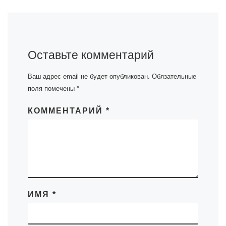
Оставьте комментарий
Ваш адрес email не будет опубликован.
Обязательные
поля помечены
*
КОММЕНТАРИЙ
*
ИМЯ
*