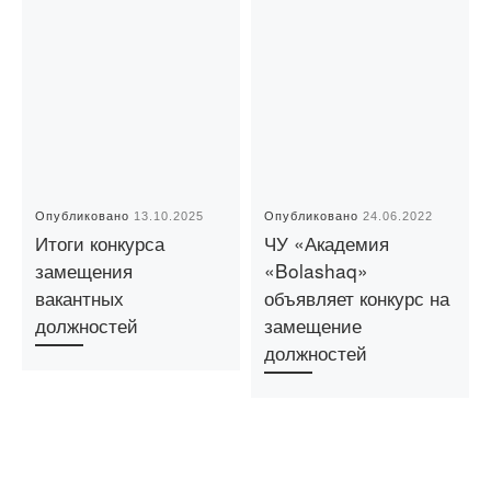
Опубликовано
13.10.2025
Опубликовано
24.06.2022
Итоги конкурса
ЧУ «Академия
замещения
«Bolashaq»
вакантных
объявляет конкурс на
должностей
замещение
должностей