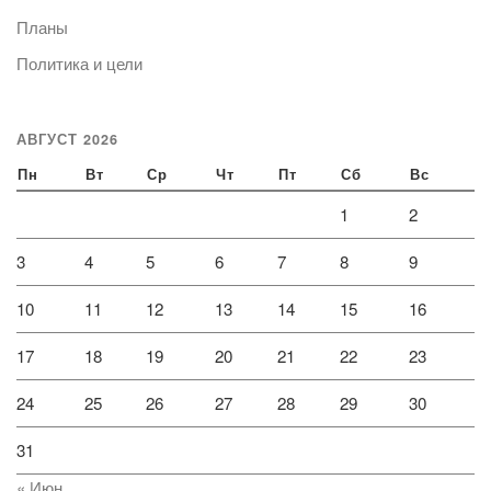
Планы
Политика и цели
АВГУСТ 2026
Пн
Вт
Ср
Чт
Пт
Сб
Вс
1
2
3
4
5
6
7
8
9
10
11
12
13
14
15
16
17
18
19
20
21
22
23
24
25
26
27
28
29
30
31
« Июн