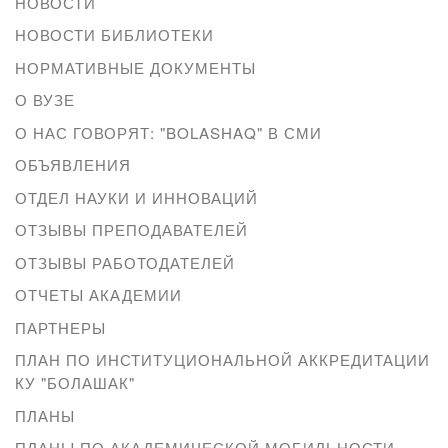
НОВОСТИ
НОВОСТИ БИБЛИОТЕКИ
НОРМАТИВНЫЕ ДОКУМЕНТЫ
О ВУЗЕ
О НАС ГОВОРЯТ: "BOLASHAQ" В СМИ
ОБЪЯВЛЕНИЯ
ОТДЕЛ НАУКИ И ИННОВАЦИЙ
ОТЗЫВЫ ПРЕПОДАВАТЕЛЕЙ
ОТЗЫВЫ РАБОТОДАТЕЛЕЙ
ОТЧЕТЫ АКАДЕМИИ
ПАРТНЕРЫ
ПЛАН ПО ИНСТИТУЦИОНАЛЬНОЙ АККРЕДИТАЦИИ
КУ "БОЛАШАК"
ПЛАНЫ
ПЛАНЫ ПО АКАДЕМИЧЕСКОЙ МОБИЛЬНОСТИ