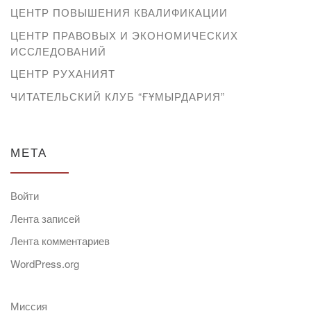
ЦЕНТР ПОВЫШЕНИЯ КВАЛИФИКАЦИИ
ЦЕНТР ПРАВОВЫХ И ЭКОНОМИЧЕСКИХ
ИССЛЕДОВАНИЙ
ЦЕНТР РУХАНИЯТ
ЧИТАТЕЛЬСКИЙ КЛУБ “ҒҰМЫРДАРИЯ”
МЕТА
Войти
Лента записей
Лента комментариев
WordPress.org
Миссия