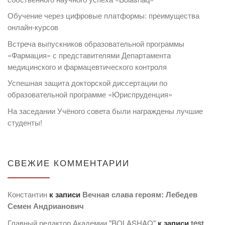
Обучение через цифровые платформы: преимущества
онлайн-курсов
Встреча выпускников образовательной программы
«Фармация» с представителями Департамента
медицинского и фармацевтического контроля
Успешная защита докторской диссертации по
образовательной программе «Юриспруденция»
На заседании Учёного совета были награждены лучшие
студенты!
СВЕЖИЕ КОММЕНТАРИИ
Константин
к записи
Вечная слава героям: Лебедев
Семен Андрианович
Главный редактор Академии "BOLASHAQ"
к записи
test