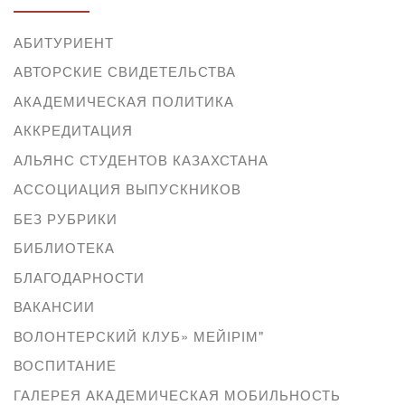
АБИТУРИЕНТ
АВТОРСКИЕ СВИДЕТЕЛЬСТВА
АКАДЕМИЧЕСКАЯ ПОЛИТИКА
АККРЕДИТАЦИЯ
АЛЬЯНС СТУДЕНТОВ КАЗАХСТАНА
АССОЦИАЦИЯ ВЫПУСКНИКОВ
БЕЗ РУБРИКИ
БИБЛИОТЕКА
БЛАГОДАРНОСТИ
ВАКАНСИИ
ВОЛОНТЕРСКИЙ КЛУБ» МЕЙІРІМ"
ВОСПИТАНИЕ
ГАЛЕРЕЯ АКАДЕМИЧЕСКАЯ МОБИЛЬНОСТЬ