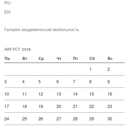
RU
EN
Галерея академическая мобильность
АВГУСТ 2026
Пн
Вт
Ср
Чт
Пт
Сб
Вс
1
2
3
4
5
6
7
8
9
10
11
12
13
14
15
16
17
18
19
20
21
22
23
24
25
26
27
28
29
30