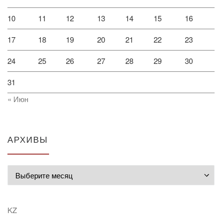
10
11
12
13
14
15
16
17
18
19
20
21
22
23
24
25
26
27
28
29
30
31
« Июн
АРХИВЫ
Архивы
KZ