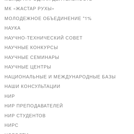
МК «ЖАСТАР РУХЫ»
МОЛОДЕЖНОЕ ОБЪЕДИНЕНИЕ "1%
НАУКА
НАУЧНО-ТЕХНИЧЕСКИЙ СОВЕТ
НАУЧНЫЕ КОНКУРСЫ
НАУЧНЫЕ СЕМИНАРЫ
НАУЧНЫЕ ЦЕНТРЫ
НАЦИОНАЛЬНЫЕ И МЕЖДУНАРОДНЫЕ БАЗЫ
НАШИ КОНСУЛЬТАЦИИ
НИР
НИР ПРЕПОДАВАТЕЛЕЙ
НИР СТУДЕНТОВ
НИРС