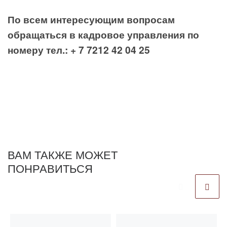
По всем интересующим вопросам
обращаться в кадровое управления по
номеру тел.: + 7 7212 42 04 25
ВАМ ТАКЖЕ МОЖЕТ
ПОНРАВИТЬСЯ