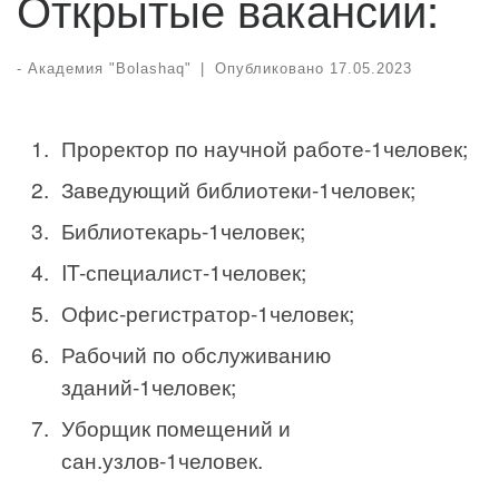
Открытые вакансии:
-
Академия "Bolashaq"
|
Опубликовано
17.05.2023
Проректор по научной работе-1человек;
Заведующий библиотеки-1человек;
Библиотекарь-1человек;
IT-специалист-1человек;
Офис-регистратор-1человек;
Рабочий по обслуживанию
зданий-1человек;
Уборщик помещений и
сан.узлов-1человек.