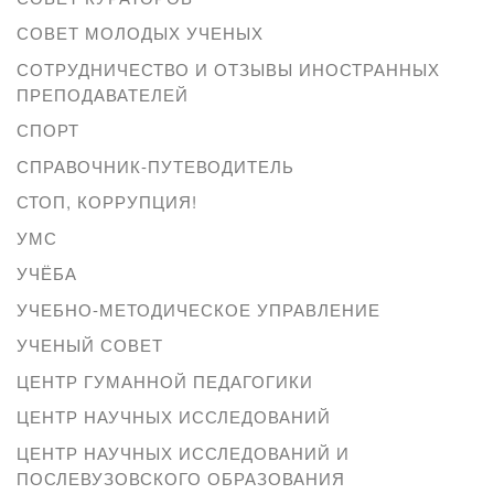
СОВЕТ МОЛОДЫХ УЧЕНЫХ
СОТРУДНИЧЕСТВО И ОТЗЫВЫ ИНОСТРАННЫХ
ПРЕПОДАВАТЕЛЕЙ
СПОРТ
СПРАВОЧНИК-ПУТЕВОДИТЕЛЬ
СТОП, КОРРУПЦИЯ!
УМС
УЧЁБА
УЧЕБНО-МЕТОДИЧЕСКОЕ УПРАВЛЕНИЕ
УЧЕНЫЙ СОВЕТ
ЦЕНТР ГУМАННОЙ ПЕДАГОГИКИ
ЦЕНТР НАУЧНЫХ ИССЛЕДОВАНИЙ
ЦЕНТР НАУЧНЫХ ИССЛЕДОВАНИЙ И
ПОСЛЕВУЗОВСКОГО ОБРАЗОВАНИЯ