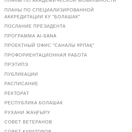
ПЛАНЫ ПО СПЕЦИАЛИЗИРОВАННОЙ
АККРЕДИТАЦИИ КУ "БОЛАШАК"
ПОСЛАНИЕ ПРЕЗИДЕНТА
ПРОГРАММА AI-SANA
ПРОЕКТНЫЙ ОФИС "САНАЛЫ ҰРПАҚ"
ПРОФОРИЕНТАЦИОННАЯ РАБОТА
ПРЭТИПЭ
ПУБЛИКАЦИИ
РАСПИСАНИЕ
РЕКТОРАТ
РЕСПУБЛИКА БОЛАШАК
РУХАНИ ЖАҢҒЫРУ
СОВЕТ ВЕТЕРАНОВ
СОВЕТ КУРАТОРОВ