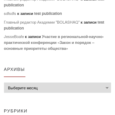
publication
sdfsdfs
к записи
test publication
Главный редактор Академии "BOLASHAQ"
к записи
test
publication
JesseBoafe
к записи
Участие в региональной-научно-
практической конференции «Закон и порядок –
основные приоритеты общества»
АРХИВЫ
Архивы
РУБРИКИ