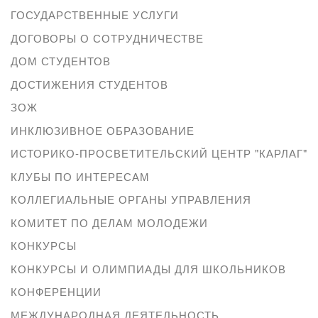
ГОСУДАРСТВЕННЫЕ УСЛУГИ
ДОГОВОРЫ О СОТРУДНИЧЕСТВЕ
ДОМ СТУДЕНТОВ
ДОСТИЖЕНИЯ СТУДЕНТОВ
ЗОЖ
ИНКЛЮЗИВНОЕ ОБРАЗОВАНИЕ
ИСТОРИКО-ПРОСВЕТИТЕЛЬСКИЙ ЦЕНТР "КАРЛАГ"
КЛУБЫ ПО ИНТЕРЕСАМ
КОЛЛЕГИАЛЬНЫЕ ОРГАНЫ УПРАВЛЕНИЯ
КОМИТЕТ ПО ДЕЛАМ МОЛОДЕЖИ
КОНКУРСЫ
КОНКУРСЫ И ОЛИМПИАДЫ ДЛЯ ШКОЛЬНИКОВ
КОНФЕРЕНЦИИ
МЕЖДУНАРОДНАЯ ДЕЯТЕЛЬНОСТЬ