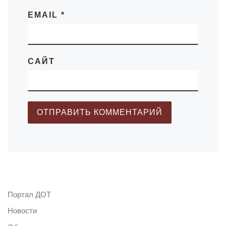
EMAIL
*
САЙТ
Портал ДОТ
Новости