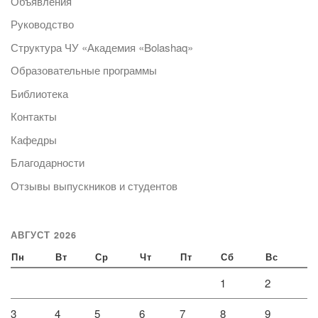
Объявления
Руководство
Структура ЧУ «Академия «Bolashaq»
Образовательные программы
Библиотека
Контакты
Кафедры
Благодарности
Отзывы выпускников и студентов
АВГУСТ 2026
Пн
Вт
Ср
Чт
Пт
Сб
Вс
1
2
3
4
5
6
7
8
9