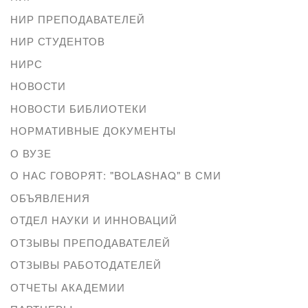
НИР ПРЕПОДАВАТЕЛЕЙ
НИР СТУДЕНТОВ
НИРС
НОВОСТИ
НОВОСТИ БИБЛИОТЕКИ
НОРМАТИВНЫЕ ДОКУМЕНТЫ
О ВУЗЕ
О НАС ГОВОРЯТ: "BOLASHAQ" В СМИ
ОБЪЯВЛЕНИЯ
ОТДЕЛ НАУКИ И ИННОВАЦИЙ
ОТЗЫВЫ ПРЕПОДАВАТЕЛЕЙ
ОТЗЫВЫ РАБОТОДАТЕЛЕЙ
ОТЧЕТЫ АКАДЕМИИ