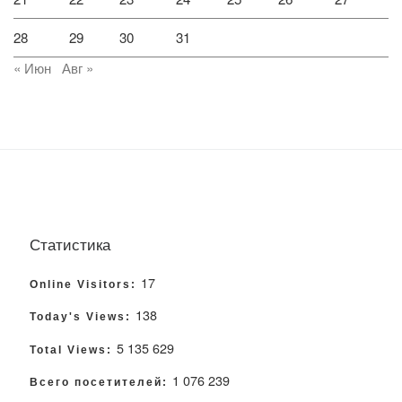
28
29
30
31
« Июн
Авг »
Статистика
17
Online Visitors:
138
Today's Views:
5 135 629
Total Views:
1 076 239
Всего посетителей: