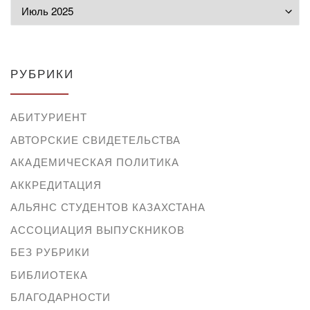
Архивы
РУБРИКИ
АБИТУРИЕНТ
АВТОРСКИЕ СВИДЕТЕЛЬСТВА
АКАДЕМИЧЕСКАЯ ПОЛИТИКА
АККРЕДИТАЦИЯ
АЛЬЯНС СТУДЕНТОВ КАЗАХСТАНА
АССОЦИАЦИЯ ВЫПУСКНИКОВ
БЕЗ РУБРИКИ
БИБЛИОТЕКА
БЛАГОДАРНОСТИ