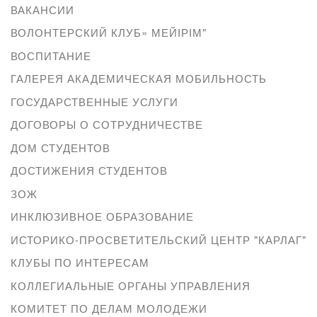
ВАКАНСИИ
ВОЛОНТЕРСКИЙ КЛУБ» МЕЙІРІМ"
ВОСПИТАНИЕ
ГАЛЕРЕЯ АКАДЕМИЧЕСКАЯ МОБИЛЬНОСТЬ
ГОСУДАРСТВЕННЫЕ УСЛУГИ
ДОГОВОРЫ О СОТРУДНИЧЕСТВЕ
ДОМ СТУДЕНТОВ
ДОСТИЖЕНИЯ СТУДЕНТОВ
ЗОЖ
ИНКЛЮЗИВНОЕ ОБРАЗОВАНИЕ
ИСТОРИКО-ПРОСВЕТИТЕЛЬСКИЙ ЦЕНТР "КАРЛАГ"
КЛУБЫ ПО ИНТЕРЕСАМ
КОЛЛЕГИАЛЬНЫЕ ОРГАНЫ УПРАВЛЕНИЯ
КОМИТЕТ ПО ДЕЛАМ МОЛОДЕЖИ