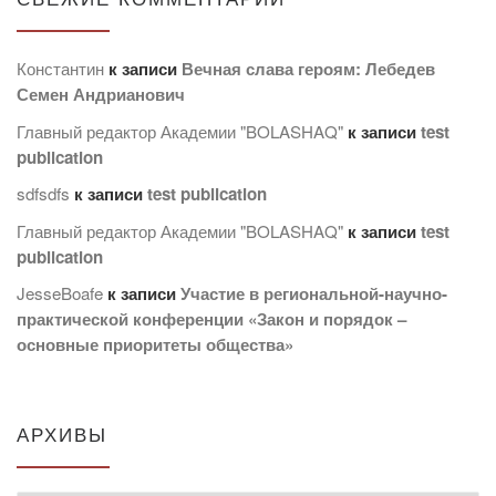
Константин
к записи
Вечная слава героям: Лебедев
Семен Андрианович
Главный редактор Академии "BOLASHAQ"
к записи
test
publication
sdfsdfs
к записи
test publication
Главный редактор Академии "BOLASHAQ"
к записи
test
publication
JesseBoafe
к записи
Участие в региональной-научно-
практической конференции «Закон и порядок –
основные приоритеты общества»
АРХИВЫ