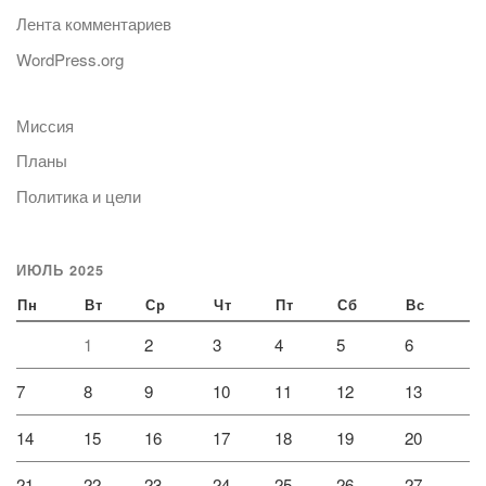
Лента комментариев
WordPress.org
Миссия
Планы
Политика и цели
ИЮЛЬ 2025
Пн
Вт
Ср
Чт
Пт
Сб
Вс
1
2
3
4
5
6
7
8
9
10
11
12
13
14
15
16
17
18
19
20
21
22
23
24
25
26
27