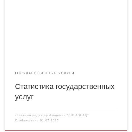
ГОСУДАРСТВЕННЫЕ УСЛУГИ
Статистика государственных
услуг
-
Главный редактор Академии "BOLASHAQ"
Опубликовано
01.07.2025