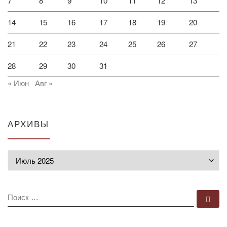
7
8
9
10
11
12
13
14
15
16
17
18
19
20
21
22
23
24
25
26
27
28
29
30
31
« Июн
Авг »
АРХИВЫ
Архивы
ПОИСК
По