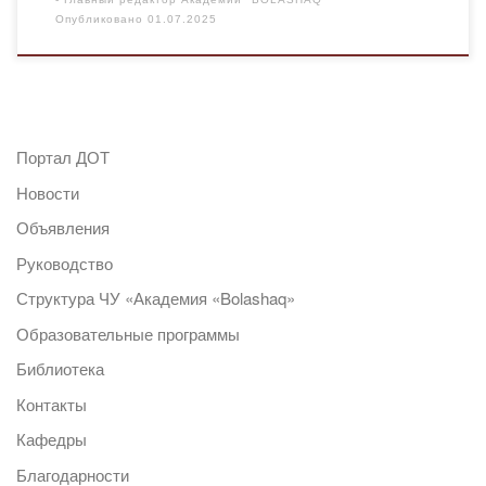
Опубликовано
01.07.2025
Портал ДОТ
Новости
Объявления
Руководство
Структура ЧУ «Академия «Bolashaq»
Образовательные программы
Библиотека
Контакты
Кафедры
Благодарности