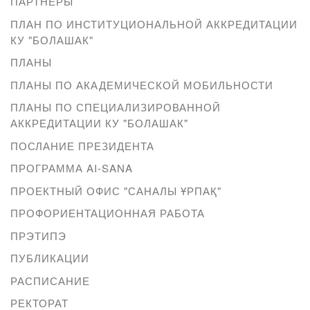
ПАРТНЕРЫ
ПЛАН ПО ИНСТИТУЦИОНАЛЬНОЙ АККРЕДИТАЦИИ
КУ "БОЛАШАК"
ПЛАНЫ
ПЛАНЫ ПО АКАДЕМИЧЕСКОЙ МОБИЛЬНОСТИ
ПЛАНЫ ПО СПЕЦИАЛИЗИРОВАННОЙ
АККРЕДИТАЦИИ КУ "БОЛАШАК"
ПОСЛАНИЕ ПРЕЗИДЕНТА
ПРОГРАММА AI-SANA
ПРОЕКТНЫЙ ОФИС "САНАЛЫ ҰРПАҚ"
ПРОФОРИЕНТАЦИОННАЯ РАБОТА
ПРЭТИПЭ
ПУБЛИКАЦИИ
РАСПИСАНИЕ
РЕКТОРАТ