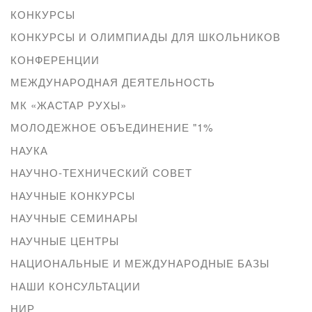
КОНКУРСЫ
КОНКУРСЫ И ОЛИМПИАДЫ ДЛЯ ШКОЛЬНИКОВ
КОНФЕРЕНЦИИ
МЕЖДУНАРОДНАЯ ДЕЯТЕЛЬНОСТЬ
МК «ЖАСТАР РУХЫ»
МОЛОДЕЖНОЕ ОБЪЕДИНЕНИЕ "1%
НАУКА
НАУЧНО-ТЕХНИЧЕСКИЙ СОВЕТ
НАУЧНЫЕ КОНКУРСЫ
НАУЧНЫЕ СЕМИНАРЫ
НАУЧНЫЕ ЦЕНТРЫ
НАЦИОНАЛЬНЫЕ И МЕЖДУНАРОДНЫЕ БАЗЫ
НАШИ КОНСУЛЬТАЦИИ
НИР