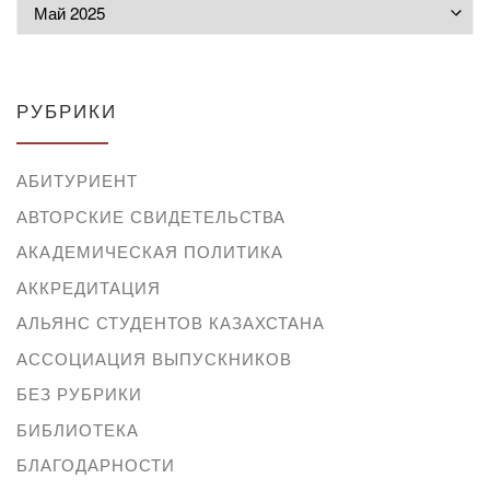
Архивы
РУБРИКИ
АБИТУРИЕНТ
АВТОРСКИЕ СВИДЕТЕЛЬСТВА
АКАДЕМИЧЕСКАЯ ПОЛИТИКА
АККРЕДИТАЦИЯ
АЛЬЯНС СТУДЕНТОВ КАЗАХСТАНА
АССОЦИАЦИЯ ВЫПУСКНИКОВ
БЕЗ РУБРИКИ
БИБЛИОТЕКА
БЛАГОДАРНОСТИ