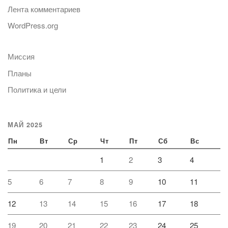
Лента комментариев
WordPress.org
Миссия
Планы
Политика и цели
МАЙ 2025
Пн
Вт
Ср
Чт
Пт
Сб
Вс
1
2
3
4
5
6
7
8
9
10
11
12
13
14
15
16
17
18
19
20
21
22
23
24
25