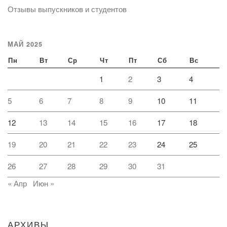
Отзывы выпускников и студентов
МАЙ 2025
Пн
Вт
Ср
Чт
Пт
Сб
Вс
1
2
3
4
5
6
7
8
9
10
11
12
13
14
15
16
17
18
19
20
21
22
23
24
25
26
27
28
29
30
31
« Апр
Июн »
АРХИВЫ