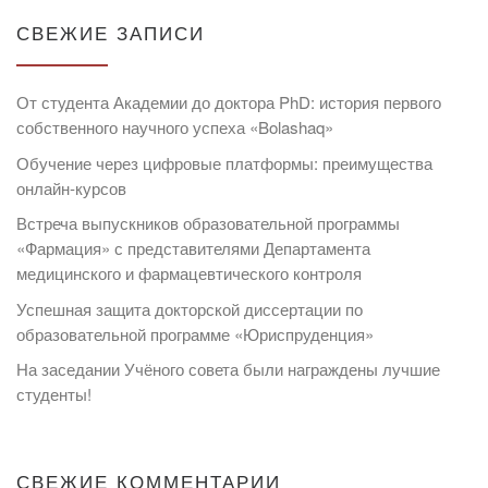
СВЕЖИЕ ЗАПИСИ
От студента Академии до доктора PhD: история первого
собственного научного успеха «Bolashaq»
Обучение через цифровые платформы: преимущества
онлайн-курсов
Встреча выпускников образовательной программы
«Фармация» с представителями Департамента
медицинского и фармацевтического контроля
Успешная защита докторской диссертации по
образовательной программе «Юриспруденция»
На заседании Учёного совета были награждены лучшие
студенты!
СВЕЖИЕ КОММЕНТАРИИ