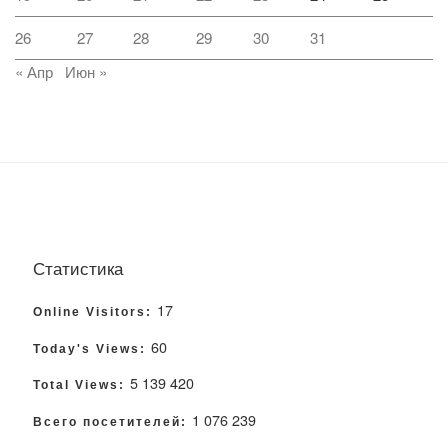
26
27
28
29
30
31
« Апр
Июн »
Статистика
17
Online Visitors:
60
Today's Views:
5 139 420
Total Views:
1 076 239
Всего посетителей: