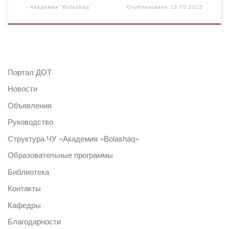
-
Академия "Bolashaq"
Опубликовано
13.05.2025
Портал ДОТ
Новости
Объявления
Руководство
Структура ЧУ «Академия «Bolashaq»
Образовательные программы
Библиотека
Контакты
Кафедры
Благодарности