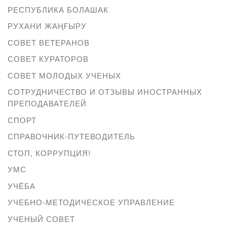
РЕСПУБЛИКА БОЛАШАК
РУХАНИ ЖАҢҒЫРУ
СОВЕТ ВЕТЕРАНОВ
СОВЕТ КУРАТОРОВ
СОВЕТ МОЛОДЫХ УЧЕНЫХ
СОТРУДНИЧЕСТВО И ОТЗЫВЫ ИНОСТРАННЫХ
ПРЕПОДАВАТЕЛЕЙ
СПОРТ
СПРАВОЧНИК-ПУТЕВОДИТЕЛЬ
СТОП, КОРРУПЦИЯ!
УМС
УЧЁБА
УЧЕБНО-МЕТОДИЧЕСКОЕ УПРАВЛЕНИЕ
УЧЕНЫЙ СОВЕТ