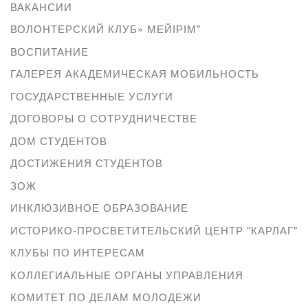
ВАКАНСИИ
ВОЛОНТЕРСКИЙ КЛУБ» МЕЙІРІМ"
ВОСПИТАНИЕ
ГАЛЕРЕЯ АКАДЕМИЧЕСКАЯ МОБИЛЬНОСТЬ
ГОСУДАРСТВЕННЫЕ УСЛУГИ
ДОГОВОРЫ О СОТРУДНИЧЕСТВЕ
ДОМ СТУДЕНТОВ
ДОСТИЖЕНИЯ СТУДЕНТОВ
ЗОЖ
ИНКЛЮЗИВНОЕ ОБРАЗОВАНИЕ
ИСТОРИКО-ПРОСВЕТИТЕЛЬСКИЙ ЦЕНТР "КАРЛАГ"
КЛУБЫ ПО ИНТЕРЕСАМ
КОЛЛЕГИАЛЬНЫЕ ОРГАНЫ УПРАВЛЕНИЯ
КОМИТЕТ ПО ДЕЛАМ МОЛОДЕЖИ