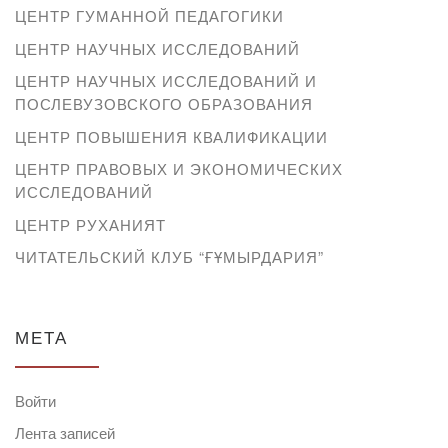
ЦЕНТР ГУМАННОЙ ПЕДАГОГИКИ
ЦЕНТР НАУЧНЫХ ИССЛЕДОВАНИЙ
ЦЕНТР НАУЧНЫХ ИССЛЕДОВАНИЙ И
ПОСЛЕВУЗОВСКОГО ОБРАЗОВАНИЯ
ЦЕНТР ПОВЫШЕНИЯ КВАЛИФИКАЦИИ
ЦЕНТР ПРАВОВЫХ И ЭКОНОМИЧЕСКИХ
ИССЛЕДОВАНИЙ
ЦЕНТР РУХАНИЯТ
ЧИТАТЕЛЬСКИЙ КЛУБ “ҒҰМЫРДАРИЯ”
МЕТА
Войти
Лента записей