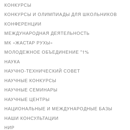
КОНКУРСЫ
КОНКУРСЫ И ОЛИМПИАДЫ ДЛЯ ШКОЛЬНИКОВ
КОНФЕРЕНЦИИ
МЕЖДУНАРОДНАЯ ДЕЯТЕЛЬНОСТЬ
МК «ЖАСТАР РУХЫ»
МОЛОДЕЖНОЕ ОБЪЕДИНЕНИЕ "1%
НАУКА
НАУЧНО-ТЕХНИЧЕСКИЙ СОВЕТ
НАУЧНЫЕ КОНКУРСЫ
НАУЧНЫЕ СЕМИНАРЫ
НАУЧНЫЕ ЦЕНТРЫ
НАЦИОНАЛЬНЫЕ И МЕЖДУНАРОДНЫЕ БАЗЫ
НАШИ КОНСУЛЬТАЦИИ
НИР