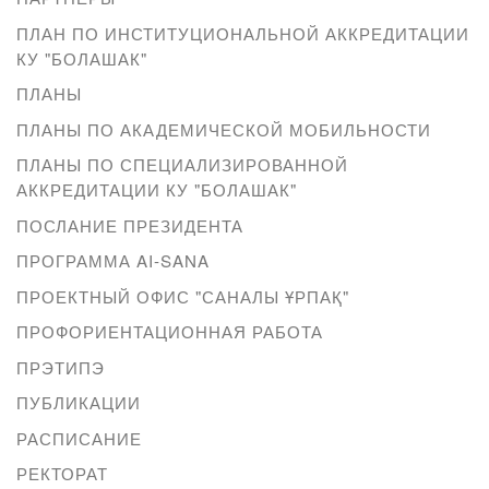
ПЛАН ПО ИНСТИТУЦИОНАЛЬНОЙ АККРЕДИТАЦИИ
КУ "БОЛАШАК"
ПЛАНЫ
ПЛАНЫ ПО АКАДЕМИЧЕСКОЙ МОБИЛЬНОСТИ
ПЛАНЫ ПО СПЕЦИАЛИЗИРОВАННОЙ
АККРЕДИТАЦИИ КУ "БОЛАШАК"
ПОСЛАНИЕ ПРЕЗИДЕНТА
ПРОГРАММА AI-SANA
ПРОЕКТНЫЙ ОФИС "САНАЛЫ ҰРПАҚ"
ПРОФОРИЕНТАЦИОННАЯ РАБОТА
ПРЭТИПЭ
ПУБЛИКАЦИИ
РАСПИСАНИЕ
РЕКТОРАТ