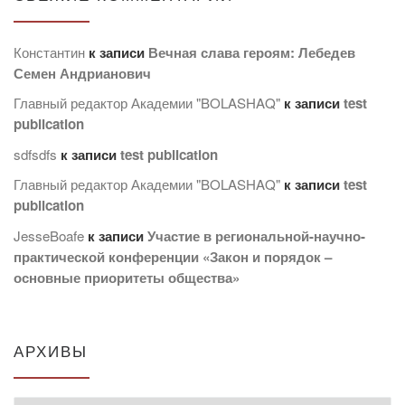
Константин
к записи
Вечная слава героям: Лебедев
Семен Андрианович
Главный редактор Академии "BOLASHAQ"
к записи
test
publication
sdfsdfs
к записи
test publication
Главный редактор Академии "BOLASHAQ"
к записи
test
publication
JesseBoafe
к записи
Участие в региональной-научно-
практической конференции «Закон и порядок –
основные приоритеты общества»
АРХИВЫ