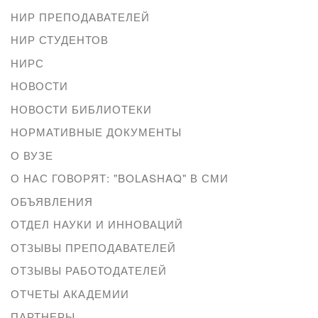
НИР ПРЕПОДАВАТЕЛЕЙ
НИР СТУДЕНТОВ
НИРС
НОВОСТИ
НОВОСТИ БИБЛИОТЕКИ
НОРМАТИВНЫЕ ДОКУМЕНТЫ
О ВУЗЕ
О НАС ГОВОРЯТ: "BOLASHAQ" В СМИ
ОБЪЯВЛЕНИЯ
ОТДЕЛ НАУКИ И ИННОВАЦИЙ
ОТЗЫВЫ ПРЕПОДАВАТЕЛЕЙ
ОТЗЫВЫ РАБОТОДАТЕЛЕЙ
ОТЧЕТЫ АКАДЕМИИ
ПАРТНЕРЫ