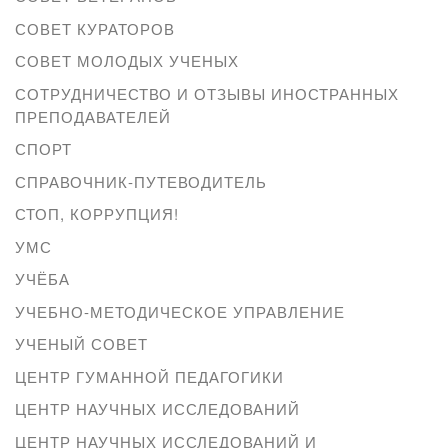
СОВЕТ КУРАТОРОВ
СОВЕТ МОЛОДЫХ УЧЕНЫХ
СОТРУДНИЧЕСТВО И ОТЗЫВЫ ИНОСТРАННЫХ
ПРЕПОДАВАТЕЛЕЙ
СПОРТ
СПРАВОЧНИК-ПУТЕВОДИТЕЛЬ
СТОП, КОРРУПЦИЯ!
УМС
УЧЁБА
УЧЕБНО-МЕТОДИЧЕСКОЕ УПРАВЛЕНИЕ
УЧЕНЫЙ СОВЕТ
ЦЕНТР ГУМАННОЙ ПЕДАГОГИКИ
ЦЕНТР НАУЧНЫХ ИССЛЕДОВАНИЙ
ЦЕНТР НАУЧНЫХ ИССЛЕДОВАНИЙ И