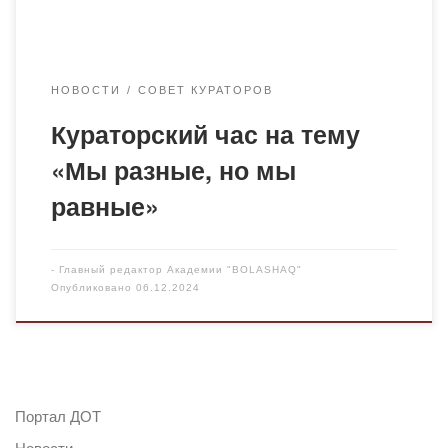
[…]
НОВОСТИ
СОВЕТ КУРАТОРОВ
Кураторский час на тему
«Мы разные, но мы
равные»
-
Главный редактор Академии "BOLASHAQ"
Опубликовано
06.12.2024
Портал ДОТ
Новости