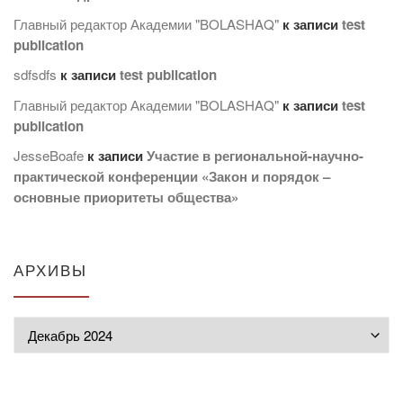
Главный редактор Академии "BOLASHAQ"
к записи
test
publication
sdfsdfs
к записи
test publication
Главный редактор Академии "BOLASHAQ"
к записи
test
publication
JesseBoafe
к записи
Участие в региональной-научно-
практической конференции «Закон и порядок –
основные приоритеты общества»
АРХИВЫ
Архивы