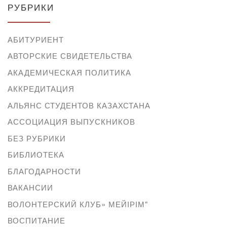
РУБРИКИ
АБИТУРИЕНТ
АВТОРСКИЕ СВИДЕТЕЛЬСТВА
АКАДЕМИЧЕСКАЯ ПОЛИТИКА
АККРЕДИТАЦИЯ
АЛЬЯНС СТУДЕНТОВ КАЗАХСТАНА
АССОЦИАЦИЯ ВЫПУСКНИКОВ
БЕЗ РУБРИКИ
БИБЛИОТЕКА
БЛАГОДАРНОСТИ
ВАКАНСИИ
ВОЛОНТЕРСКИЙ КЛУБ» МЕЙІРІМ"
ВОСПИТАНИЕ