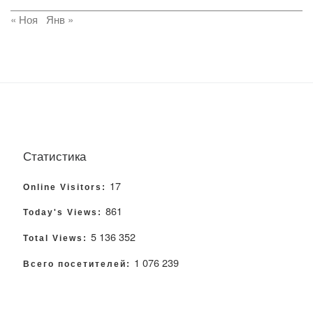
« Ноя
Янв »
Статистика
17
Online Visitors:
861
Today's Views:
5 136 352
Total Views:
1 076 239
Всего посетителей: