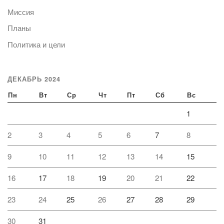
Миссия
Планы
Политика и цели
ДЕКАБРЬ 2024
Пн
Вт
Ср
Чт
Пт
Сб
Вс
1
2
3
4
5
6
7
8
9
10
11
12
13
14
15
16
17
18
19
20
21
22
23
24
25
26
27
28
29
30
31