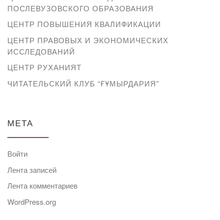
ПОСЛЕВУЗОВСКОГО ОБРАЗОВАНИЯ
ЦЕНТР ПОВЫШЕНИЯ КВАЛИФИКАЦИИ
ЦЕНТР ПРАВОВЫХ И ЭКОНОМИЧЕСКИХ
ИССЛЕДОВАНИЙ
ЦЕНТР РУХАНИЯТ
ЧИТАТЕЛЬСКИЙ КЛУБ “ҒҰМЫРДАРИЯ”
МЕТА
Войти
Лента записей
Лента комментариев
WordPress.org