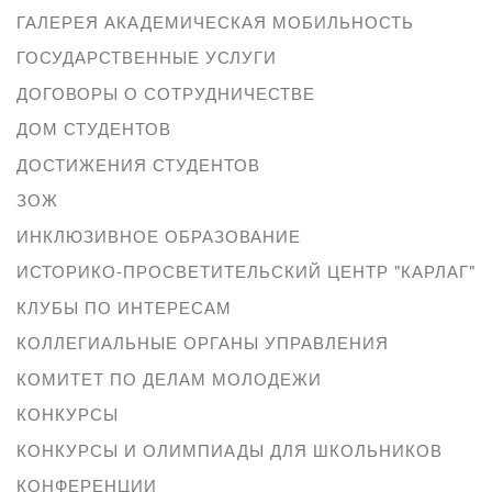
ГАЛЕРЕЯ АКАДЕМИЧЕСКАЯ МОБИЛЬНОСТЬ
ГОСУДАРСТВЕННЫЕ УСЛУГИ
ДОГОВОРЫ О СОТРУДНИЧЕСТВЕ
ДОМ СТУДЕНТОВ
ДОСТИЖЕНИЯ СТУДЕНТОВ
ЗОЖ
ИНКЛЮЗИВНОЕ ОБРАЗОВАНИЕ
ИСТОРИКО-ПРОСВЕТИТЕЛЬСКИЙ ЦЕНТР "КАРЛАГ"
КЛУБЫ ПО ИНТЕРЕСАМ
КОЛЛЕГИАЛЬНЫЕ ОРГАНЫ УПРАВЛЕНИЯ
КОМИТЕТ ПО ДЕЛАМ МОЛОДЕЖИ
КОНКУРСЫ
КОНКУРСЫ И ОЛИМПИАДЫ ДЛЯ ШКОЛЬНИКОВ
КОНФЕРЕНЦИИ