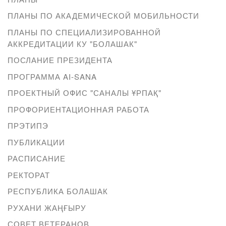
ПЛАНЫ ПО АКАДЕМИЧЕСКОЙ МОБИЛЬНОСТИ
ПЛАНЫ ПО СПЕЦИАЛИЗИРОВАННОЙ
АККРЕДИТАЦИИ КУ "БОЛАШАК"
ПОСЛАНИЕ ПРЕЗИДЕНТА
ПРОГРАММА AI-SANA
ПРОЕКТНЫЙ ОФИС "САНАЛЫ ҰРПАҚ"
ПРОФОРИЕНТАЦИОННАЯ РАБОТА
ПРЭТИПЭ
ПУБЛИКАЦИИ
РАСПИСАНИЕ
РЕКТОРАТ
РЕСПУБЛИКА БОЛАШАК
РУХАНИ ЖАҢҒЫРУ
СОВЕТ ВЕТЕРАНОВ