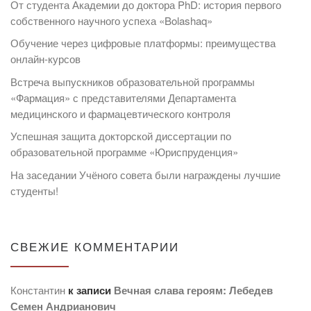
От студента Академии до доктора PhD: история первого
собственного научного успеха «Bolashaq»
Обучение через цифровые платформы: преимущества
онлайн-курсов
Встреча выпускников образовательной программы
«Фармация» с представителями Департамента
медицинского и фармацевтического контроля
Успешная защита докторской диссертации по
образовательной программе «Юриспруденция»
На заседании Учёного совета были награждены лучшие
студенты!
СВЕЖИЕ КОММЕНТАРИИ
Константин
к записи
Вечная слава героям: Лебедев
Семен Андрианович