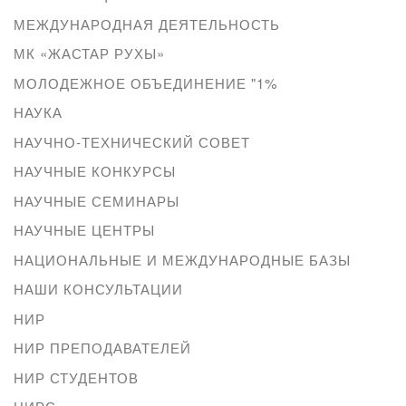
МЕЖДУНАРОДНАЯ ДЕЯТЕЛЬНОСТЬ
МК «ЖАСТАР РУХЫ»
МОЛОДЕЖНОЕ ОБЪЕДИНЕНИЕ "1%
НАУКА
НАУЧНО-ТЕХНИЧЕСКИЙ СОВЕТ
НАУЧНЫЕ КОНКУРСЫ
НАУЧНЫЕ СЕМИНАРЫ
НАУЧНЫЕ ЦЕНТРЫ
НАЦИОНАЛЬНЫЕ И МЕЖДУНАРОДНЫЕ БАЗЫ
НАШИ КОНСУЛЬТАЦИИ
НИР
НИР ПРЕПОДАВАТЕЛЕЙ
НИР СТУДЕНТОВ