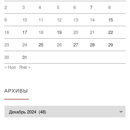
2
3
4
5
6
7
8
9
10
11
12
13
14
15
16
17
18
19
20
21
22
23
24
25
26
27
28
29
30
31
« Ноя
Янв »
АРХИВЫ
Архивы