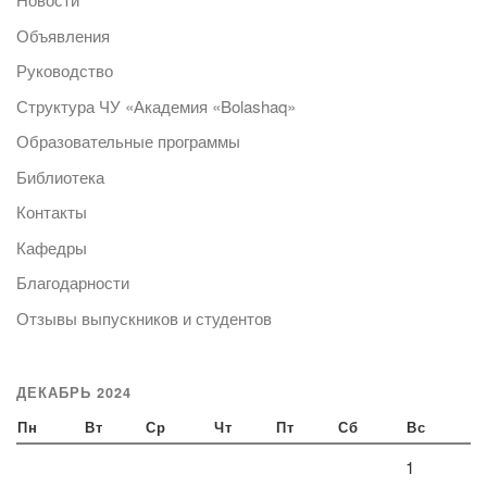
Объявления
Руководство
Структура ЧУ «Академия «Bolashaq»
Образовательные программы
Библиотека
Контакты
Кафедры
Благодарности
Отзывы выпускников и студентов
ДЕКАБРЬ 2024
Пн
Вт
Ср
Чт
Пт
Сб
Вс
1