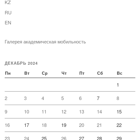
KZ
RU
EN
Галерея академическая мобильность
ДЕКАБРЬ 2024
Пн
Вт
Ср
Чт
Пт
Сб
Вс
1
2
3
4
5
6
7
8
9
10
11
12
13
14
15
16
17
18
19
20
21
22
23
24
25
26
27
28
29