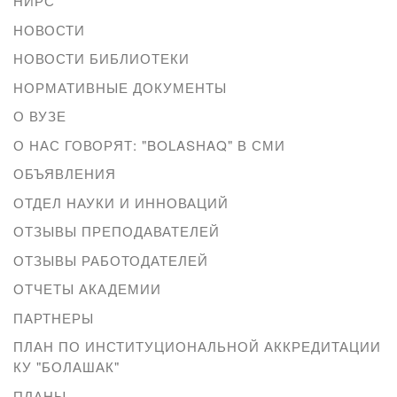
НИРС
НОВОСТИ
НОВОСТИ БИБЛИОТЕКИ
НОРМАТИВНЫЕ ДОКУМЕНТЫ
О ВУЗЕ
О НАС ГОВОРЯТ: "BOLASHAQ" В СМИ
ОБЪЯВЛЕНИЯ
ОТДЕЛ НАУКИ И ИННОВАЦИЙ
ОТЗЫВЫ ПРЕПОДАВАТЕЛЕЙ
ОТЗЫВЫ РАБОТОДАТЕЛЕЙ
ОТЧЕТЫ АКАДЕМИИ
ПАРТНЕРЫ
ПЛАН ПО ИНСТИТУЦИОНАЛЬНОЙ АККРЕДИТАЦИИ
КУ "БОЛАШАК"
ПЛАНЫ