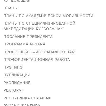
КУ "БОЛАШАК"
ПЛАНЫ
ПЛАНЫ ПО АКАДЕМИЧЕСКОЙ МОБИЛЬНОСТИ
ПЛАНЫ ПО СПЕЦИАЛИЗИРОВАННОЙ
АККРЕДИТАЦИИ КУ "БОЛАШАК"
ПОСЛАНИЕ ПРЕЗИДЕНТА
ПРОГРАММА AI-SANA
ПРОЕКТНЫЙ ОФИС "САНАЛЫ ҰРПАҚ"
ПРОФОРИЕНТАЦИОННАЯ РАБОТА
ПРЭТИПЭ
ПУБЛИКАЦИИ
РАСПИСАНИЕ
РЕКТОРАТ
РЕСПУБЛИКА БОЛАШАК
РУХАНИ ЖАҢҒЫРУ