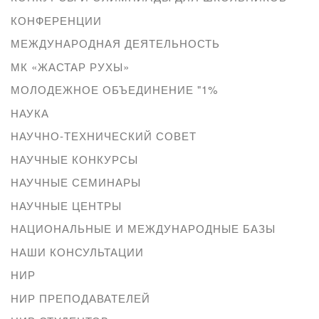
КОНФЕРЕНЦИИ
МЕЖДУНАРОДНАЯ ДЕЯТЕЛЬНОСТЬ
МК «ЖАСТАР РУХЫ»
МОЛОДЕЖНОЕ ОБЪЕДИНЕНИЕ "1%
НАУКА
НАУЧНО-ТЕХНИЧЕСКИЙ СОВЕТ
НАУЧНЫЕ КОНКУРСЫ
НАУЧНЫЕ СЕМИНАРЫ
НАУЧНЫЕ ЦЕНТРЫ
НАЦИОНАЛЬНЫЕ И МЕЖДУНАРОДНЫЕ БАЗЫ
НАШИ КОНСУЛЬТАЦИИ
НИР
НИР ПРЕПОДАВАТЕЛЕЙ