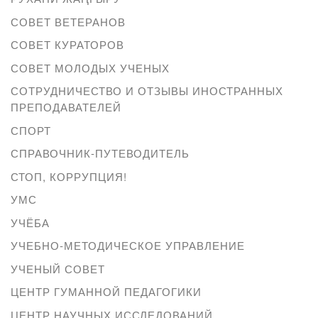
СОВЕТ ВЕТЕРАНОВ
СОВЕТ КУРАТОРОВ
СОВЕТ МОЛОДЫХ УЧЕНЫХ
СОТРУДНИЧЕСТВО И ОТЗЫВЫ ИНОСТРАННЫХ
ПРЕПОДАВАТЕЛЕЙ
СПОРТ
СПРАВОЧНИК-ПУТЕВОДИТЕЛЬ
СТОП, КОРРУПЦИЯ!
УМС
УЧЁБА
УЧЕБНО-МЕТОДИЧЕСКОЕ УПРАВЛЕНИЕ
УЧЕНЫЙ СОВЕТ
ЦЕНТР ГУМАННОЙ ПЕДАГОГИКИ
ЦЕНТР НАУЧНЫХ ИССЛЕДОВАНИЙ