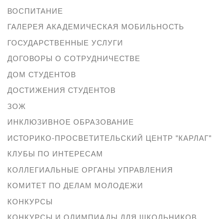
ВОСПИТАНИЕ
ГАЛЕРЕЯ АКАДЕМИЧЕСКАЯ МОБИЛЬНОСТЬ
ГОСУДАРСТВЕННЫЕ УСЛУГИ
ДОГОВОРЫ О СОТРУДНИЧЕСТВЕ
ДОМ СТУДЕНТОВ
ДОСТИЖЕНИЯ СТУДЕНТОВ
ЗОЖ
ИНКЛЮЗИВНОЕ ОБРАЗОВАНИЕ
ИСТОРИКО-ПРОСВЕТИТЕЛЬСКИЙ ЦЕНТР "КАРЛАГ"
КЛУБЫ ПО ИНТЕРЕСАМ
КОЛЛЕГИАЛЬНЫЕ ОРГАНЫ УПРАВЛЕНИЯ
КОМИТЕТ ПО ДЕЛАМ МОЛОДЕЖИ
КОНКУРСЫ
КОНКУРСЫ И ОЛИМПИАДЫ ДЛЯ ШКОЛЬНИКОВ