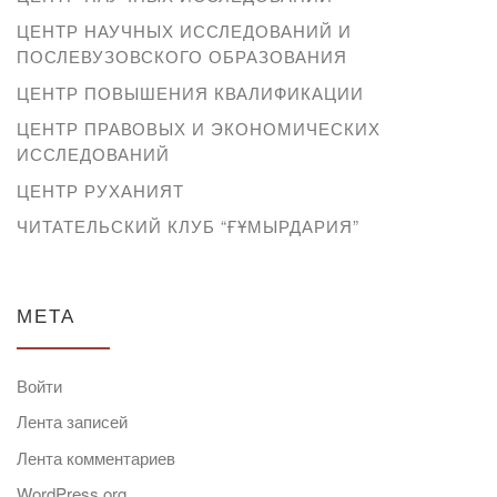
ЦЕНТР НАУЧНЫХ ИССЛЕДОВАНИЙ И
ПОСЛЕВУЗОВСКОГО ОБРАЗОВАНИЯ
ЦЕНТР ПОВЫШЕНИЯ КВАЛИФИКАЦИИ
ЦЕНТР ПРАВОВЫХ И ЭКОНОМИЧЕСКИХ
ИССЛЕДОВАНИЙ
ЦЕНТР РУХАНИЯТ
ЧИТАТЕЛЬСКИЙ КЛУБ “ҒҰМЫРДАРИЯ”
МЕТА
Войти
Лента записей
Лента комментариев
WordPress.org