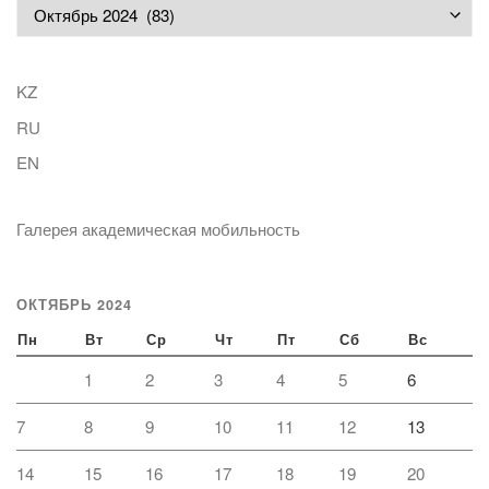
Архивы
KZ
RU
EN
Галерея академическая мобильность
ОКТЯБРЬ 2024
Пн
Вт
Ср
Чт
Пт
Сб
Вс
1
2
3
4
5
6
7
8
9
10
11
12
13
14
15
16
17
18
19
20