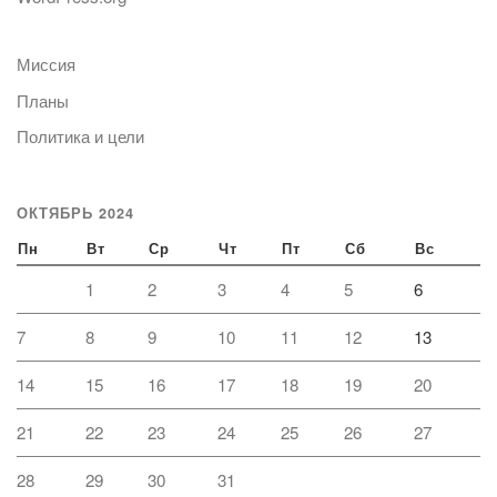
Миссия
Планы
Политика и цели
ОКТЯБРЬ 2024
Пн
Вт
Ср
Чт
Пт
Сб
Вс
1
2
3
4
5
6
7
8
9
10
11
12
13
14
15
16
17
18
19
20
21
22
23
24
25
26
27
28
29
30
31