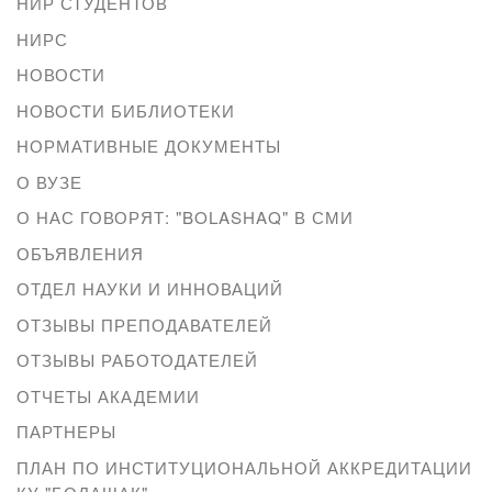
НИР СТУДЕНТОВ
НИРС
НОВОСТИ
НОВОСТИ БИБЛИОТЕКИ
НОРМАТИВНЫЕ ДОКУМЕНТЫ
О ВУЗЕ
О НАС ГОВОРЯТ: "BOLASHAQ" В СМИ
ОБЪЯВЛЕНИЯ
ОТДЕЛ НАУКИ И ИННОВАЦИЙ
ОТЗЫВЫ ПРЕПОДАВАТЕЛЕЙ
ОТЗЫВЫ РАБОТОДАТЕЛЕЙ
ОТЧЕТЫ АКАДЕМИИ
ПАРТНЕРЫ
ПЛАН ПО ИНСТИТУЦИОНАЛЬНОЙ АККРЕДИТАЦИИ