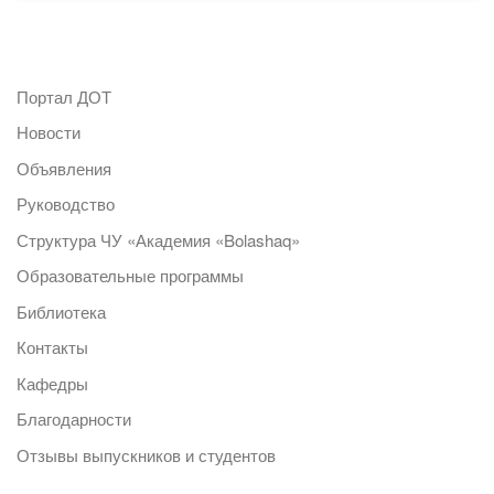
Портал ДОТ
Новости
Объявления
Руководство
Структура ЧУ «Академия «Bolashaq»
Образовательные программы
Библиотека
Контакты
Кафедры
Благодарности
Отзывы выпускников и студентов