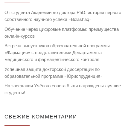
От студента Академии до доктора PhD: история первого
собственного научного успеха «Bolashaq»
Обучение через цифровые платформы: преимущества
онлайн-курсов
Встреча выпускников образовательной программы
«Фармация» с представителями Департамента
медицинского и фармацевтического контроля
Успешная защита докторской диссертации по
образовательной программе «Юриспруденция»
На заседании Учёного совета были награждены лучшие
студенты!
СВЕЖИЕ КОММЕНТАРИИ