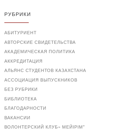
РУБРИКИ
АБИТУРИЕНТ
АВТОРСКИЕ СВИДЕТЕЛЬСТВА
АКАДЕМИЧЕСКАЯ ПОЛИТИКА
АККРЕДИТАЦИЯ
АЛЬЯНС СТУДЕНТОВ КАЗАХСТАНА
АССОЦИАЦИЯ ВЫПУСКНИКОВ
БЕЗ РУБРИКИ
БИБЛИОТЕКА
БЛАГОДАРНОСТИ
ВАКАНСИИ
ВОЛОНТЕРСКИЙ КЛУБ» МЕЙІРІМ"