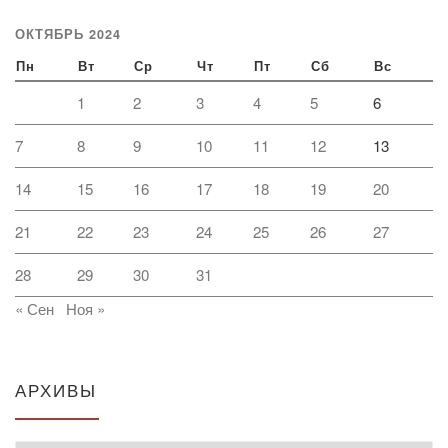
ОКТЯБРЬ 2024
Пн
Вт
Ср
Чт
Пт
Сб
Вс
1
2
3
4
5
6
7
8
9
10
11
12
13
14
15
16
17
18
19
20
21
22
23
24
25
26
27
28
29
30
31
« Сен
Ноя »
АРХИВЫ