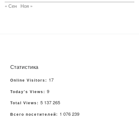
« Сен
Ноя »
Статистика
17
Online Visitors:
9
Today's Views:
5 137 265
Total Views:
1 076 239
Всего посетителей: