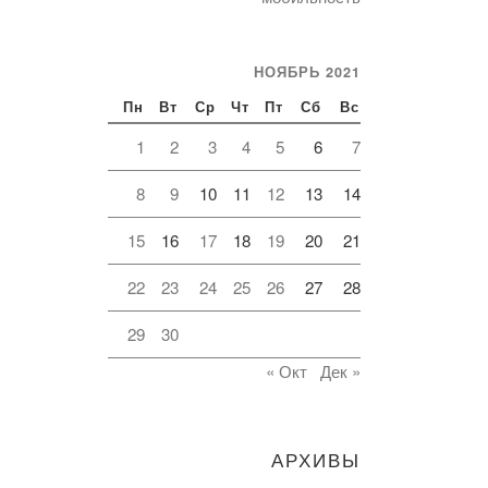
НОЯБРЬ 2021
Пн
Вт
Ср
Чт
Пт
Сб
Вс
1
2
3
4
5
6
7
8
9
10
11
12
13
14
15
16
17
18
19
20
21
22
23
24
25
26
27
28
29
30
« Окт
Дек »
АРХИВЫ