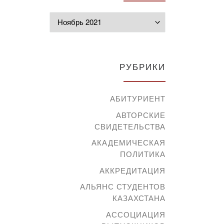
Архивы
РУБРИКИ
АБИТУРИЕНТ
АВТОРСКИЕ
СВИДЕТЕЛЬСТВА
АКАДЕМИЧЕСКАЯ
ПОЛИТИКА
АККРЕДИТАЦИЯ
АЛЬЯНС СТУДЕНТОВ
КАЗАХСТАНА
АССОЦИАЦИЯ