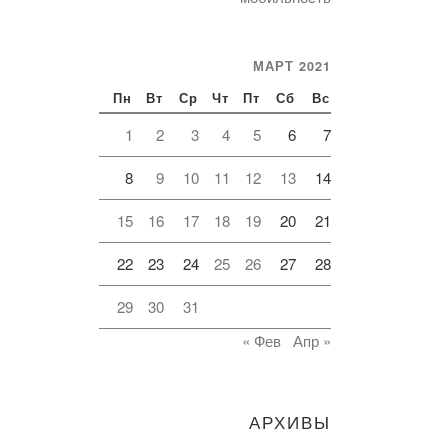
МАРТ 2021
Пн
Вт
Ср
Чт
Пт
Сб
Вс
1
2
3
4
5
6
7
8
9
10
11
12
13
14
15
16
17
18
19
20
21
22
23
24
25
26
27
28
29
30
31
« Фев
Апр »
АРХИВЫ