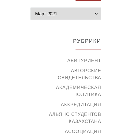
Архивы
РУБРИКИ
АБИТУРИЕНТ
АВТОРСКИЕ
СВИДЕТЕЛЬСТВА
АКАДЕМИЧЕСКАЯ
ПОЛИТИКА
АККРЕДИТАЦИЯ
АЛЬЯНС СТУДЕНТОВ
КАЗАХСТАНА
АССОЦИАЦИЯ