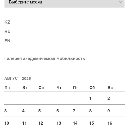
KZ
RU
EN
Галерея академическая мобильность
АВГУСТ 2026
Пн
Вт
Ср
Чт
Пт
Сб
Вс
1
2
3
4
5
6
7
8
9
10
11
12
13
14
15
16