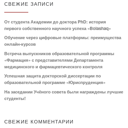
СВЕЖИЕ ЗАПИСИ
От студента Академии до доктора PhD: история
первого собственного научного успеха «Bolashaq»
Обучение через цифровые платформы: преимущества
онлайн-курсов
Встреча выпускников образовательной программы
«Фармация» с представителями Департамента
медицинского и фармацевтического контроля
Успешная защита докторской диссертации по
образовательной программе «Юриспруденция»
На заседании Учёного совета были награждены лучшие
студенты!
СВЕЖИЕ КОММЕНТАРИИ