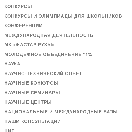
КОНКУРСЫ
КОНКУРСЫ И ОЛИМПИАДЫ ДЛЯ ШКОЛЬНИКОВ
КОНФЕРЕНЦИИ
МЕЖДУНАРОДНАЯ ДЕЯТЕЛЬНОСТЬ
МК «ЖАСТАР РУХЫ»
МОЛОДЕЖНОЕ ОБЪЕДИНЕНИЕ "1%
НАУКА
НАУЧНО-ТЕХНИЧЕСКИЙ СОВЕТ
НАУЧНЫЕ КОНКУРСЫ
НАУЧНЫЕ СЕМИНАРЫ
НАУЧНЫЕ ЦЕНТРЫ
НАЦИОНАЛЬНЫЕ И МЕЖДУНАРОДНЫЕ БАЗЫ
НАШИ КОНСУЛЬТАЦИИ
НИР