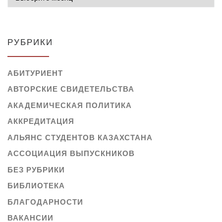
РУБРИКИ
АБИТУРИЕНТ
АВТОРСКИЕ СВИДЕТЕЛЬСТВА
АКАДЕМИЧЕСКАЯ ПОЛИТИКА
АККРЕДИТАЦИЯ
АЛЬЯНС СТУДЕНТОВ КАЗАХСТАНА
АССОЦИАЦИЯ ВЫПУСКНИКОВ
БЕЗ РУБРИКИ
БИБЛИОТЕКА
БЛАГОДАРНОСТИ
ВАКАНСИИ