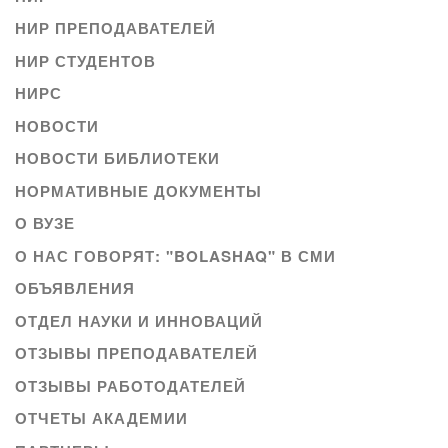
НИР ПРЕПОДАВАТЕЛЕЙ
НИР СТУДЕНТОВ
НИРС
НОВОСТИ
НОВОСТИ БИБЛИОТЕКИ
НОРМАТИВНЫЕ ДОКУМЕНТЫ
О ВУЗЕ
О НАС ГОВОРЯТ: "BOLASHAQ" В СМИ
ОБЪЯВЛЕНИЯ
ОТДЕЛ НАУКИ И ИННОВАЦИЙ
ОТЗЫВЫ ПРЕПОДАВАТЕЛЕЙ
ОТЗЫВЫ РАБОТОДАТЕЛЕЙ
ОТЧЕТЫ АКАДЕМИИ