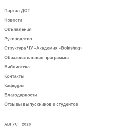
Портал ДОТ
Новости
Объявления
Руководство
Структура ЧУ «Академия «Bolashaq»
Образовательные программы
Библиотека
Контакты
Кафедры
Благодарности
Отзывы выпускников и студентов
АВГУСТ 2026