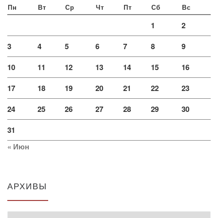
Пн
Вт
Ср
Чт
Пт
Сб
Вс
1
2
3
4
5
6
7
8
9
10
11
12
13
14
15
16
17
18
19
20
21
22
23
24
25
26
27
28
29
30
31
« Июн
АРХИВЫ
Архивы