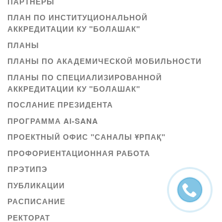
ПАРТНЕРЫ
ПЛАН ПО ИНСТИТУЦИОНАЛЬНОЙ
АККРЕДИТАЦИИ КУ "БОЛАШАК"
ПЛАНЫ
ПЛАНЫ ПО АКАДЕМИЧЕСКОЙ МОБИЛЬНОСТИ
ПЛАНЫ ПО СПЕЦИАЛИЗИРОВАННОЙ
АККРЕДИТАЦИИ КУ "БОЛАШАК"
ПОСЛАНИЕ ПРЕЗИДЕНТА
ПРОГРАММА AI-SANA
ПРОЕКТНЫЙ ОФИС "САНАЛЫ ҰРПАҚ"
ПРОФОРИЕНТАЦИОННАЯ РАБОТА
ПРЭТИПЭ
ПУБЛИКАЦИИ
РАСПИСАНИЕ
РЕКТОРАТ