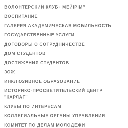
ВОЛОНТЕРСКИЙ КЛУБ» МЕЙІРІМ"
ВОСПИТАНИЕ
ГАЛЕРЕЯ АКАДЕМИЧЕСКАЯ МОБИЛЬНОСТЬ
ГОСУДАРСТВЕННЫЕ УСЛУГИ
ДОГОВОРЫ О СОТРУДНИЧЕСТВЕ
ДОМ СТУДЕНТОВ
ДОСТИЖЕНИЯ СТУДЕНТОВ
ЗОЖ
ИНКЛЮЗИВНОЕ ОБРАЗОВАНИЕ
ИСТОРИКО-ПРОСВЕТИТЕЛЬСКИЙ ЦЕНТР
"КАРЛАГ"
КЛУБЫ ПО ИНТЕРЕСАМ
КОЛЛЕГИАЛЬНЫЕ ОРГАНЫ УПРАВЛЕНИЯ
КОМИТЕТ ПО ДЕЛАМ МОЛОДЕЖИ